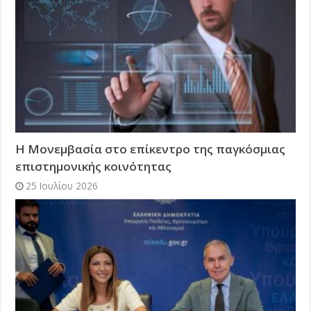
Η Μονεμβασία στο επίκεντρο της παγκόσμιας
επιστημονικής κοινότητας
25 Ιουλίου 2026