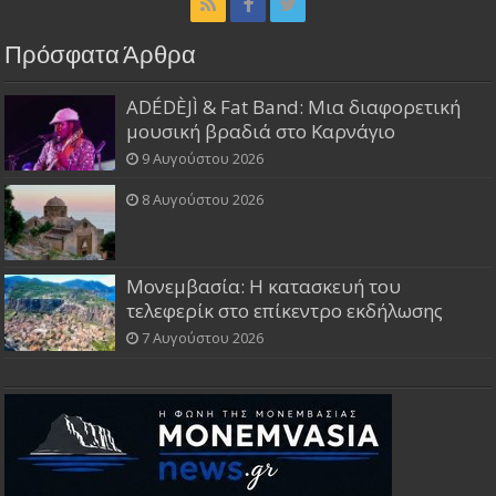
Πρόσφατα Άρθρα
ADÉDÈJÌ & Fat Band: Μια διαφορετική
μουσική βραδιά στο Καρνάγιο
9 Αυγούστου 2026
8 Αυγούστου 2026
Μονεμβασία: Η κατασκευή του
τελεφερίκ στο επίκεντρο εκδήλωσης
7 Αυγούστου 2026