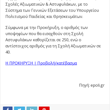
Σχολές Αξιωματικών & Αστυφυλάκων, με το
Σύστημα των Γενικών Εξετάσεων του Υπουργείου
Πολιτισμού Παιδείας και Θρησκευμάτων.
Σύμφωνα με την Προκήρυξη, ο αριθμός των
υποψηφίων που θα εισαχθούν στη Σχολή
Αστυφυλάκων καθορίζεται σε 250, ενώ ο
αντίστοιχος αριθμός για τη Σχολή Αξιωματικών σε
40.
Η ΠΡΟΚΗΡΥΞΗ | Προβολή/κατέβασμα
Πηγή: epoli.gr