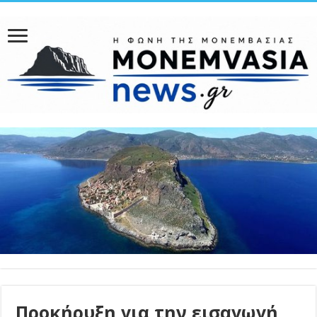
Προκήρυξη για την εισαγωγή