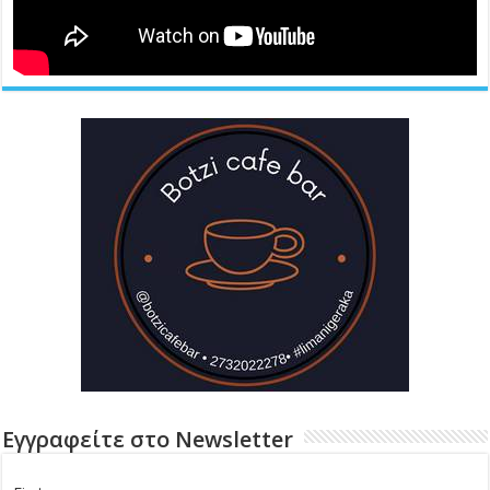
Εγγραφείτε στο Newsletter