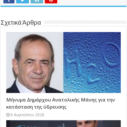
Σχετικά Άρθρα
Μήνυμα Δημάρχου Ανατολικής Μάνης για την
κατάσταση της ύδρευσης
6 Αυγούστου 2026