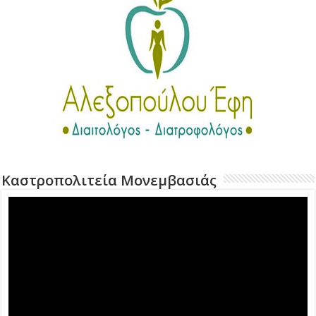
Καστροπολιτεία Μονεμβασιάς