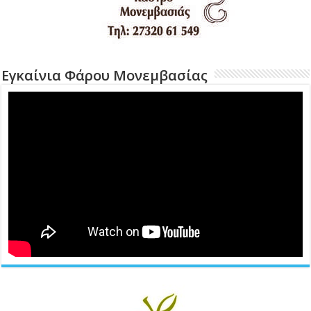
Εγκαίνια Φάρου Μονεμβασίας