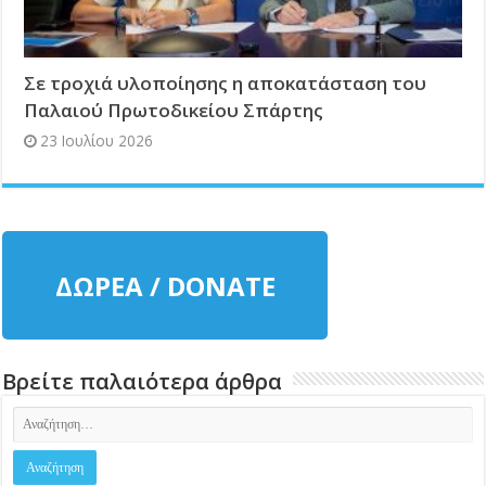
Σε τροχιά υλοποίησης η αποκατάσταση του
Παλαιού Πρωτοδικείου Σπάρτης
23 Ιουλίου 2026
ΔΩΡΕΑ / DONATE
Βρείτε παλαιότερα άρθρα