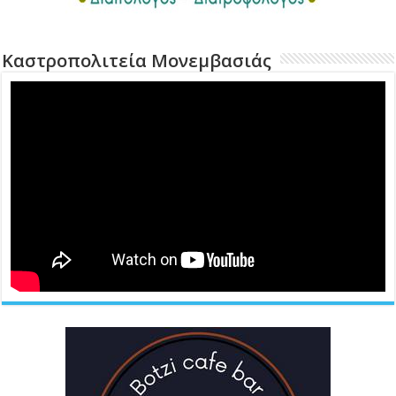
Καστροπολιτεία Μονεμβασιάς