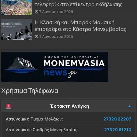
τελεφερίκ στο επίκεντρο εκδήλωσης
7 Αυγούστου 2026
Η Κλασική και Μπαρόκ Μουσική
επιστρέφει στο Κάστρο Μονεμβασίας
7 Αυγούστου 2026
Χρήσιμα Τηλέφωνα
Έκτακτη Ανάγκη
Αστυνομικό Τμήμα Μολάων:
27320 22207
Αστυνομικός Σταθμός Μονεμβασίας:
27320 61210