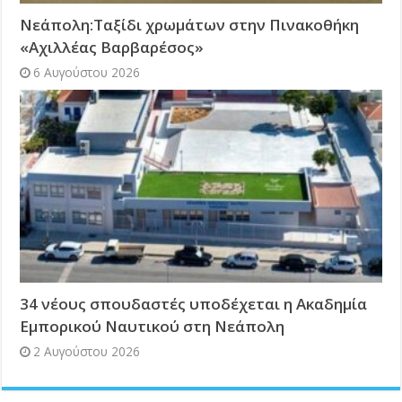
Νεάπολη:Ταξίδι χρωμάτων στην Πινακοθήκη
«Αχιλλέας Βαρβαρέσος»
6 Αυγούστου 2026
34 νέους σπουδαστές υποδέχεται η Ακαδημία
Εμπορικού Ναυτικού στη Νεάπολη
2 Αυγούστου 2026