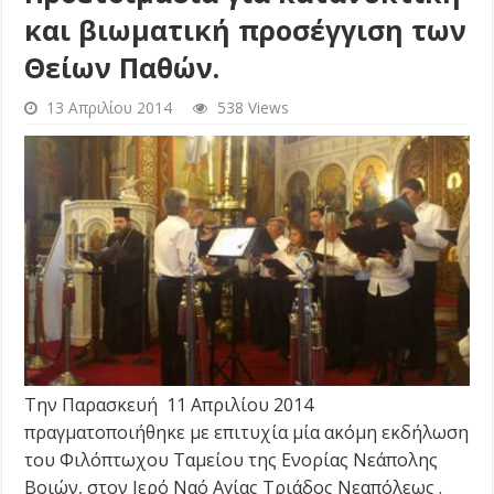
και βιωματική προσέγγιση των
Θείων Παθών.
13 Απριλίου 2014
538 Views
Την Παρασκευή 11 Απριλίου 2014
πραγματοποιήθηκε με επιτυχία μία ακόμη εκδήλωση
του Φιλόπτωχου Ταμείου της Ενορίας Νεάπολης
Βοιών, στον Ιερό Ναό Αγίας Τριάδος Νεαπόλεως .