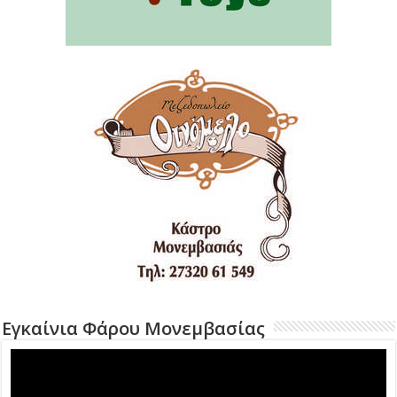
Εγκαίνια Φάρου Μονεμβασίας