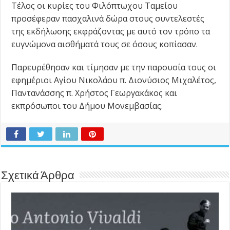
Τέλος οι κυρίες του Φιλόπτωχου Ταμείου
προσέφεραν πασχαλινά δώρα στους συντελεστές
της εκδήλωσης εκφράζοντας με αυτό τον τρόπο τα
ευγνώμονα αισθήματά τους σε όσους κοπίασαν.
Παρευρέθησαν και τίμησαν με την παρουσία τους οι
εφημέριοι Αγίου Νικολάου π. Διονύσιος Μιχαλέτος,
Παντανάσσης π. Χρήστος Γεωργακάκος και
εκπρόσωποι του Δήμου Μονεμβασίας.
Σχετικά Άρθρα