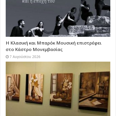
Η Κλασική και Μπαρόκ Μουσική επιστρέφει
στο Κάστρο Μονεμβασίας
7 Αυγούστου 2026