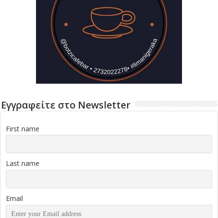
Εγγραφείτε στο Newsletter
First name
Last name
Email