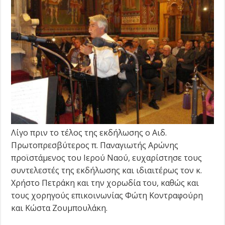
Λίγο πριν το τέλος της εκδήλωσης ο Αιδ.
Πρωτοπρεσβύτερος π. Παναγιωτής Αρώνης
προϊστάμενος του Ιερού Ναού, ευχαρίστησε τους
συντελεστές της εκδήλωσης και ιδιαιτέρως τον κ.
Χρήστο Πετράκη και την χορωδία του, καθώς και
τους χορηγούς επικοινωνίας Φώτη Κοντραφούρη
και Κώστα Ζουμπουλάκη.