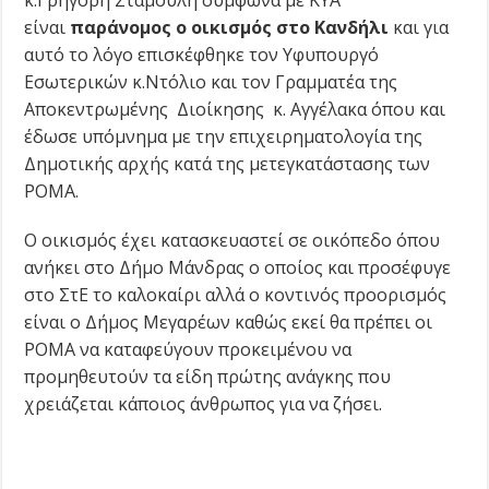
κ.Γρηγόρη Σταμούλη σύμφωνα με ΚΥΑ
είναι
παράνομος ο οικισμός στο Κανδήλι
και για
αυτό το λόγο επισκέφθηκε τον Υφυπουργό
Εσωτερικών κ.Ντόλιο και τον Γραμματέα της
Αποκεντρωμένης Διοίκησης κ. Αγγέλακα όπου και
έδωσε υπόμνημα με την επιχειρηματολογία της
Δημοτικής αρχής κατά της μετεγκατάστασης των
ΡΟΜΑ.
Ο οικισμός έχει κατασκευαστεί σε οικόπεδο όπου
ανήκει στο Δήμο Μάνδρας ο οποίος και προσέφυγε
στο ΣτΕ το καλοκαίρι αλλά ο κοντινός προορισμός
είναι ο Δήμος Μεγαρέων καθώς εκεί θα πρέπει οι
ΡΟΜΑ να καταφεύγουν προκειμένου να
προμηθευτούν τα είδη πρώτης ανάγκης που
χρειάζεται κάποιος άνθρωπος για να ζήσει.