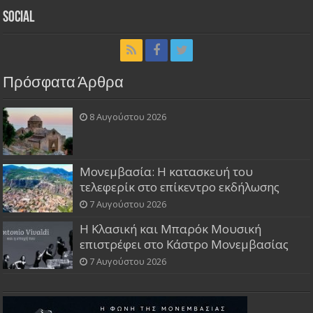
Social
Πρόσφατα Άρθρα
8 Αυγούστου 2026
Μονεμβασία: Η κατασκευή του
τελεφερίκ στο επίκεντρο εκδήλωσης
7 Αυγούστου 2026
Η Κλασική και Μπαρόκ Μουσική
επιστρέφει στο Κάστρο Μονεμβασίας
7 Αυγούστου 2026