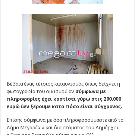
Βέβαια ένας τέτοιος καταυλισμός όπως δείχνει η
φωτογραφία του οικισμού αν
σύμφωνα με
πληροφορίες έχει κοστίσει γύρω στις 200.000
ευρώ δεν ξέρουμε κατα πόσο είναι σύγχρονος.
Επίσης σύμφωνα με όσα πληροφορούμαστε από το
Δήμο Μεγαρέων και δια στόματος του Δημάρχου