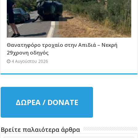
Θανατηφόρο τροχαίο στην Απιδιά – Νεκρή
29χρονη οδηγός
4 Αυγούστου 2026
ΔΩΡΕΑ / DONATE
Βρείτε παλαιότερα άρθρα