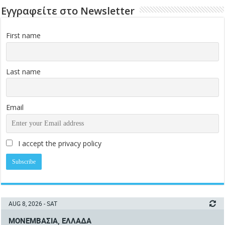
Εγγραφείτε στο Newsletter
First name
Last name
Email
I accept the privacy policy
AUG 8, 2026 - SAT
ΜΟΝΕΜΒΑΣΙΆ, ΕΛΛΆΔΑ