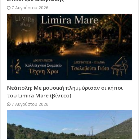
7 Αυγούστου 2026
Νεάπολη: Με μουσική πλημμύρισαν οι κήποι
του Limira Mare (βίντεο)
7 Αυγούστου 2026