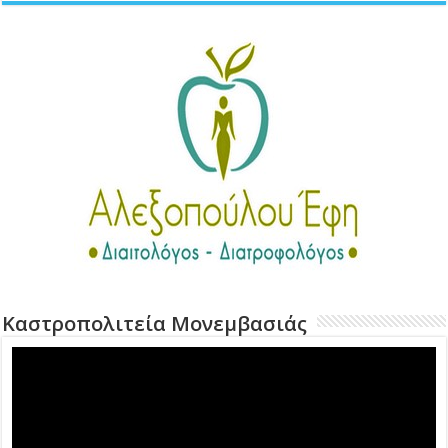
Καστροπολιτεία Μονεμβασιάς