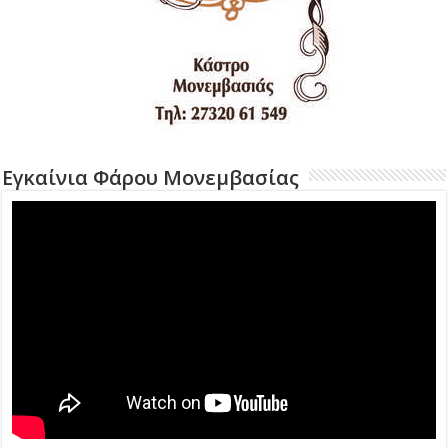
Εγκαίνια Φάρου Μονεμβασίας