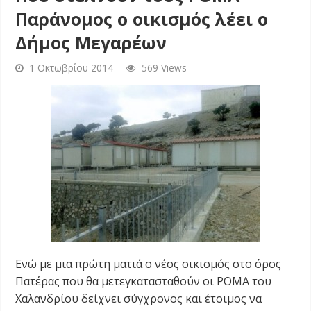
Παράνομος ο οικισμός λέει ο
Δήμος Μεγαρέων
1 Οκτωβρίου 2014
569 Views
Ενώ με μια πρώτη ματιά ο νέος οικισμός στο όρος
Πατέρας που θα μετεγκατασταθούν οι ΡΟΜΑ του
Χαλανδρίου δείχνει σύγχρονος και έτοιμος να