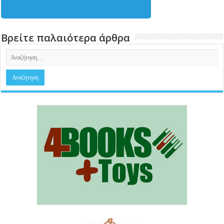
Βρείτε παλαιότερα άρθρα