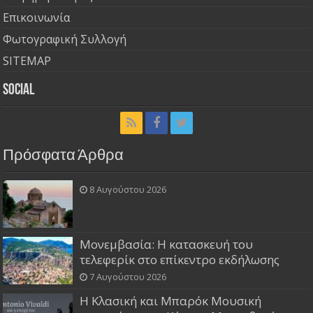
Επικοινωνία
Φωτογραφική Συλλογή
SITEMAP
Social
Πρόσφατα Άρθρα
8 Αυγούστου 2026
Μονεμβασία: Η κατασκευή του
τελεφερίκ στο επίκεντρο εκδήλωσης
7 Αυγούστου 2026
Η Κλασική και Μπαρόκ Μουσική