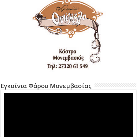
Εγκαίνια Φάρου Μονεμβασίας