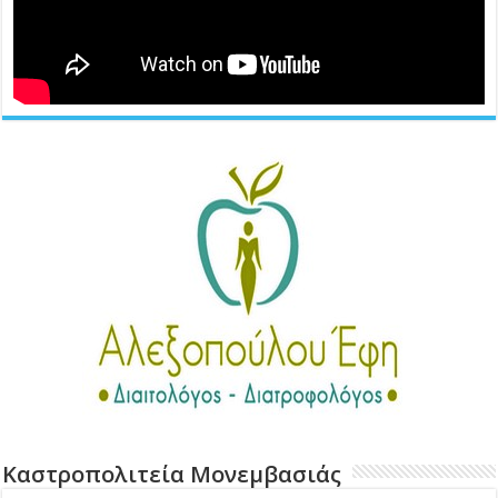
Καστροπολιτεία Μονεμβασιάς