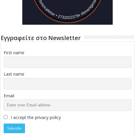
Εγγραφείτε στο Newsletter
First name
Last name
Email
I accept the privacy policy