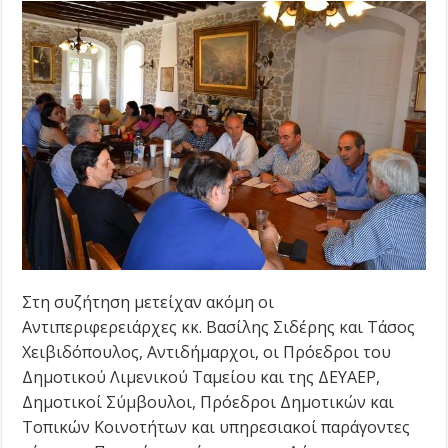
Στη συζήτηση μετείχαν ακόμη οι
Αντιπεριφερειάρχες κκ. Βασίλης Σιδέρης και Τάσος
Χειβιδόπουλος, Αντιδήμαρχοι, οι Πρόεδροι του
Δημοτικού Λιμενικού Ταμείου και της ΔΕΥΑΕΡ,
Δημοτικοί Σύμβουλοι, Πρόεδροι Δημοτικών και
Τοπικών Κοινοτήτων και υπηρεσιακοί παράγοντες