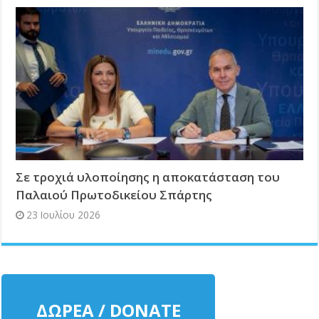
Σε τροχιά υλοποίησης η αποκατάσταση του
Παλαιού Πρωτοδικείου Σπάρτης
23 Ιουλίου 2026
ΔΩΡΕΑ / DONATE