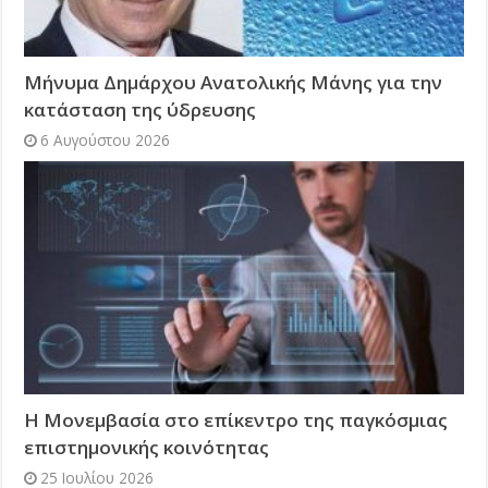
Μήνυμα Δημάρχου Ανατολικής Μάνης για την
κατάσταση της ύδρευσης
6 Αυγούστου 2026
Η Μονεμβασία στο επίκεντρο της παγκόσμιας
επιστημονικής κοινότητας
25 Ιουλίου 2026