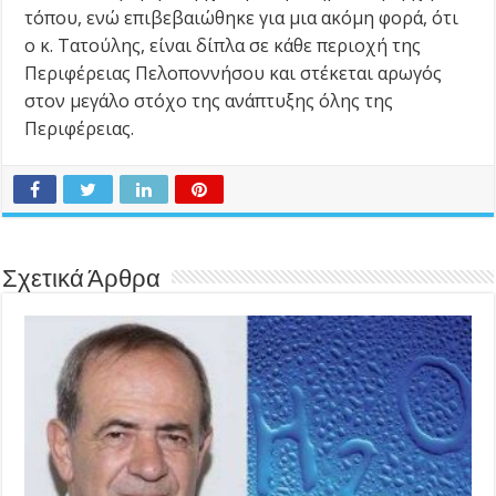
τόπου, ενώ επιβεβαιώθηκε για μια ακόμη φορά, ότι
ο κ. Τατούλης, είναι δίπλα σε κάθε περιοχή της
Περιφέρειας Πελοποννήσου και στέκεται αρωγός
στον μεγάλο στόχο της ανάπτυξης όλης της
Περιφέρειας.
Σχετικά Άρθρα