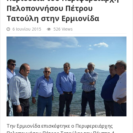
Πελοποννήσου Πέτρου
Τατούλη στην Ερμιονίδα
6 Ιουνίου 2015
526 Views
Την Ερμιονίδα επισκέφτηκε ο Περιφερειάρχης