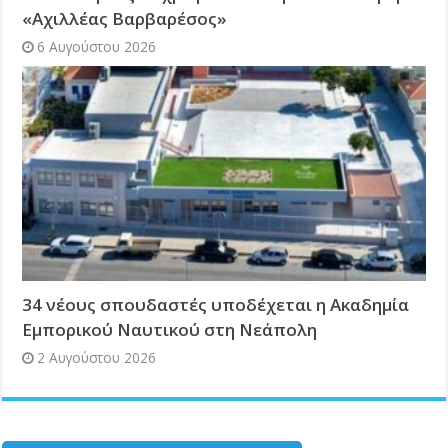
«Αχιλλέας Βαρβαρέσος»
6 Αυγούστου 2026
34 νέους σπουδαστές υποδέχεται η Ακαδημία
Εμπορικού Ναυτικού στη Νεάπολη
2 Αυγούστου 2026