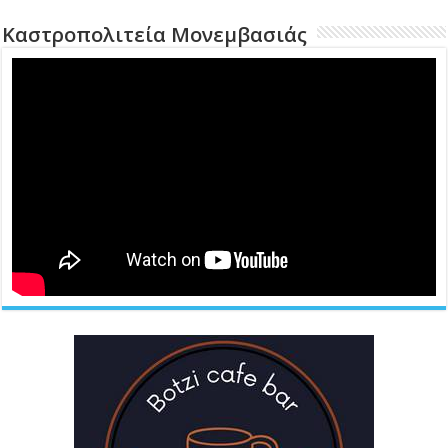
Καστροπολιτεία Μονεμβασιάς