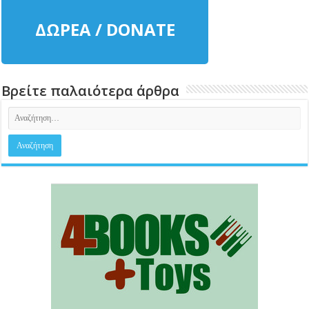
ΔΩΡΕΑ / DONATE
Βρείτε παλαιότερα άρθρα