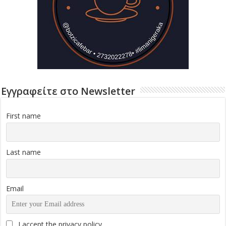
Εγγραφείτε στο Newsletter
First name
Last name
Email
I accept the privacy policy