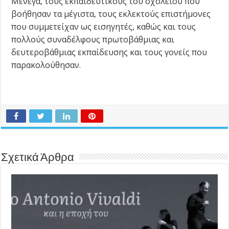
Μένεγα, τους εκπαιδευτικούς του σχολείου που
βοήθησαν τα μέγιστα, τους εκλεκτούς επιστήμονες
που συμμετείχαν ως εισηγητές, καθώς και τους
πολλούς συναδέλφους πρωτοβάθμιας και
δευτεροβάθμιας εκπαίδευσης και τους γονείς που
παρακολούθησαν.
Σχετικά Άρθρα