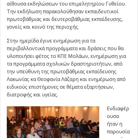
αίθουσα εκδηλώσεων του επιμελητηρίου Γυθείου.
Την εκδήλωση παρακολούθησαν εκπαιδευτικοί
πρωτοβάθμιας και δευτεροβάθμιας εκπαίδευσης,
γονείς και κοινό της περιοχής.
Στην ημερίδα έγινε ενημέρωση για τα
περιβαλλοντικά προγράμματα και δράσεις που θα
υλοποιήσει φέτος το ΚΠΕ Μολάων, ενημέρωση για
τα προγράμματα σχολικών δραστηριοτήτων, από
την υπεύθυνη της πρωτοβάθμιας εκπαίδευσης
Λακωνίας κα Θεοφανία Λάζαρη και ενημέρωση από
ειδικούς επιστήμονες σε θέματα εξαρτήσεων,
διατροφής και υγείας.
Ενδιαφέρ
ουσα
ήταν η
παρουσία