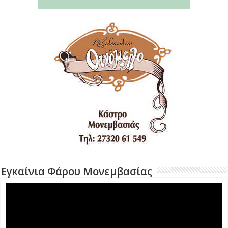
Εγκαίνια Φάρου Μονεμβασίας