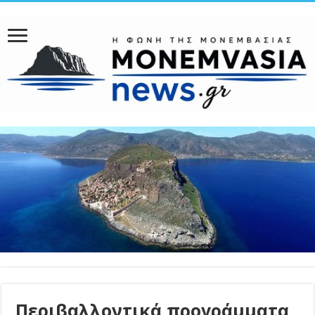
Περιβαλλοντικά προγράμματα