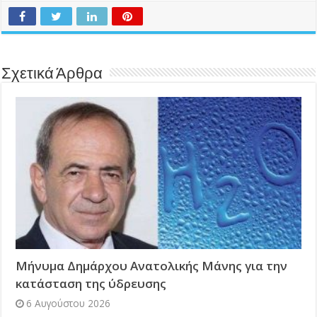
Σχετικά Άρθρα
Μήνυμα Δημάρχου Ανατολικής Μάνης για την
κατάσταση της ύδρευσης
6 Αυγούστου 2026