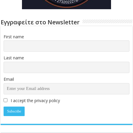
Εγγραφείτε στο Newsletter
First name
Last name
Email
I accept the privacy policy