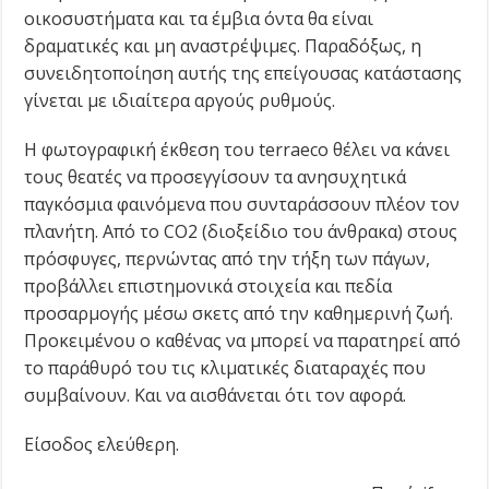
οικοσυστήματα και τα έμβια όντα θα είναι
δραματικές και μη αναστρέψιμες. Παραδόξως, η
συνειδητοποίηση αυτής της επείγουσας κατάστασης
γίνεται με ιδιαίτερα αργούς ρυθμούς.
Η φωτογραφική έκθεση του terraeco θέλει να κάνει
τους θεατές να προσεγγίσουν τα ανησυχητικά
παγκόσμια φαινόμενα που συνταράσσουν πλέον τον
πλανήτη. Από το CO2 (διοξείδιο του άνθρακα) στους
πρόσφυγες, περνώντας από την τήξη των πάγων,
προβάλλει επιστημονικά στοιχεία και πεδία
προσαρμογής μέσω σκετς από την καθημερινή ζωή.
Προκειμένου ο καθένας να μπορεί να παρατηρεί από
το παράθυρό του τις κλιματικές διαταραχές που
συμβαίνουν. Και να αισθάνεται ότι τον αφορά.
Είσοδος ελεύθερη.