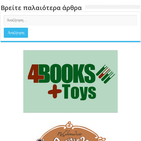
Βρείτε παλαιότερα άρθρα