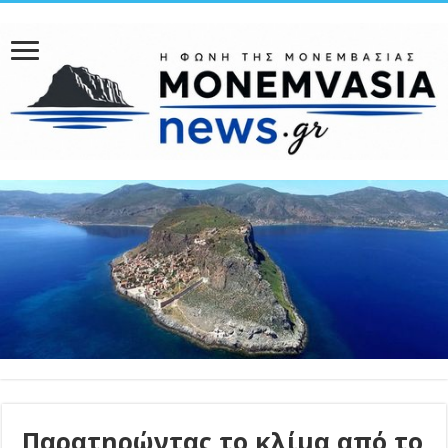
Παρατηρώντας το κλίμα από το