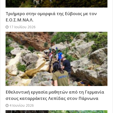
Τριήμερο στην ομορφιά της Εύβοιας με τον
Ε.Ο.Σ.Μ.ΝΑ.Λ.
17 Ιουλίου 2026
Εθελοντική εργασία μαθητών από τη Γερμανία
στους καταρράκτες Λεπίδας στον Πάρνωνα
4 Ιουνίου 2026