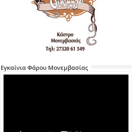
Εγκαίνια Φάρου Μονεμβασίας