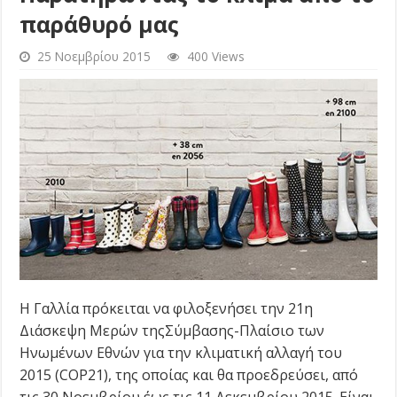
παράθυρό μας
25 Νοεμβρίου 2015
400 Views
Η Γαλλία πρόκειται να φιλοξενήσει την 21η
Διάσκεψη Μερών τηςΣύµβασης-Πλαίσιο των
Ηνωµένων Εθνών για την κλιματική αλλαγή του
2015 (COP21), της οποίας και θα προεδρεύσει, από