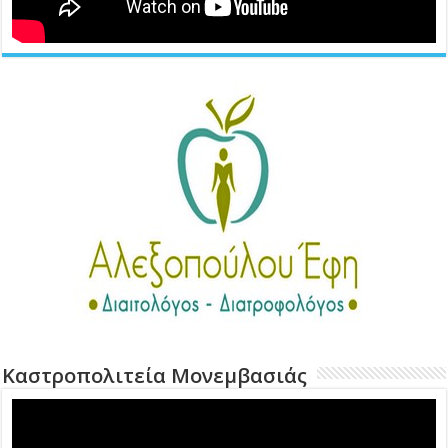
Καστροπολιτεία Μονεμβασιάς