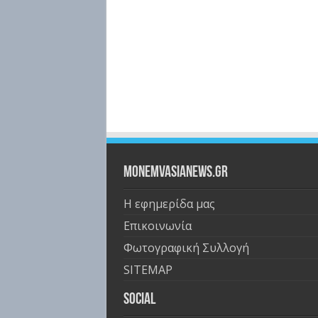
Monemvasianews.gr
Η εφημερίδα μας
Επικοινωνία
Φωτογραφική Συλλογή
SITEMAP
Social