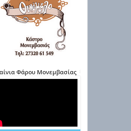
αίνια Φάρου Μονεμβασίας