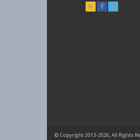
© Copyright 2013-2026, All Rights R