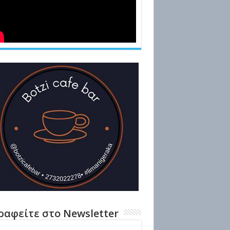
ραφείτε στο Newsletter