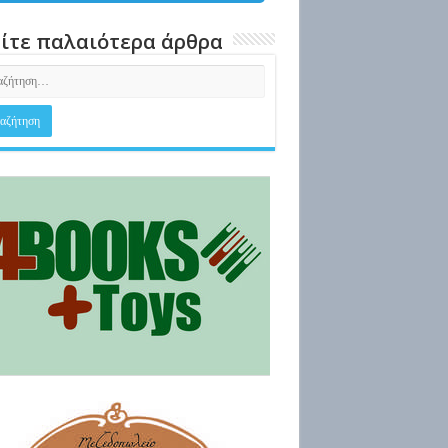
ίτε παλαιότερα άρθρα