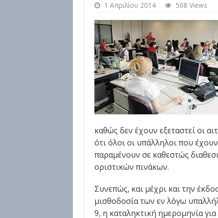
1 Απριλίου 2014
508 Views
καθώς δεν έχουν εξεταστεί οι αι
ότι όλοι οι υπάλληλοι που έχουν
παραμένουν σε καθεστώς διαθεσι
οριστικών πινάκων.
Συνεπώς, και μέχρι και την έκδο
μισθοδοσία των εν λόγω υπαλλήλω
9, η καταληκτική ημερομηνία για