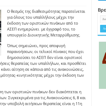
Βρε
Ο θεσμός της διαθεσιμότητας παρατείνεται
για όλους του υπαλλήλους μέχρι την
έκδοση των οριστικών πινάκων από το
ΑΣΕΠ ενημερώνει με έγγραφό του, το
υπουργείο Διοικητικής Μεταρρύθμισης.
Όπως σημειώνει, προς αποφυγή
παρανοήσεων, οι τελικοί πίνακες που έχει
δημοσιεύσει το ΑΣΕΠ δεν είναι οριστικοί
τήσεις θεραπείας των υπαλλήλων, και προσθέτει
 κάνει αίτηση σε κάποια από τις ανακοινώσεις,
μότητας-κινητικότητας μέχρι την έκδοση των
ση των οριστικών πινάκων δεν διακόπτεται η
ν. Συγκεκριμένα για τις Ανακοινώσεις 6, 8 και
 την υποβολή αιτήσεων θεραπείας είναι η 11η