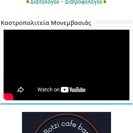
Καστροπολιτεία Μονεμβασιάς