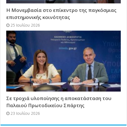
Η Μονεμβασία στο επίκεντρο της παγκόσμιας
επιστημονικής κοινότητας
25 Ιουλίου 2026
Σε τροχιά υλοποίησης η αποκατάσταση του
Παλαιού Πρωτοδικείου Σπάρτης
23 Ιουλίου 2026