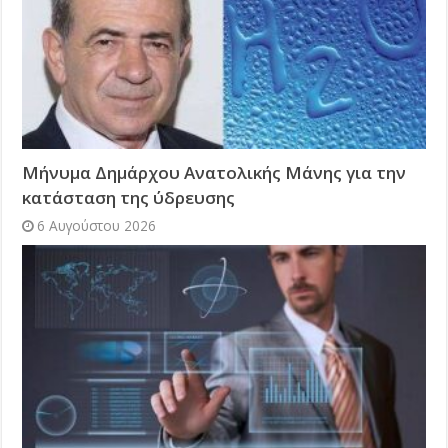
Μήνυμα Δημάρχου Ανατολικής Μάνης για την
κατάσταση της ύδρευσης
6 Αυγούστου 2026