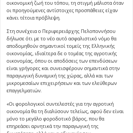
οικονομική ζωή του τόπου, τη στιγμή μάλιστα όταν
οι προηγούμενες αντίστοιχες προσπάθειες είχαν
κάνει τέτοια πρόβλεψη.
Στη συνέχεια ο Περιφερειάρχης Πελοποννήσου
δήλωσε ότι με το νέο αυτό ασφαλιστικό νόμο θα
αποδομηθούν σημαντικοί τομείς της Ελληνικής
οικονομίας, ιδιαίτερα δε ο τομέας της αγροτικής
οικονομίας, όπου οι αποδόσεις των επενδύσεων
είναι γρήγορες και συνεισφέρουν σημαντικά στην
παραγωγική δυναμική της χώρας, αλλά και των
μικρομεσαίων επιχειρήσεων και των ελεύθερων
επαγγελματιών.
«Οι φορολογικοί συντελεστές για την αγροτική
οικονομία θα τη διαλύσουν τελείως, αφού δεν είναι
μόνο το μεγάλο φοροδοτικό βάρος, που θα
επηρεάσει αρνητικά την παραγωγική της