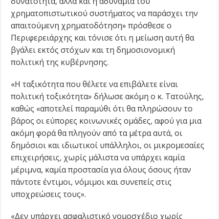
δυνατότητα, αλλά και η αδυναμία του
χρηματοπιστωτικού συστήματος να παράσχει την
απαιτούμενη χρηματοδότηση» πρόσθεσε ο
Περιφερειάρχης και τόνισε ότι η μείωση αυτή θα
βγάλει εκτός στόχων και τη δημοσιονομική
πολιτική της κυβέρνησης.
«Η ταξικότητα που θέλετε να επιβάλετε είναι
πολιτική τοξικότητα» δήλωσε ακόμη ο κ. Τατούλης,
καθώς «αποτελεί παραμύθι ότι θα πληρώσουν το
βάρος οι εύπορες κοινωνικές ομάδες, αφού για μια
ακόμη φορά θα πληγούν από τα μέτρα αυτά, οι
δημόσιοι και ιδιωτικοί υπάλληλοι, οι μικρομεσαίες
επιχειρήσεις, χωρίς μάλιστα να υπάρχει καμία
μέριμνα, καμία προστασία για όλους όσους ήταν
πάντοτε έντιμοι, νόμιμοι και συνεπείς στις
υποχρεώσεις τους».
«Δεν υπάρχει ασφαλιστικό νομοσχέδιο χωρίς