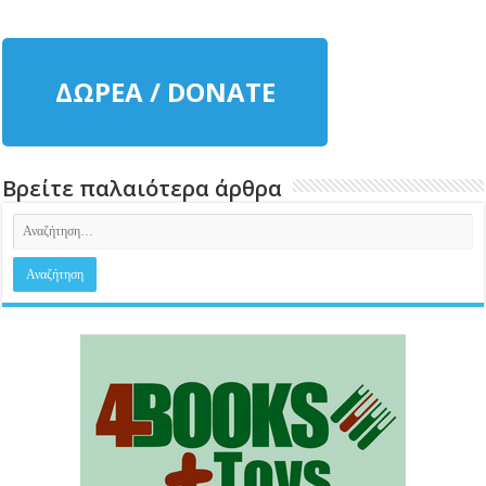
ΔΩΡΕΑ / DONATE
Βρείτε παλαιότερα άρθρα