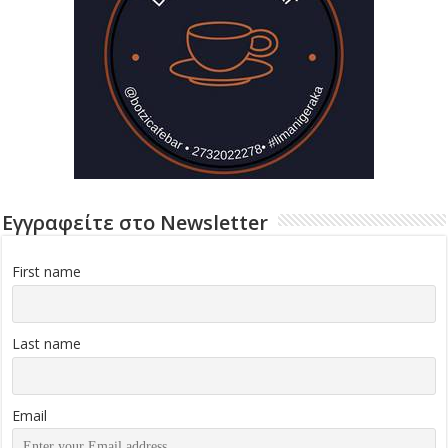
Εγγραφείτε στο Newsletter
First name
Last name
Email