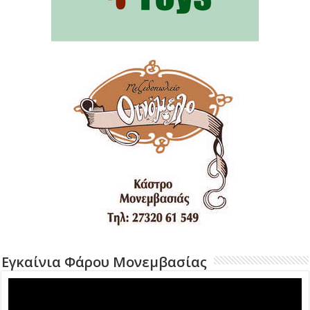
Εγκαίνια Φάρου Μονεμβασίας