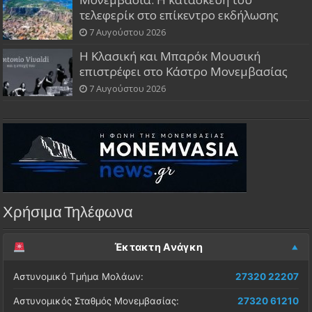
τελεφερίκ στο επίκεντρο εκδήλωσης
7 Αυγούστου 2026
Η Κλασική και Μπαρόκ Μουσική
επιστρέφει στο Κάστρο Μονεμβασίας
7 Αυγούστου 2026
Χρήσιμα Τηλέφωνα
Έκτακτη Ανάγκη
Αστυνομικό Τμήμα Μολάων:
27320 22207
Αστυνομικός Σταθμός Μονεμβασίας:
27320 61210