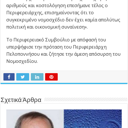
αριθμούς και κοστολόγηση επεσήμανε τέλος ο
Περιφερειάρχης, επισημαίνοντας ότι το
συγκεκριμένο νομοσχέδιο δεν έχει καμία απολύτως
πολιτική και οικονομική συναίνεση».
Το Περιφερειακό Συμβούλιο με απόφασή του
υπερψήφισε την πρόταση του Περιφερειάρχη
Πελοποννήσου και ζήτησε την άμεση απόσυρση του
Νομοσχεδίου.
Σχετικά Άρθρα