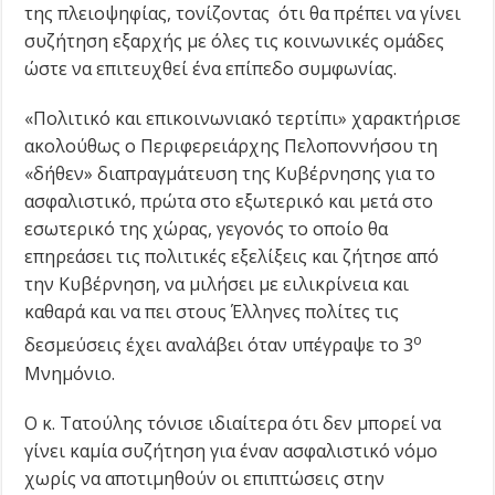
της πλειοψηφίας, τονίζοντας ότι θα πρέπει να γίνει
συζήτηση εξαρχής με όλες τις κοινωνικές ομάδες
ώστε να επιτευχθεί ένα επίπεδο συμφωνίας.
«Πολιτικό και επικοινωνιακό τερτίπι» χαρακτήρισε
ακολούθως ο Περιφερειάρχης Πελοποννήσου τη
«δήθεν» διαπραγμάτευση της Κυβέρνησης για το
ασφαλιστικό, πρώτα στο εξωτερικό και μετά στο
εσωτερικό της χώρας, γεγονός το οποίο θα
επηρεάσει τις πολιτικές εξελίξεις και ζήτησε από
την Κυβέρνηση, να μιλήσει με ειλικρίνεια και
καθαρά και να πει στους Έλληνες πολίτες τις
ο
δεσμεύσεις έχει αναλάβει όταν υπέγραψε το 3
Μνημόνιο.
Ο κ. Τατούλης τόνισε ιδιαίτερα ότι δεν μπορεί να
γίνει καμία συζήτηση για έναν ασφαλιστικό νόμο
χωρίς να αποτιμηθούν οι επιπτώσεις στην