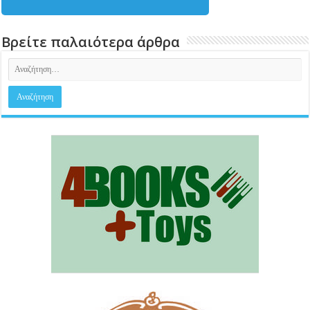
Βρείτε παλαιότερα άρθρα