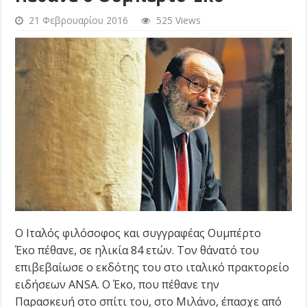
21 Φεβρουαρίου 2016
525 Views
Ο Ιταλός φιλόσοφος και συγγραφέας Ουμπέρτο
Έκο πέθανε, σε ηλικία 84 ετών. Τον θάνατό του
επιβεβαίωσε ο εκδότης του στο ιταλικό πρακτορείο
ειδήσεων ANSA. Ο Έκο, που πέθανε την
Παρασκευή στο σπίτι του, στο Μιλάνο, έπασχε από