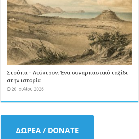
Στούπα – Λεύκτρον: Ένα συναρπαστικό ταξίδι
στην ιστορία
20 Ιουλίου 2026
ΔΩΡΕΑ / DONATE