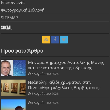
Επικοινωνία
Φωτογραφική Συλλογή
SITEMAP
Social
Πρόσφατα Άρθρα
Μήνυμα Δημάρχου Ανατολικής Μάνης
για την κατάσταση της ύδρευσης
6 Αυγούστου 2026
Νεάπολη:Ταξίδι χρωμάτων στην
Πινακοθήκη «Αχιλλέας Βαρβαρέσος»
6 Αυγούστου 2026
5 Αυγούστου 2026