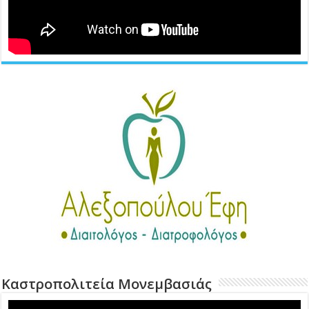
Καστροπολιτεία Μονεμβασιάς