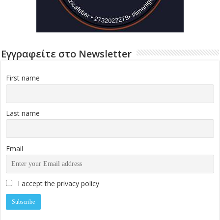
Εγγραφείτε στο Newsletter
First name
Last name
Email
I accept the privacy policy