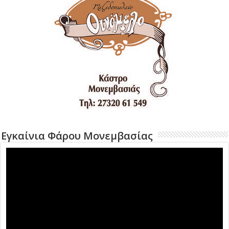
Εγκαίνια Φάρου Μονεμβασίας