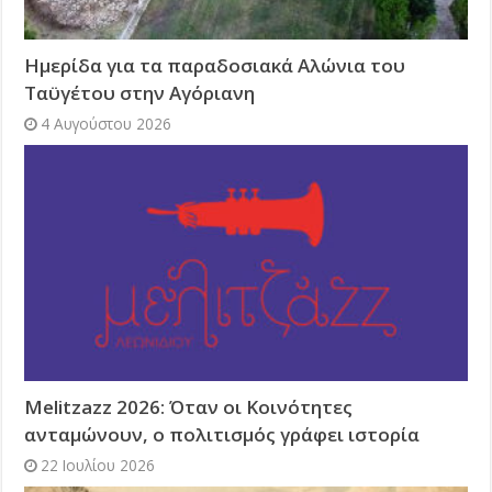
Ημερίδα για τα παραδοσιακά Αλώνια του
Ταϋγέτου στην Αγόριανη
4 Αυγούστου 2026
Melitzazz 2026: Όταν οι Κοινότητες
ανταμώνουν, ο πολιτισμός γράφει ιστορία
22 Ιουλίου 2026