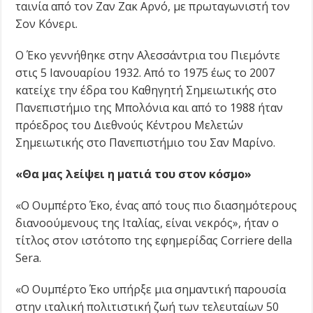
ταινία από τον Ζαν Ζακ Αρνό, με πρωταγωνιστή τον
Σον Κόνερι.
Ο Έκο γεννήθηκε στην Αλεσσάντρια του Πιεμόντε
στις 5 Ιανουαρίου 1932. Από το 1975 έως το 2007
κατείχε την έδρα του Καθηγητή Σημειωτικής στο
Πανεπιστήμιο της Μπολόνια και από το 1988 ήταν
πρόεδρος του Διεθνούς Κέντρου Μελετών
Σημειωτικής στο Πανεπιστήμιο του Σαν Μαρίνο.
«Θα μας λείψει η ματιά του στον κόσμο»
«Ο Ουμπέρτο Έκο, ένας από τους πιο διασημότερους
διανοούμενους της Ιταλίας, είναι νεκρός», ήταν ο
τίτλος στον ιστότοπο της εφημερίδας Corriere della
Sera.
«Ο Ουμπέρτο Έκο υπήρξε μια σημαντική παρουσία
στην ιταλική πολιτιστική ζωή των τελευταίων 50