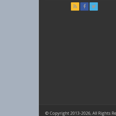
© Copyright 2013-2026, All Rights R