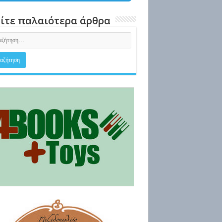
ίτε παλαιότερα άρθρα