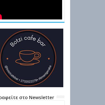
ραφείτε στο Newsletter