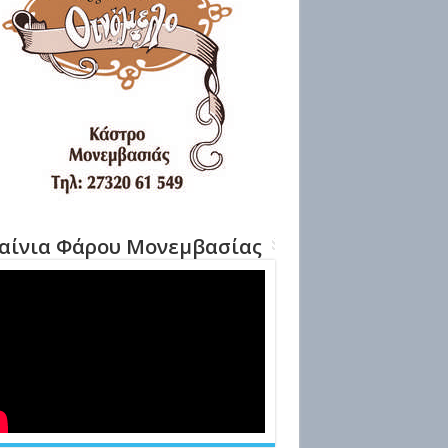
αίνια Φάρου Μονεμβασίας