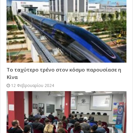
Το ταχύτερο τρένο στον κόσμο παρουσίασε η
Κίνα
12 Φεβρουαρίου 2024