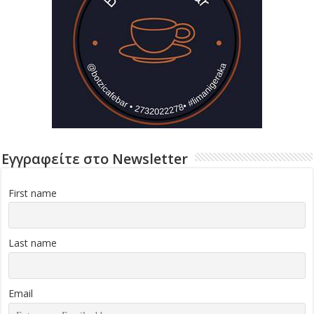
Εγγραφείτε στο Newsletter
First name
Last name
Email