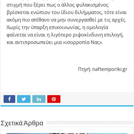
στιγμή που ξέρει πως ο άλλος φυλακισμένος
βρίσκεται ενώπιον του ίδιου διλήμματος, τότε είναι
ακόμη πιο απίθανο να μην συνεργασθεί με τις αρχές.
Χωρίς την ύπαρξη επικοινωνίας, η ομολογία
φαίνεται να είναι η λιγότερο ριψοκίνδυνη επιλογή,
και αντιπροσωπεύει μια «ισορροπία Νας».
Πηγή: naftemporiki.gr
Σχετικά Άρθρα