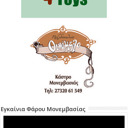
Εγκαίνια Φάρου Μονεμβασίας