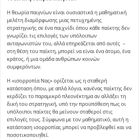
Η θεωρία παιγνίων είναι ουσιαστικά η μαθηματική
μελέτη διαμόρφωσης μιας πετυχημένης
στρατηγικής σε ένα παιχνίδι όπου κάθε παίκτης δεν
γνωρίζει τις επιλογές των υπόλοιπων
ανταγωνιστών του, αλλά επηρεάζεται από αυτές –
στη θέση του παίκτη, μπορεί να είναι ένα άτομο, ένα
κράτος, ή μια ομάδα ανθρώπων κοινών
συμφερόντων.
Η «ισορροπία Νας» ορίζεται ως η σταθερή
κατάσταση όπου, με απλά λόγια, κανένας παίκτης δεν
κερδίζει το παραμικρό πλεονέκτημα αν αλλάξει τη
δική του στρατηγική, υπό την προϋπόθεση πως οι
υπόλοιποι παίκτες θα μείνουν σταθεροί στις
επιλογές τους. Σύμφωνα με τον μαθηματικό, αυτή η
κατάσταση ισορροπίας μπορεί να προβλεφθεί και να
ποσοτικοποιηθεί.