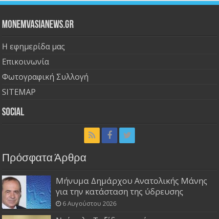
Monemvasianews.gr
Η εφημερίδα μας
Επικοινωνία
Φωτογραφική Συλλογή
SITEMAP
Social
Πρόσφατα Άρθρα
Μήνυμα Δημάρχου Ανατολικής Μάνης
για την κατάσταση της ύδρευσης
6 Αυγούστου 2026