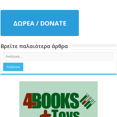
ΔΩΡΕΑ / DONATE
Βρείτε παλαιότερα άρθρα