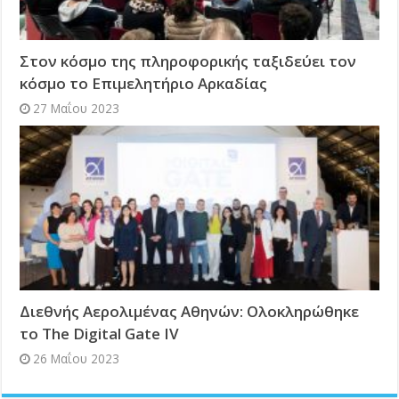
Στον κόσμο της πληροφορικής ταξιδεύει τον
κόσμο το Επιμελητήριο Αρκαδίας
27 Μαΐου 2023
Διεθνής Αερολιμένας Αθηνών: Ολοκληρώθηκε
το The Digital Gate IV
26 Μαΐου 2023