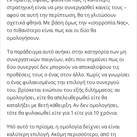
στρατηγική είναι να μην συνεργασθεί κανείς τους –
αφού σε αυτή την περίπτωση, θα τη γλιτώσουν
σχετικά φθηνά. Με βάση όμως την «ισορροπία Νας»,
το πιθανότερο είναι πως και οι δύο θα
ομολογήσουν.
Τα παράδειγμα αυτό ανήκει στην κατηγορία των μη
συνεργατικών παιγνίων, κάτι που σημαίνει πως οι
δύο συνεργοί δεν μπορούν να αποκαλύψουν τις
προθέσεις τους ο ένας στον άλλο. Χωρίς να γνωρίσει
ο ένας φυλακισμένος την επιλογή του συνεργού
του, βρίσκεται ενώπιον του εξής διλήμματος: αν
ομολογήσει, είτε θα απελευθερωθεί είτε θα
καταλήξει με 8ετή κάθειρξη. Αν δεν ομολογήσει,
τότε θα φυλακωθεί είτε για 1 είτε για 10 χρόνια.
Υπό αυτό το πρίσμα, η ομολογία δείχνει να είναι
καλύτερη επιλογή. Ακόμη περισσότερο, από τη