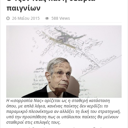
παιγνίων
26 Μαΐου 2015
588 Views
Η «ισορροπία Νας» ορίζεται ως η σταθερή κατάσταση
όπου, με απλά λόγια, κανένας παίκτης δεν κερδίζει το
παραμικρό πλεονέκτημα αν αλλάξει τη δική του στρατηγική,
υπό την προϋπόθεση πως οι υπόλοιποι παίκτες θα μείνουν
σταθεροί στις επιλογές τους.