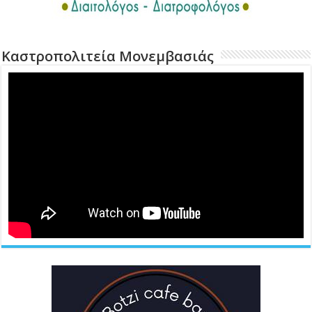
Καστροπολιτεία Μονεμβασιάς