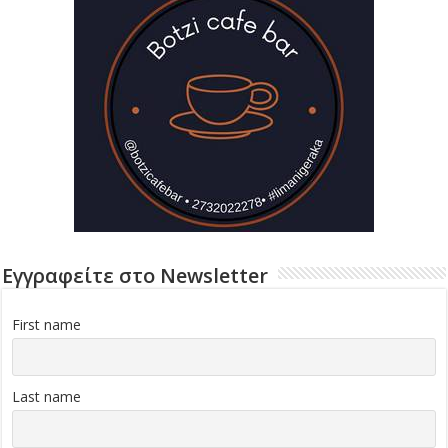
Εγγραφείτε στο Newsletter
First name
Last name