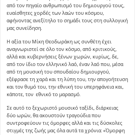
από τον πηγαίο ανθρωπισμό του δημιουργού τους,
ευαίσθητες χορδές των λαών του κόσμου,
αφήνοντας ανεξίτηλο το σημάδι τους στη συλλογική
μας συνείδηση.
Η αξία του Μίκη Θεοδωράκη ως συνθέτη έχει
αναγνωριστεί σε όλο τον κόσμο, από κριτικούς,
αλλά και κυβερνήσεις ξένων χωρών, κυρίως, δε,
από τον ίδιο τον ελληνικό λαό, έναν λαό που, μέσα
από τη μουσική του σπουδαίου δημιουργού,
εξέφρασε τη χαρά και τη λύπη του, την απογοήτευση
και τον θυμό του, την εθνική του υπερηφάνεια και,
κάποτε, τον εθνικό το μαρασμό.
Σε αυτό το ξεχωριστό μουσικό ταξίδι, διάρκειας
δύο ωρών, θα ακουστούν τραγούδια που
συντροφεύουν τις όμορφες αλλά και τις δύσκολες
στιγμές της ζωής μας όλα αυτά τα χρόνια: «Όμορφη