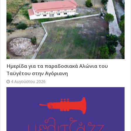
Ημερίδα για τα παραδοσιακά Αλώνια του
Ταϋγέτου στην Αγόριανη
4 Αυγούστου 2026