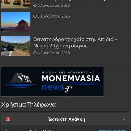
6 Αυγούστου 2026
5 Αυγούστου 2026
Θανατηφόρο τροχαίο στην Απιδιά –
Νεκρή 29χρονη οδηγός
4 Αυγούστου 2026
Χρήσιμα Τηλέφωνα
Έκτακτη Ανάγκη