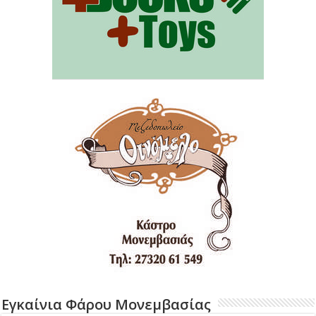
Εγκαίνια Φάρου Μονεμβασίας