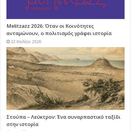
Melitzazz 2026: Όταν οι Κοινότητες
ανταμώνουν, ο πολιτισμός γράφει ιστορία
22 Ιουλίου 2026
Στούπα – Λεύκτρον: Ένα συναρπαστικό ταξίδι
στην ιστορία