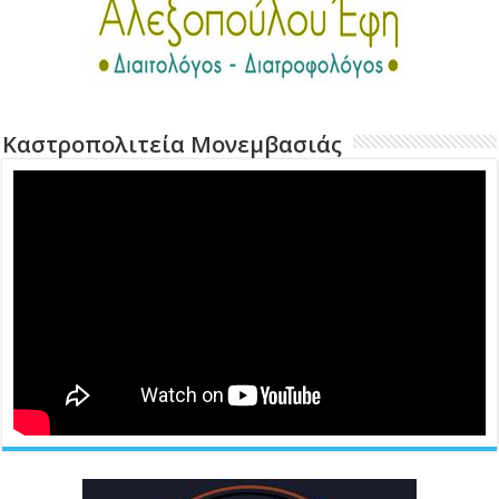
Καστροπολιτεία Μονεμβασιάς