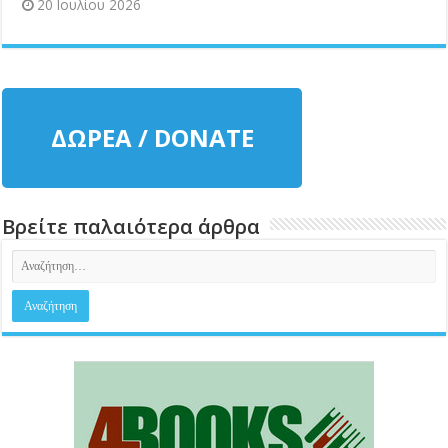
20 Ιουλίου 2026
ΔΩΡΕΑ / DONATE
Βρείτε παλαιότερα άρθρα