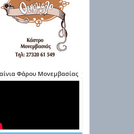
αίνια Φάρου Μονεμβασίας