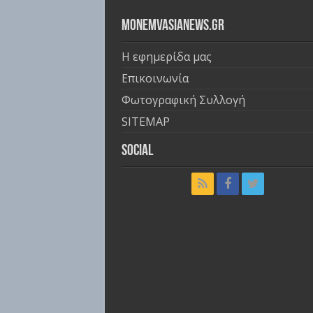
Monemvasianews.gr
Η εφημερίδα μας
Επικοινωνία
Φωτογραφική Συλλογή
SITEMAP
Social