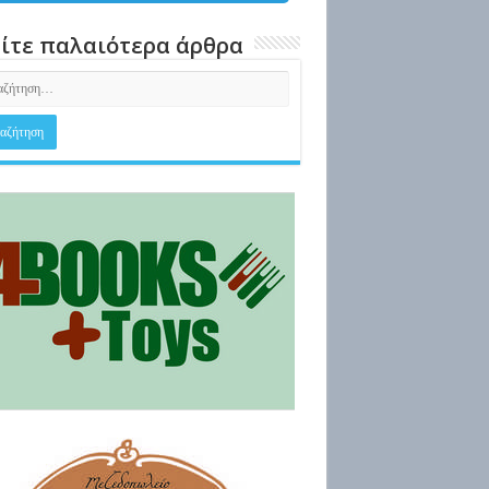
ίτε παλαιότερα άρθρα