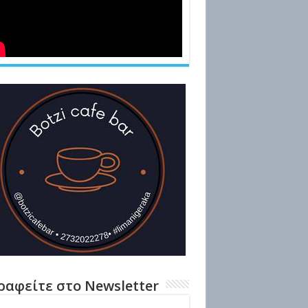
ραφείτε στο Newsletter