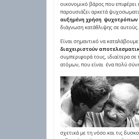
οικονομικό βάρος που επιφέρει 
παρουσιάζει αρκετά ψυχοσωματικ
αυξημένη χρήση ψυχοτρόπων
διάγνωση κατάθλιψης σε αυτούς.
Είναι σημαντικό να καταλάβουμε
διαχειριστούν αποτελεσματι
συμπεριφορά τους, ιδιαίτερα σε
ατόμων, που είναι ένα πολύ σύν
σχετικά με τη νόσο και τις δυσκ