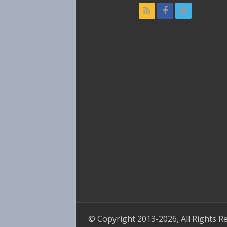
© Copyright 2013-2026, All Rights R