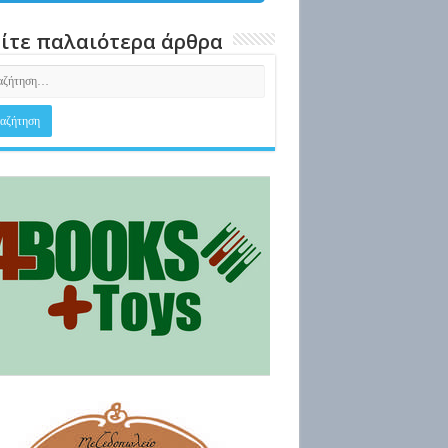
ίτε παλαιότερα άρθρα