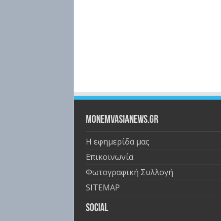
Monemvasianews.gr
Η εφημερίδα μας
Επικοινωνία
Φωτογραφική Συλλογή
SITEMAP
Social