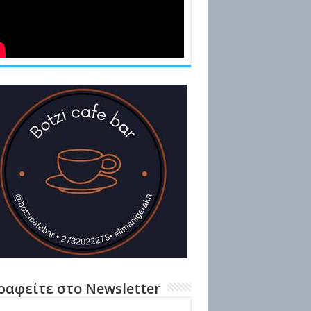
ραφείτε στο Newsletter