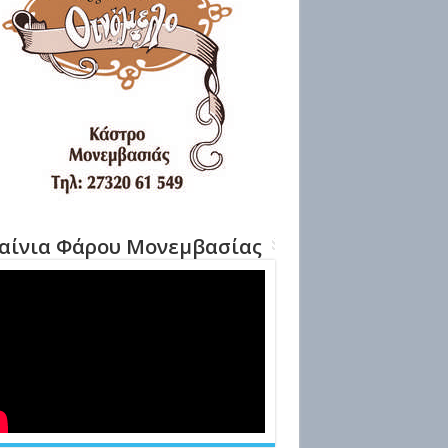
αίνια Φάρου Μονεμβασίας