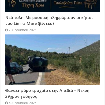
Νεάπολη: Με μουσική πλημμύρισαν οι κήποι
του Limira Mare (βίντεο)
7 Αυγούστου 2026
Θανατηφόρο τροχαίο στην Απιδιά – Νεκρή
29χρονη οδηγός
4 Αυγούστου 2026