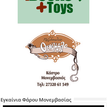
Εγκαίνια Φάρου Μονεμβασίας