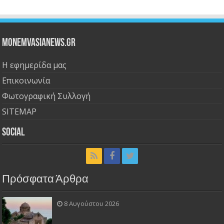
Monemvasianews.gr
Η εφημερίδα μας
Επικοινωνία
Φωτογραφική Συλλογή
SITEMAP
Social
Πρόσφατα Άρθρα
8 Αυγούστου 2026