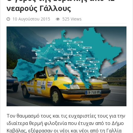
νεαρούς Γάλλους
10 Αυγούστου 2015
525 Views
Τον θαυμασμό τους και τις ευχαριστίες τους για την
ιδιαίτερα θερμή φιλοξενία που έτυχαν από το Δήμο
Καβάλας, εξέφρασαν οι νέοι και νέοι από τη Γαλλία