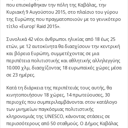
που επισκέφθηκαν την πόλη της Καβάλας, την
Κυριακή 9 Αυγούστου 2015, στο πλαίσιο του γύρου
της Ευρώπης που πραγματοποιούν με το γενικότερο
τίτλο «Europ’ Raid 2015».
Συνολικά 42 νέοι άνθρωποι ηλικίας από 18 έως 25
ετών, με 12 αυτοκίνητα θα διασχίσουν την κεντρική
και βόρεια Ευρώπη, συμμετέχοντας σε μια
περιπέτεια πολιτιστικής και αθλητικής αλληλεγγύης
10.000 χλμ, διασχίζοντας 18 ευρωπαϊκές χώρες μέσα
σε 23 ημέρες.
Κατά τη διάρκεια της περιπέτειάς τους αυτής, θα
κινητοποιήσουν 18 χώρες, 14 πρωτεύουσες, 30
περιοχές που συμπεριλαμβάνονται στον κατάλογο
των μνημείων παγκόσμιας πολιτιστικής
κληρονομιάς της UNESCO, κάνοντας στάσεις σε
περισσότερους από 50 σταθμούς. Ο Δήμος Καβάλας