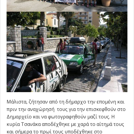
Μάλιστα, ζήτησαν από τη δήμαρχο την επομένη και
πριν την αναχώρησή τους για την επισκεφθούν στο
Δημαρχείο και να φωτογραφηθούν μαζί τους. Η
κυρία Τσανάκα αποδέχθηκε με χαρά το αίτημά τους
και σήμερα το πρωί τους υποδέχθηκε στο