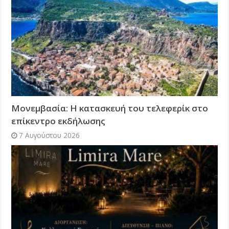
Μονεμβασία: Η κατασκευή του τελεφερίκ στο
επίκεντρο εκδήλωσης
7 Αυγούστου 2026