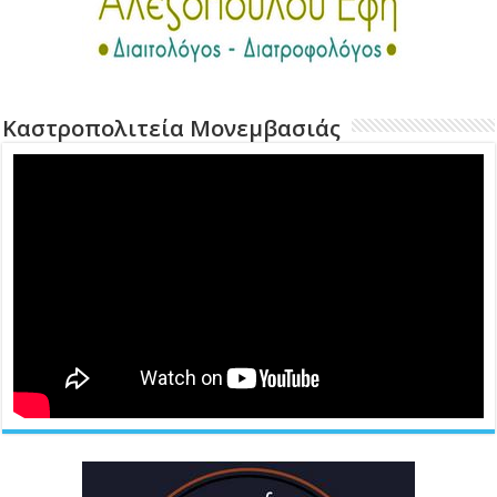
Καστροπολιτεία Μονεμβασιάς