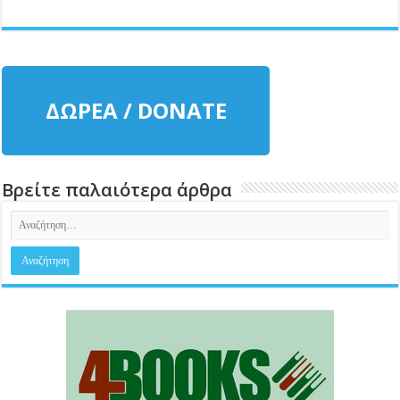
ΔΩΡΕΑ / DONATE
Βρείτε παλαιότερα άρθρα