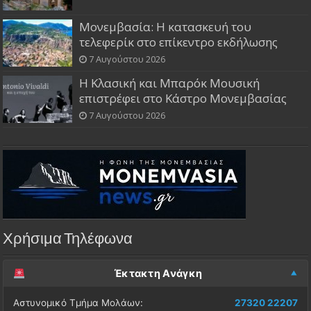
Μονεμβασία: Η κατασκευή του
τελεφερίκ στο επίκεντρο εκδήλωσης
7 Αυγούστου 2026
Η Κλασική και Μπαρόκ Μουσική
επιστρέφει στο Κάστρο Μονεμβασίας
7 Αυγούστου 2026
Χρήσιμα Τηλέφωνα
Έκτακτη Ανάγκη
Αστυνομικό Τμήμα Μολάων:
27320 22207