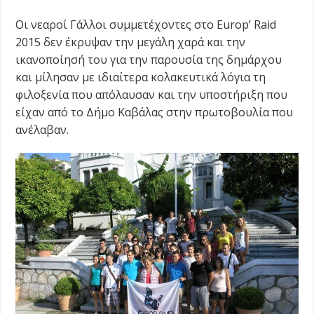
Οι νεαροί Γάλλοι συμμετέχοντες στο Europ’ Raid
2015 δεν έκρυψαν την μεγάλη χαρά και την
ικανοποίησή του για την παρουσία της δημάρχου
και μίλησαν με ιδιαίτερα κολακευτικά λόγια τη
φιλοξενία που απόλαυσαν και την υποστήριξη που
είχαν από το Δήμο Καβάλας στην πρωτοβουλία που
ανέλαβαν.