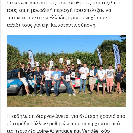
ήταν ένας από αυτούς τους σταθμούς του ταξιδιού
τους και η μοναδική περιοχή που επέλεξαν να
επισκεφτούν στην Ελλάδα, πριν συνεχίσουν το
ταξίδι τους για την Κωνσταντινούπολη.
Η εκδήλωση διοργανώνεται για δεύτερη χρονιά από
μία ομάδα Γάλλων μαθητών που προέρχονται από
τις περιοχές Loire-Atlantique και Vendée, δύο