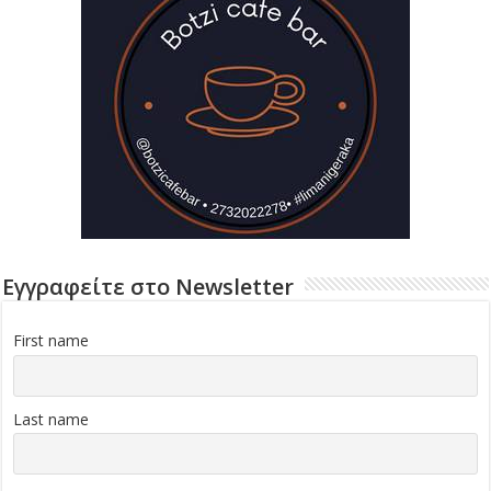
Εγγραφείτε στο Newsletter
First name
Last name