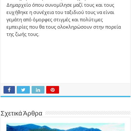
Δημαρχείο όπου συνομίλησε μαζί τους και τους
ευχήθηκε η συνέχεια του ταξιδιού τους να είναι
γεμάτη από όμορφες στιγμές και πολύτιμες
εμπειρίες που θα τους ολοκληρώσουν στην πορεία
της ζωής τους.
Σχετικά Άρθρα