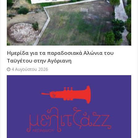
Ημερίδα για τα παραδοσιακά Αλώνια του
Ταϋγέτου στην Αγόριανη
4 Αυγούστου 2026