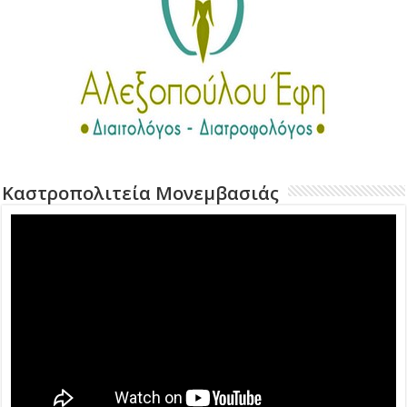
Καστροπολιτεία Μονεμβασιάς