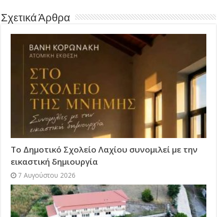
Σχετικά Άρθρα
Το Δημοτικό Σχολείο Λαχίου συνομιλεί με την
εικαστική δημιουργία
7 Αυγούστου 2026