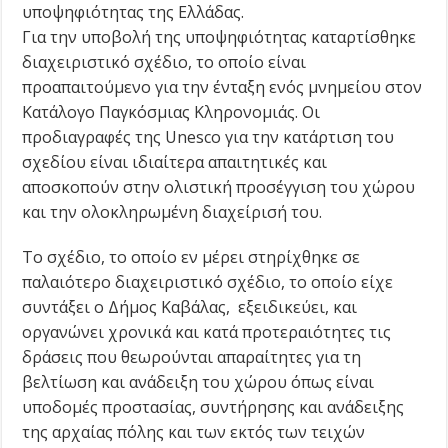
υποψηφιότητας της Ελλάδας.
Για την υποβολή της υποψηφιότητας καταρτίσθηκε
διαχειριστικό σχέδιο, το οποίο είναι
προαπαιτούμενο για την ένταξη ενός μνημείου στον
Κατάλογο Παγκόσμιας Κληρονομιάς. Οι
προδιαγραφές της Unesco για την κατάρτιση του
σχεδίου είναι ιδιαίτερα απαιτητικές και
αποσκοπούν στην ολιστική προσέγγιση του χώρου
και την ολοκληρωμένη διαχείρισή του.
Το σχέδιο, το οποίο εν μέρει στηρίχθηκε σε
παλαιότερο διαχειριστικό σχέδιο, το οποίο είχε
συντάξει ο Δήμος Καβάλας, εξειδικεύει, και
οργανώνει χρονικά και κατά προτεραιότητες τις
δράσεις που θεωρούνται απαραίτητες για τη
βελτίωση και ανάδειξη του χώρου όπως είναι
υποδομές προστασίας, συντήρησης και ανάδειξης
της αρχαίας πόλης και των εκτός των τειχών