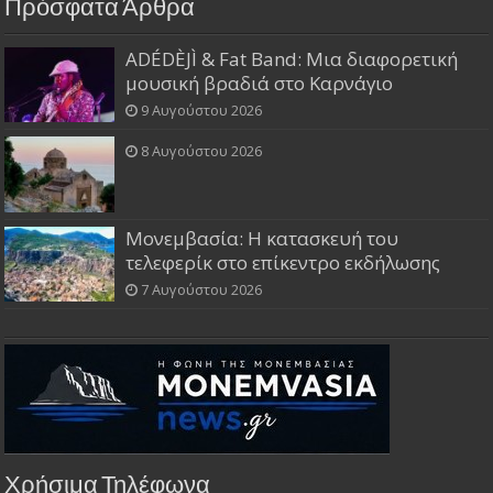
Πρόσφατα Άρθρα
ADÉDÈJÌ & Fat Band: Μια διαφορετική
μουσική βραδιά στο Καρνάγιο
9 Αυγούστου 2026
8 Αυγούστου 2026
Μονεμβασία: Η κατασκευή του
τελεφερίκ στο επίκεντρο εκδήλωσης
7 Αυγούστου 2026
Χρήσιμα Τηλέφωνα