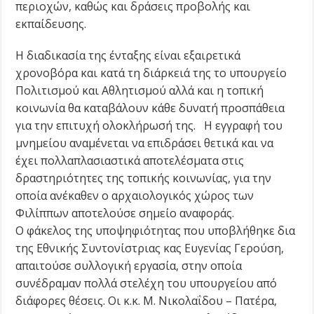
περιοχών, καθώς και δράσεις προβολής και
εκπαίδευσης.
Η διαδικασία της ένταξης είναι εξαιρετικά
χρονοβόρα και κατά τη διάρκειά της το υπουργείο
Πολιτισμού και Αθλητισμού αλλά και η τοπική
κοινωνία θα καταβάλουν κάθε δυνατή προσπάθεια
για την επιτυχή ολοκλήρωσή της. Η εγγραφή του
μνημείου αναμένεται να επιδράσει θετικά και να
έχει πολλαπλασιαστικά αποτελέσματα στις
δραστηριότητες της τοπικής κοινωνίας, για την
οποία ανέκαθεν ο αρχαιολογικός χώρος των
Φιλίππων αποτελούσε σημείο αναφοράς.
Ο φάκελος της υποψηφιότητας που υποβλήθηκε δια
της Εθνικής Συντονίστριας κας Ευγενίας Γερούση,
απαιτούσε συλλογική εργασία, στην οποία
συνέδραμαν πολλά στελέχη του υπουργείου από
διάφορες θέσεις. Οι κ.κ. Μ. Νικολαΐδου – Πατέρα,