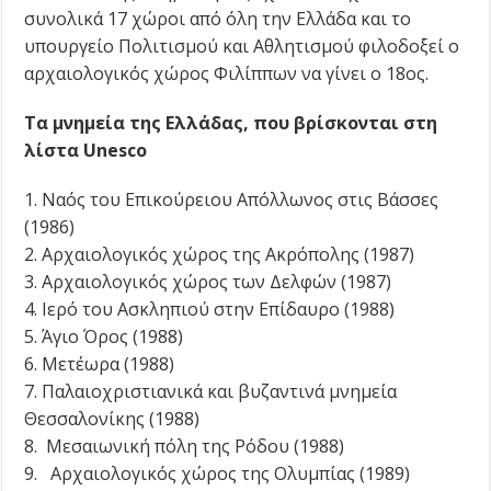
συνολικά 17 χώροι από όλη την Ελλάδα και το
υπουργείο Πολιτισμού και Αθλητισμού φιλοδοξεί ο
αρχαιολογικός χώρος Φιλίππων να γίνει ο 18ος.
Τα μνημεία της Ελλάδας, που βρίσκονται στη
λίστα Unesco
1. Ναός του Επικούρειου Απόλλωνος στις Βάσσες
(1986)
2. Αρχαιολογικός χώρος της Ακρόπολης (1987)
3. Αρχαιολογικός χώρος των Δελφών (1987)
4. Ιερό του Ασκληπιού στην Επίδαυρο (1988)
5. Άγιο Όρος (1988)
6. Μετέωρα (1988)
7. Παλαιοχριστιανικά και βυζαντινά μνημεία
Θεσσαλονίκης (1988)
8. Μεσαιωνική πόλη της Ρόδου (1988)
9. Αρχαιολογικός χώρος της Ολυμπίας (1989)