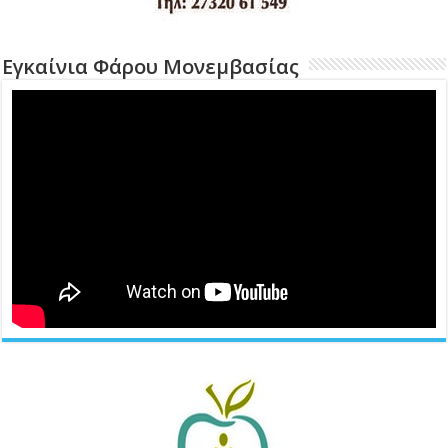
Εγκαίνια Φάρου Μονεμβασίας