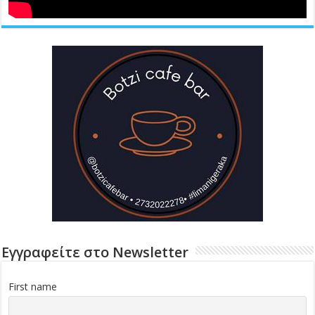
Εγγραφείτε στο Newsletter
First name