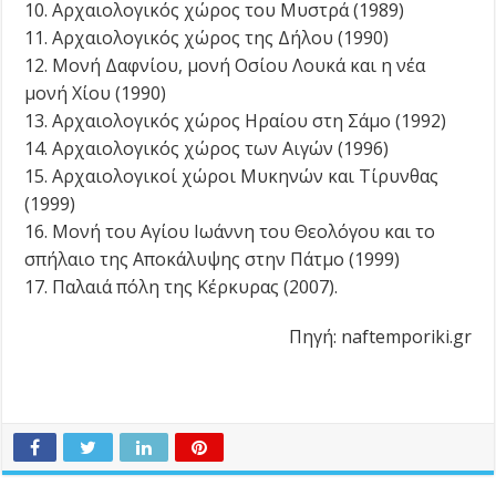
10. Αρχαιολογικός χώρος του Μυστρά (1989)
11. Αρχαιολογικός χώρος της Δήλου (1990)
12. Μονή Δαφνίου, μονή Οσίου Λουκά και η νέα
μονή Χίου (1990)
13. Αρχαιολογικός χώρος Ηραίου στη Σάμο (1992)
14. Αρχαιολογικός χώρος των Αιγών (1996)
15. Αρχαιολογικοί χώροι Μυκηνών και Τίρυνθας
(1999)
16. Μονή του Αγίου Ιωάννη του Θεολόγου και το
σπήλαιο της Αποκάλυψης στην Πάτμο (1999)
17. Παλαιά πόλη της Κέρκυρας (2007).
Πηγή: naftemporiki.gr