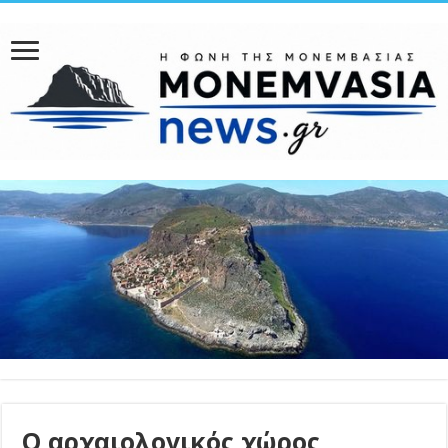
Ο αρχαιολογικός χώρος