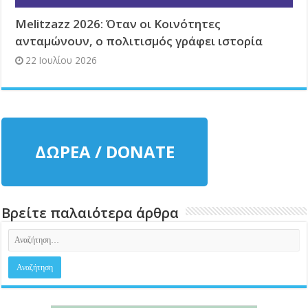
Melitzazz 2026: Όταν οι Κοινότητες
ανταμώνουν, ο πολιτισμός γράφει ιστορία
22 Ιουλίου 2026
ΔΩΡΕΑ / DONATE
Βρείτε παλαιότερα άρθρα