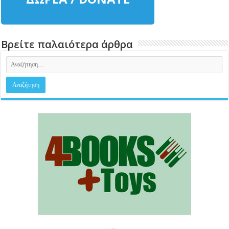
Βρείτε παλαιότερα άρθρα