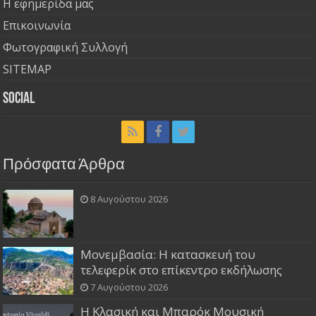
Η εφημερίδα μας
Επικοινωνία
Φωτογραφική Συλλογή
SITEMAP
Social
Πρόσφατα Άρθρα
8 Αυγούστου 2026
Μονεμβασία: Η κατασκευή του
τελεφερίκ στο επίκεντρο εκδήλωσης
7 Αυγούστου 2026
Η Κλασική και Μπαρόκ Μουσική