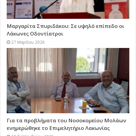
Μαργαρίτα Σπυριδάκου: Σε υψηλό επίπεδο οι
Λάκωνες Οδοντίατροι
27 Μαρτίου 2026
Για τα προβλήματα του Νοσοκομείου Μολάων
ενημερώθηκε το Επιμελητήριο Λακωνίας