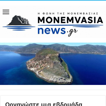
Οργανώστε μια εβδομάδα