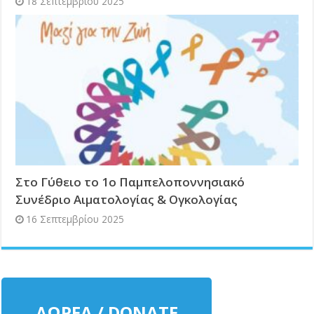
18 Σεπτεμβρίου 2025
Στο Γύθειο το 1ο Παμπελοποννησιακό
Συνέδριο Αιματολογίας & Ογκολογίας
16 Σεπτεμβρίου 2025
ΔΩΡΕΑ / DONATE