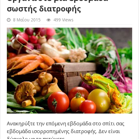
σωστής διατροφής
8 Μαΐου 2015
499 Views
Ανακηρύξτε την επόμενη εβδομάδα στο σπίτι σας
εβδομάδα ισορροπημένης διατροφής. Δεν είναι
δύσκολο να το πετύχετε.