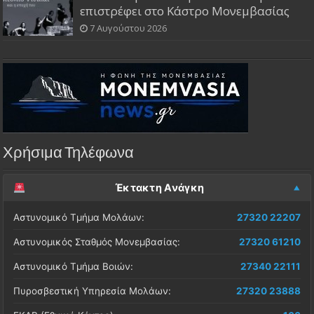
επιστρέφει στο Κάστρο Μονεμβασίας
7 Αυγούστου 2026
Χρήσιμα Τηλέφωνα
Έκτακτη Ανάγκη
Αστυνομικό Τμήμα Μολάων:
27320 22207
Αστυνομικός Σταθμός Μονεμβασίας:
27320 61210
Αστυνομικό Τμήμα Βοιών:
27340 22111
Πυροσβεστική Υπηρεσία Μολάων:
27320 23888