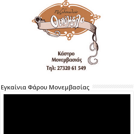
Εγκαίνια Φάρου Μονεμβασίας