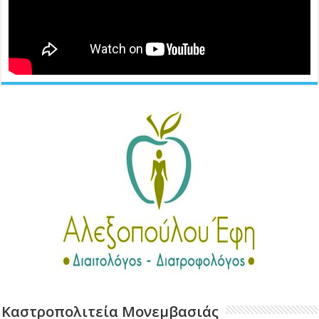
Καστροπολιτεία Μονεμβασιάς