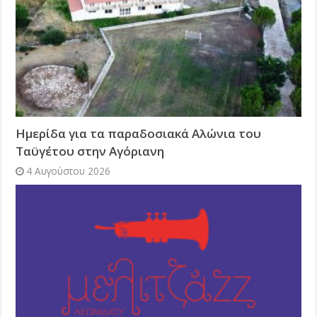
Ημερίδα για τα παραδοσιακά Αλώνια του
Ταϋγέτου στην Αγόριανη
4 Αυγούστου 2026