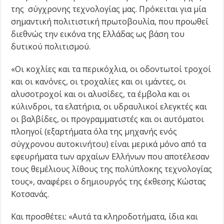
της σύγχρονης τεχνολογίας μας. Πρόκειται για μία
σημαντική πολιτιστική πρωτοβουλία, που προωθεί
διεθνώς την εικόνα της Ελλάδας ως βάση του
δυτικού πολιτισμού.
«Οι κοχλίες και τα περικόχλια, οι οδοντωτοί τροχοί
και οι κανόνες, οι τροχαλίες και οι ιμάντες, οι
αλυσοτροχοί και οι αλυσίδες, τα έμβολα και οι
κύλινδροι, τα ελατήρια, οι υδραυλικοί ελεγκτές και
οι βαλβίδες, οι προγραμματιστές και οι αυτόματοι
πλοηγοί (εξαρτήματα όλα της μηχανής ενός
σύγχρονου αυτοκινήτου) είναι μερικά μόνο από τα
εφευρήματα των αρχαίων Ελλήνων που αποτέλεσαν
τους θεμέλιους λίθους της πολύπλοκης τεχνολογίας
τους», αναφέρει ο δημιουργός της έκθεσης Κώστας
Κοτσανάς.
Και προσθέτει: «Αυτά τα κληροδοτήματα, ίδια και