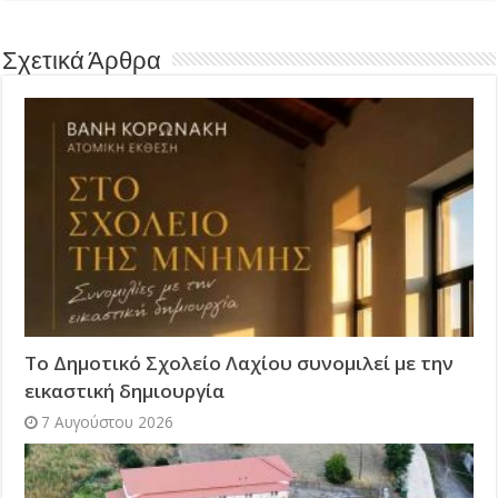
Σχετικά Άρθρα
Το Δημοτικό Σχολείο Λαχίου συνομιλεί με την
εικαστική δημιουργία
7 Αυγούστου 2026