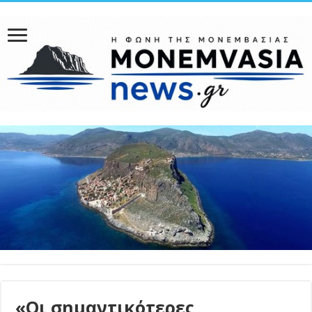
«Οι σημαντικότερες