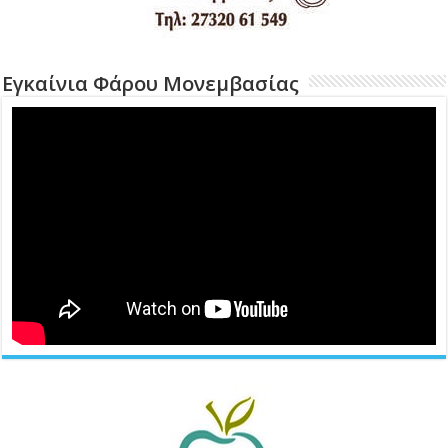
Εγκαίνια Φάρου Μονεμβασίας