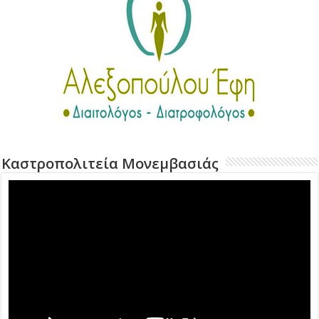
Καστροπολιτεία Μονεμβασιάς