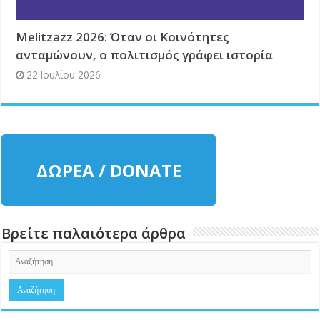
Melitzazz 2026: Όταν οι Κοινότητες
ανταμώνουν, ο πολιτισμός γράφει ιστορία
22 Ιουλίου 2026
ΔΩΡΕΑ / DONATE
Βρείτε παλαιότερα άρθρα