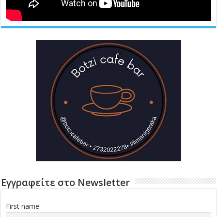
Εγγραφείτε στο Newsletter
First name