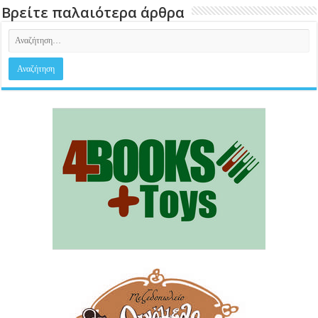
Βρείτε παλαιότερα άρθρα