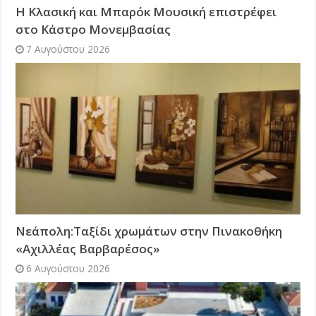
Η Κλασική και Μπαρόκ Μουσική επιστρέφει
στο Κάστρο Μονεμβασίας
7 Αυγούστου 2026
Νεάπολη:Ταξίδι χρωμάτων στην Πινακοθήκη
«Αχιλλέας Βαρβαρέσος»
6 Αυγούστου 2026