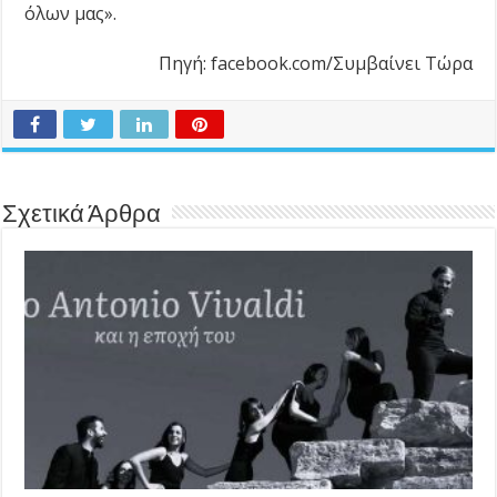
όλων μας».
Πηγή: facebook.com/Συμβαίνει Τώρα
Σχετικά Άρθρα