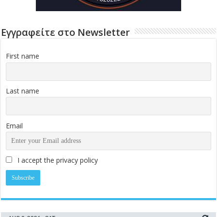
Εγγραφείτε στο Newsletter
First name
Last name
Email
I accept the privacy policy