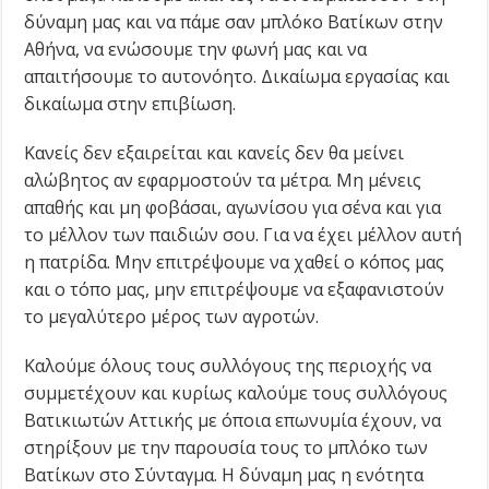
δύναμη μας και να πάμε σαν μπλόκο Βατίκων στην
Αθήνα, να ενώσουμε την φωνή μας και να
απαιτήσουμε το αυτονόητο. Δικαίωμα εργασίας και
δικαίωμα στην επιβίωση.
Κανείς δεν εξαιρείται και κανείς δεν θα μείνει
αλώβητος αν εφαρμοστούν τα μέτρα. Μη μένεις
απαθής και μη φοβάσαι, αγωνίσου για σένα και για
το μέλλον των παιδιών σου. Για να έχει μέλλον αυτή
η πατρίδα. Μην επιτρέψουμε να χαθεί ο κόπος μας
και ο τόπο μας, μην επιτρέψουμε να εξαφανιστούν
το μεγαλύτερο μέρος των αγροτών.
Καλούμε όλους τους συλλόγους της περιοχής να
συμμετέχουν και κυρίως καλούμε τους συλλόγους
Βατικιωτών Αττικής με όποια επωνυμία έχουν, να
στηρίξουν με την παρουσία τους το μπλόκο των
Βατίκων στο Σύνταγμα. Η δύναμη μας η ενότητα