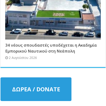
34 νέους σπουδαστές υποδέχεται η Ακαδημία
Εμπορικού Ναυτικού στη Νεάπολη
2 Αυγούστου 2026
ΔΩΡΕΑ / DONATE