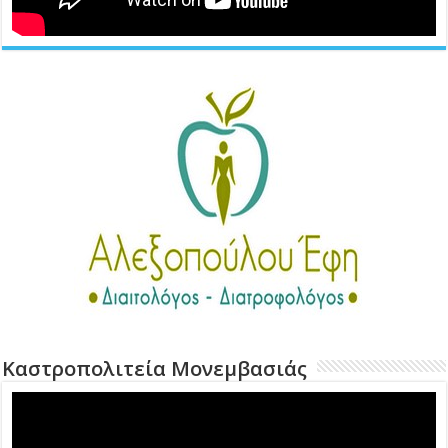
Καστροπολιτεία Μονεμβασιάς