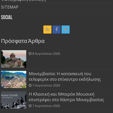
SITEMAP
Social
Πρόσφατα Άρθρα
8 Αυγούστου 2026
Μονεμβασία: Η κατασκευή του
τελεφερίκ στο επίκεντρο εκδήλωσης
7 Αυγούστου 2026
Η Κλασική και Μπαρόκ Μουσική
επιστρέφει στο Κάστρο Μονεμβασίας
7 Αυγούστου 2026