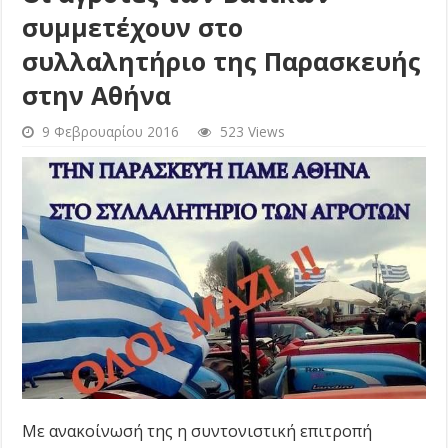
συμμετέχουν στο
συλλαλητήριο της Παρασκευής
στην Αθήνα
9 Φεβρουαρίου 2016
523 Views
Με ανακοίνωσή της η συντονιστική επιτροπή