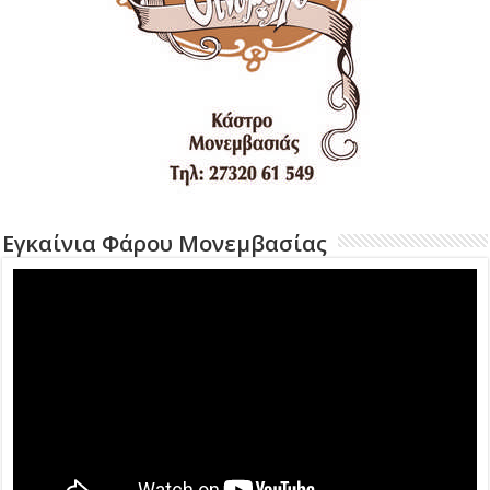
Εγκαίνια Φάρου Μονεμβασίας