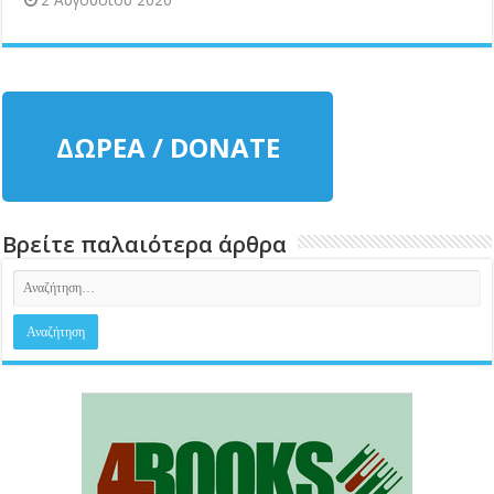
ΔΩΡΕΑ / DONATE
Βρείτε παλαιότερα άρθρα