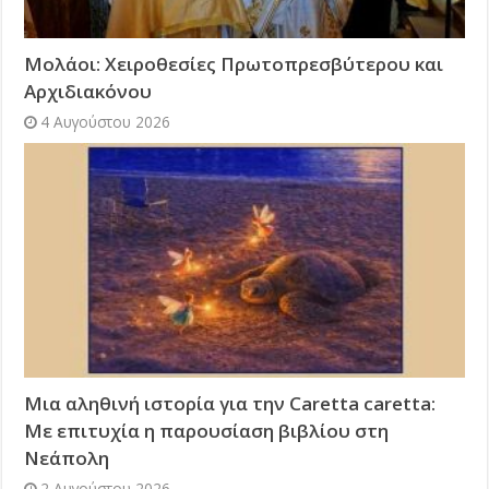
Μολάοι: Χειροθεσίες Πρωτοπρεσβύτερου και
Αρχιδιακόνου
4 Αυγούστου 2026
Μια αληθινή ιστορία για την Caretta caretta:
Με επιτυχία η παρουσίαση βιβλίου στη
Νεάπολη
2 Αυγούστου 2026