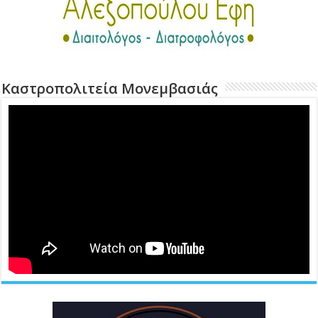
Καστροπολιτεία Μονεμβασιάς