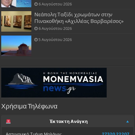
6 Αυγούστου 2026
Νεάπολη:Ταξίδι χρωμάτων στην
Πινακοθήκη «Αχιλλέας Βαρβαρέσος»
6 Αυγούστου 2026
5 Αυγούστου 2026
Χρήσιμα Τηλέφωνα
Έκτακτη Ανάγκη
Αστυνομικό Τμήμα Μολάων:
27320 22207