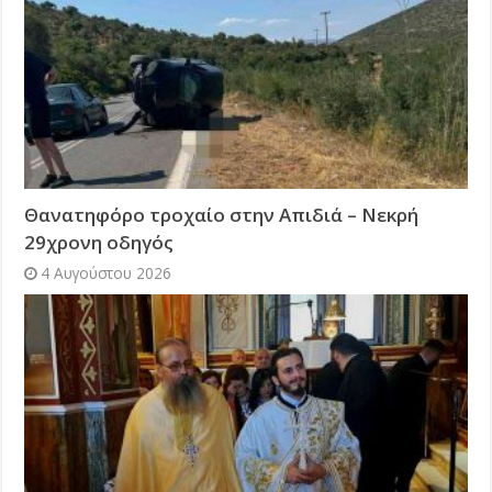
Θανατηφόρο τροχαίο στην Απιδιά – Νεκρή
29χρονη οδηγός
4 Αυγούστου 2026