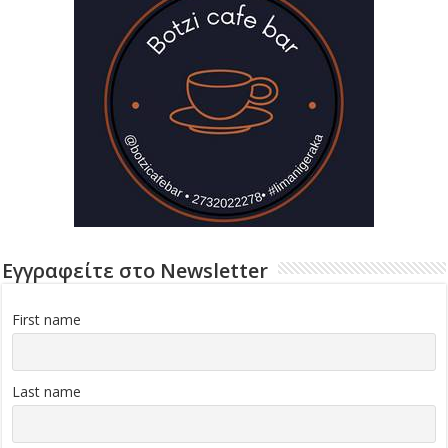
Εγγραφείτε στο Newsletter
First name
Last name