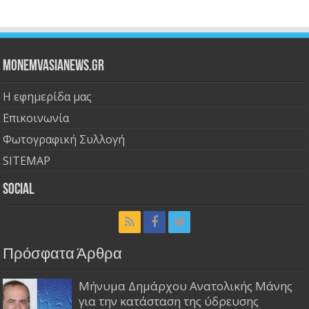
Monemvasianews.gr
Η εφημερίδα μας
Επικοινωνία
Φωτογραφική Συλλογή
SITEMAP
Social
Πρόσφατα Άρθρα
Μήνυμα Δημάρχου Ανατολικής Μάνης
για την κατάσταση της ύδρευσης