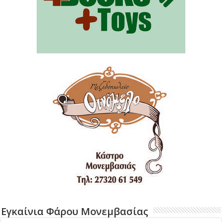
Εγκαίνια Φάρου Μονεμβασίας