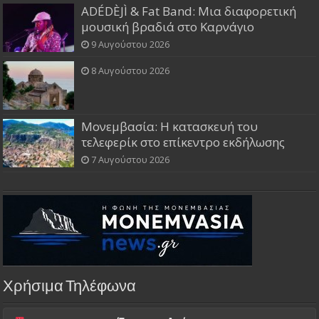
ADÉDÈJÌ & Fat Band: Μια διαφορετική
μουσική βραδιά στο Καρνάγιο
9 Αυγούστου 2026
8 Αυγούστου 2026
Μονεμβασία: Η κατασκευή του
τελεφερίκ στο επίκεντρο εκδήλωσης
7 Αυγούστου 2026
Χρήσιμα Τηλέφωνα