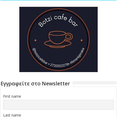
Εγγραφείτε στο Newsletter
First name
Last name