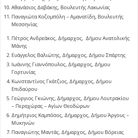
Αθανάσιος Δαβάκης, Βουλευτής Λακωνίας
Παναγιώτα Κοζομπόλη – Αμανατίδη, Βουλευτής
Μεσσηνίας
Πέτρος Ανδρεάκος, Δήμαρχος, Δήμου Ανατολικής
Μάνης
Ευάγγελος Βαλιώτης, Δήμαρχος, Δήμου Σπάρτης
Ιωάννης Γιαννόπουλος, Δήμαρχος, Δήμου
Γορτυνίας
Κωνσταντίνος Γκάτζιος, Δήμαρχος, Δήμου
Επιδαύρου
Γεώργιος Γκιώνης, Δήμαρχος, Δήμου Λουτρακίου
– Περαχώρας – Αγίων Θεοδώρων
Δημήτριος Καμπόσος, Δήμαρχος, Δήμου Άργους –
Μυκηνών
Παναγιώτης Μαντάς, Δήμαρχος, Δήμου Βόρειας