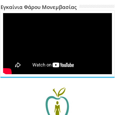
Εγκαίνια Φάρου Μονεμβασίας