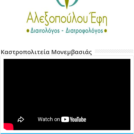
Καστροπολιτεία Μονεμβασιάς