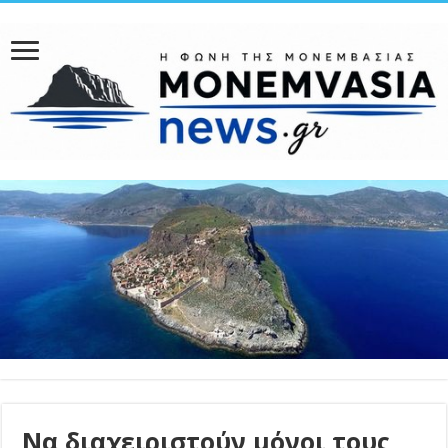
Να διαχειριστούν μόνοι τους