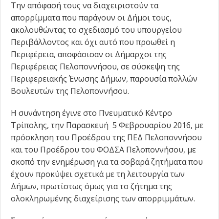
Την απόφασή τους να διαχειριστούν τα
απορρίμματα που παράγουν οι Δήμοι τους,
ακολουθώντας το σχεδιασμό του υπουργείου
Περιβάλλοντος και όχι αυτό που προωθεί η
Περιφέρεια, αποφάσισαν οι Δήμαρχοι της
Περιφέρειας Πελοποννήσου, σε σύσκεψη της
Περιφερειακής Ένωσης Δήμων, παρουσία πολλών
Βουλευτών της Πελοποννήσου.
Η συνάντηση έγινε στο Πνευματικό Κέντρο
Τρίπολης, την Παρασκευή 5 Φεβρουαρίου 2016, με
πρόσκληση του Προέδρου της ΠΕΔ Πελοποννήσου
και του Προέδρου του ΦΟΔΣΑ Πελοποννήσου, με
σκοπό την ενημέρωση για τα σοβαρά ζητήματα που
έχουν προκύψει σχετικά με τη λειτουργία των
Δήμων, πρωτίστως όμως για το ζήτημα της
ολοκληρωμένης διαχείρισης των απορριμμάτων.