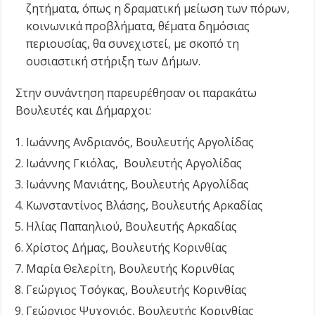
ζητήματα, όπως η δραματική μείωση των πόρων,
κοινωνικά προβλήματα, θέματα δημόσιας
περιουσίας, θα συνεχιστεί, με σκοπό τη
ουσιαστική στήριξη των Δήμων.
Στην συνάντηση παρευρέθησαν οι παρακάτω
Βουλευτές και Δήμαρχοι:
Ιωάννης Ανδριανός, Βουλευτής Αργολίδας
Ιωάννης Γκιόλας, Βουλευτής Αργολίδας
Ιωάννης Μανιάτης, Βουλευτής Αργολίδας
Κωνσταντίνος Βλάσης, Βουλευτής Αρκαδίας
Ηλίας Παπαηλιού, Βουλευτής Αρκαδίας
Χρίστος Δήμας, Βουλευτής Κορινθίας
Μαρία Θελερίτη, Βουλευτής Κορινθίας
Γεώργιος Τσόγκας, Βουλευτής Κορινθίας
Γεώργιος Ψυχογιός, Βουλευτής Κορινθίας