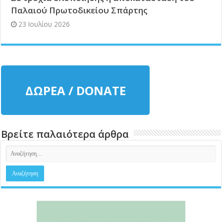
Παλαιού Πρωτοδικείου Σπάρτης
23 Ιουλίου 2026
ΔΩΡΕΑ / DONATE
Βρείτε παλαιότερα άρθρα