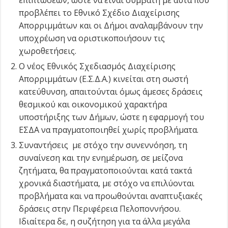
προβλέπει το Εθνικό Σχέδιο Διαχείρισης
Απορριμμάτων και οι Δήμοι αναλαμβάνουν την
υποχρέωση να οριστικοποιήσουν τις
χωροθετήσεις.
Ο νέος Εθνικός Σχεδιασμός Διαχείρισης
Απορριμμάτων (Ε.Σ.Δ.Α.) κινείται στη σωστή
κατεύθυνση, απαιτούνται όμως άμεσες δράσεις
θεσμικού και οικονομικού χαρακτήρα
υποστήριξης των Δήμων, ώστε η εφαρμογή του
ΕΣΔΑ να πραγματοποιηθεί χωρίς προβλήματα.
Συναντήσεις με στόχο την συνεννόηση, τη
συναίνεση και την ενημέρωση, σε μείζονα
ζητήματα, θα πραγματοποιούνται κατά τακτά
χρονικά διαστήματα, με στόχο να επιλύονται
προβλήματα και να προωθούνται αναπτυξιακές
δράσεις στην Περιφέρεια Πελοποννήσου.
Ιδιαίτερα δε, η συζήτηση για τα άλλα μεγάλα