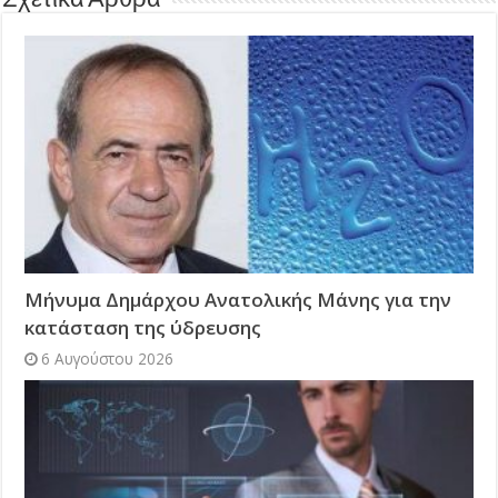
Σχετικά Άρθρα
Μήνυμα Δημάρχου Ανατολικής Μάνης για την
κατάσταση της ύδρευσης
6 Αυγούστου 2026