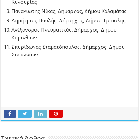
Κυνουρίας
Παναγιώτης Νίκας, Δήμαρχος, Δήμου Καλαμάτας
Δημήτριος Παυλής, Δήμαρχος, Δήμου Τρίπολης
Αλέξανδρος Πνευματικός, Δήμαρχος, Δήμου
Κορινθίων
Σπυρίδωνας Σταματόπουλος, Δήμαρχος, Δήμου
Σικυωνίων