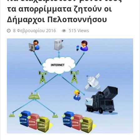
τα απορρίμματα ζητούν οι
Δήμαρχοι Πελοποννήσου
8 Φεβρουαρίου 2016
515 Views