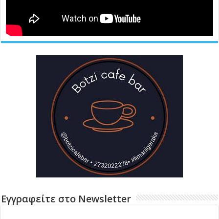
Εγγραφείτε στο Newsletter