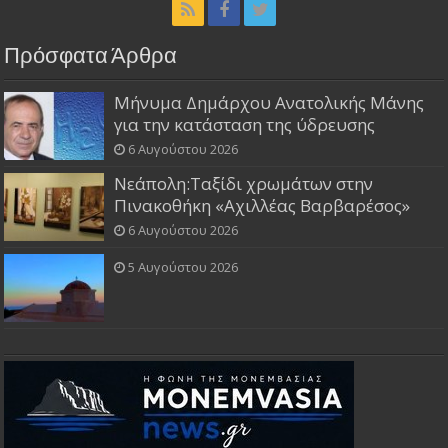
Πρόσφατα Άρθρα
Μήνυμα Δημάρχου Ανατολικής Μάνης
για την κατάσταση της ύδρευσης
6 Αυγούστου 2026
Νεάπολη:Ταξίδι χρωμάτων στην
Πινακοθήκη «Αχιλλέας Βαρβαρέσος»
6 Αυγούστου 2026
5 Αυγούστου 2026