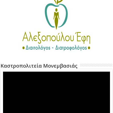
Καστροπολιτεία Μονεμβασιάς