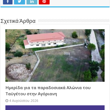
Σχετικά Άρθρα
Ημερίδα για τα παραδοσιακά Αλώνια του
Ταϋγέτου στην Αγόριανη
4 Αυγούστου 2026