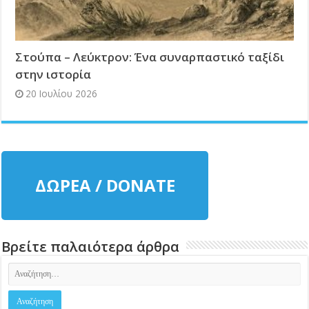
Στούπα – Λεύκτρον: Ένα συναρπαστικό ταξίδι
στην ιστορία
20 Ιουλίου 2026
ΔΩΡΕΑ / DONATE
Βρείτε παλαιότερα άρθρα