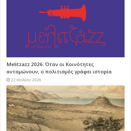
Melitzazz 2026: Όταν οι Κοινότητες
ανταμώνουν, ο πολιτισμός γράφει ιστορία
22 Ιουλίου 2026