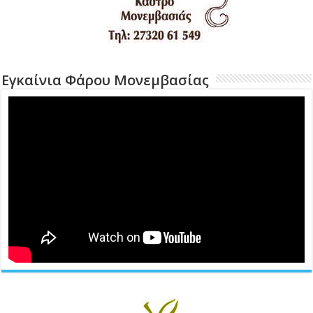
Εγκαίνια Φάρου Μονεμβασίας