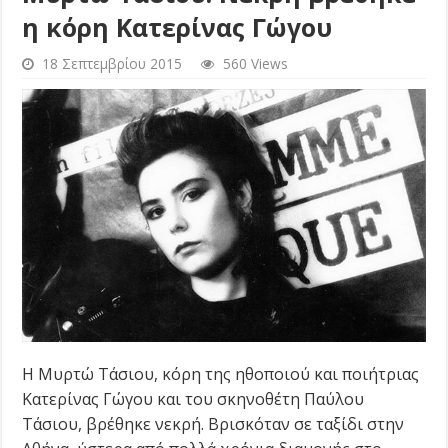
η κόρη Κατερίνας Γώγου
18 Σεπτεμβρίου 2015
560 Views
Η Μυρτώ Τάσιου, κόρη της ηθοποιού και ποιήτριας
Κατερίνας Γώγου και του σκηνοθέτη Παύλου
Τάσιου, βρέθηκε νεκρή. Βρισκόταν σε ταξίδι στην