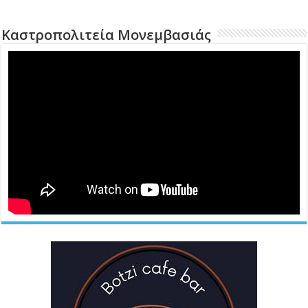
Καστροπολιτεία Μονεμβασιάς