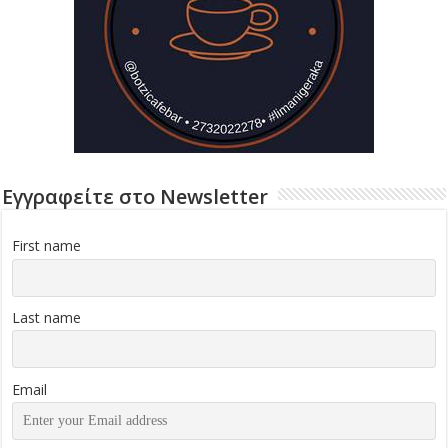
Εγγραφείτε στο Newsletter
First name
Last name
Email