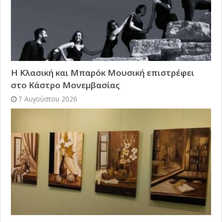
Η Κλασική και Μπαρόκ Μουσική επιστρέφει
στο Κάστρο Μονεμβασίας
7 Αυγούστου 2026