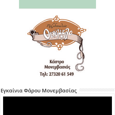
Εγκαίνια Φάρου Μονεμβασίας