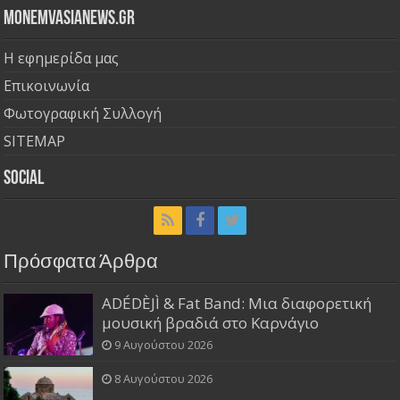
Monemvasianews.gr
Η εφημερίδα μας
Επικοινωνία
Φωτογραφική Συλλογή
SITEMAP
Social
Πρόσφατα Άρθρα
ADÉDÈJÌ & Fat Band: Μια διαφορετική
μουσική βραδιά στο Καρνάγιο
9 Αυγούστου 2026
8 Αυγούστου 2026