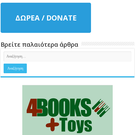
ΔΩΡΕΑ / DONATE
Βρείτε παλαιότερα άρθρα