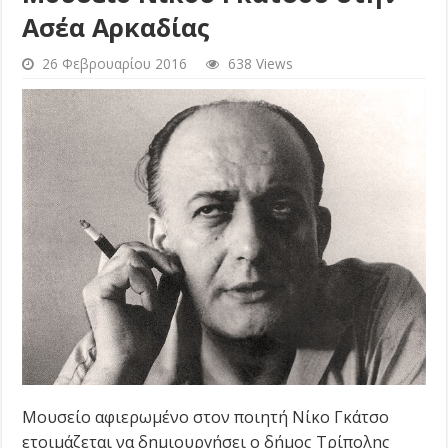
Ασέα Αρκαδίας
26 Φεβρουαρίου 2016
638 Views
Μουσείο αφιερωμένο στον ποιητή Νίκο Γκάτσο
ετοιμάζεται να δημιουργήσει ο δήμος Τρίπολης