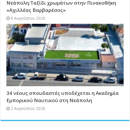
Νεάπολη:Ταξίδι χρωμάτων στην Πινακοθήκη
«Αχιλλέας Βαρβαρέσος»
6 Αυγούστου 2026
34 νέους σπουδαστές υποδέχεται η Ακαδημία
Εμπορικού Ναυτικού στη Νεάπολη
2 Αυγούστου 2026