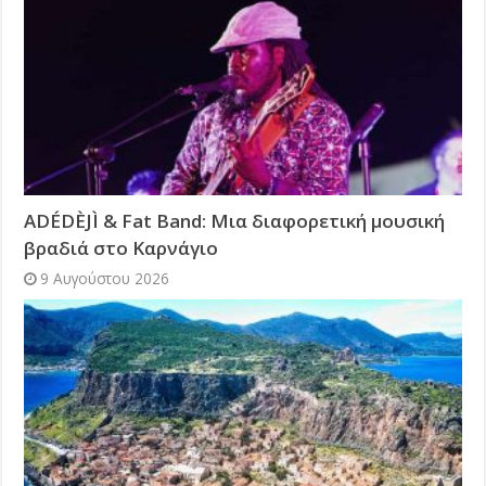
ADÉDÈJÌ & Fat Band: Μια διαφορετική μουσική
βραδιά στο Καρνάγιο
9 Αυγούστου 2026