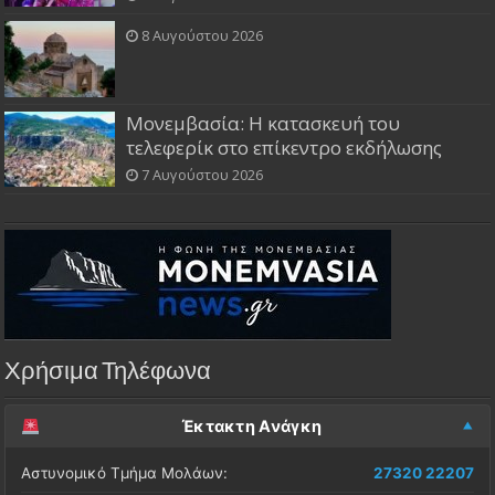
8 Αυγούστου 2026
Μονεμβασία: Η κατασκευή του
τελεφερίκ στο επίκεντρο εκδήλωσης
7 Αυγούστου 2026
Χρήσιμα Τηλέφωνα
Έκτακτη Ανάγκη
Αστυνομικό Τμήμα Μολάων:
27320 22207