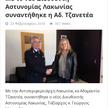
Αστυνομίας Λακωνίας
συναντήθηκε η Αδ. Τζανετέα
23 Φεβρουαρίου 2016
507 Views
Με την Αντιπεριφερειάρχη Λακωνίας κα Αδαμαντία
Τζανετέα, συναντήθηκε ο νέος Διευθυντής
Αστυνομίας Λακωνίας, Ταξίαρχος κ. Γεώργιος