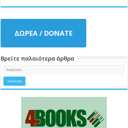
ΔΩΡΕΑ / DONATE
Βρείτε παλαιότερα άρθρα