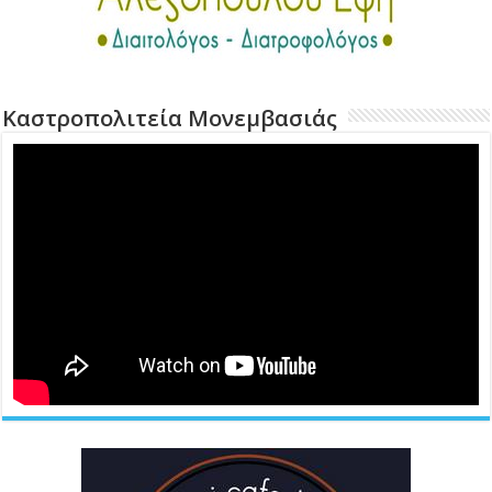
Καστροπολιτεία Μονεμβασιάς