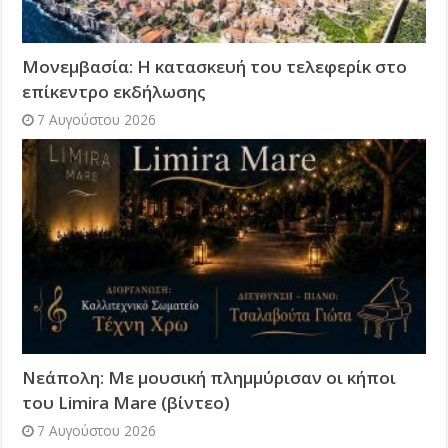
Μονεμβασία: Η κατασκευή του τελεφερίκ στο
επίκεντρο εκδήλωσης
7 Αυγούστου 2026
Νεάπολη: Με μουσική πλημμύρισαν οι κήποι
του Limira Mare (βίντεο)
7 Αυγούστου 2026