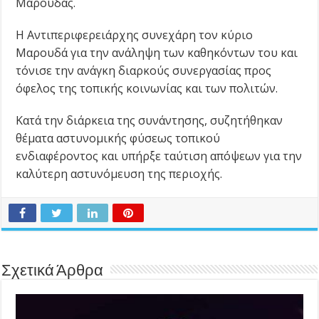
Μαρουδάς.
Η Αντιπεριφερειάρχης συνεχάρη τον κύριο
Μαρουδά για την ανάληψη των καθηκόντων του και
τόνισε την ανάγκη διαρκούς συνεργασίας προς
όφελος της τοπικής κοινωνίας και των πολιτών.
Κατά την διάρκεια της συνάντησης, συζητήθηκαν
θέματα αστυνομικής φύσεως τοπικού
ενδιαφέροντος και υπήρξε ταύτιση απόψεων για την
καλύτερη αστυνόμευση της περιοχής.
Σχετικά Άρθρα