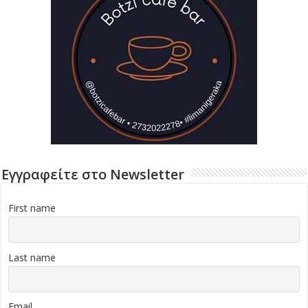
Εγγραφείτε στο Newsletter
First name
Last name
Email