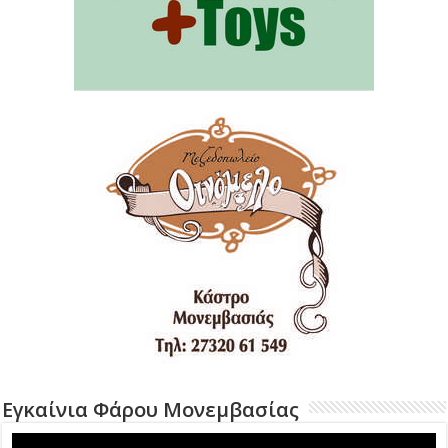
Εγκαίνια Φάρου Μονεμβασίας