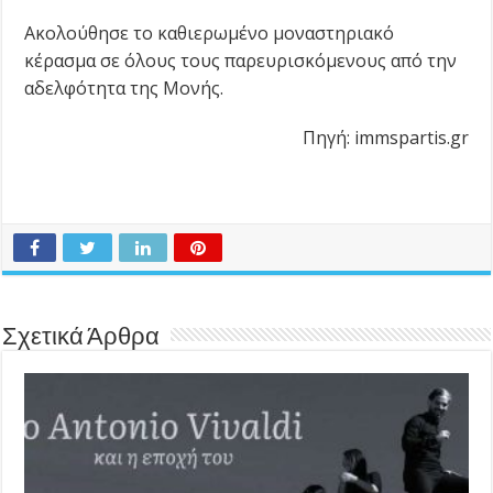
Ακολούθησε το καθιερωμένο μοναστηριακό
κέρασμα σε όλους τους παρευρισκόμενους από την
αδελφότητα της Μονής.
Πηγή: immspartis.gr
Σχετικά Άρθρα