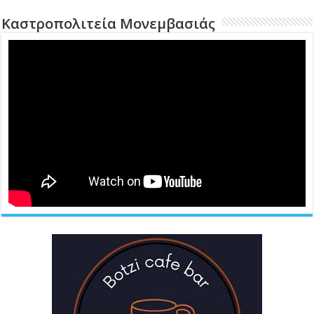
Καστροπολιτεία Μονεμβασιάς