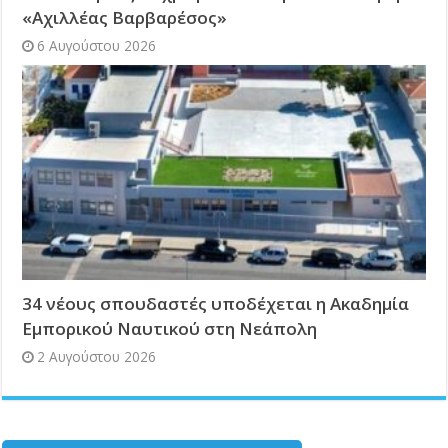
«Αχιλλέας Βαρβαρέσος»
6 Αυγούστου 2026
34 νέους σπουδαστές υποδέχεται η Ακαδημία
Εμπορικού Ναυτικού στη Νεάπολη
2 Αυγούστου 2026