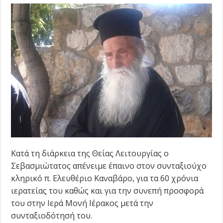
Κατά τη διάρκεια της Θείας Λειτουργίας ο
Σεβασμιώτατος απένειμε έπαινο στον συνταξιούχο
κληρικό π. Ελευθέριο Καναβάρο, για τα 60 χρόνια
ιερατείας του καθώς και για την συνεπή προσφορά
του στην Ιερά Μονή Ιέρακος μετά την
συνταξιοδότησή του.