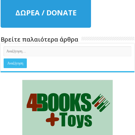
ΔΩΡΕΑ / DONATE
Βρείτε παλαιότερα άρθρα