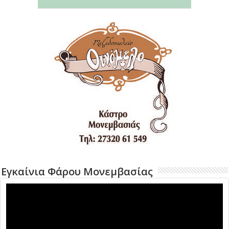
Εγκαίνια Φάρου Μονεμβασίας