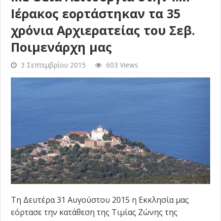
Ιέρακος εορτάστηκαν τα 35
χρόνια Αρχιερατείας του Σεβ.
Ποιμενάρχη μας
3 Σεπτεμβρίου 2015
603 Views
Τη Δευτέρα 31 Αυγούστου 2015 η Εκκλησία μας
εόρτασε την κατάθεση της Τιμίας Ζώνης της