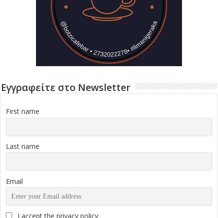
Εγγραφείτε στο Newsletter
First name
Last name
Email
I accept the privacy policy