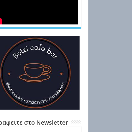
ραφείτε στο Newsletter