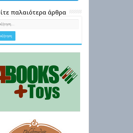
ίτε παλαιότερα άρθρα