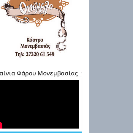
αίνια Φάρου Μονεμβασίας