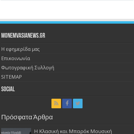
Monemvasianews.gr
Η εφημερίδα μας
Επικοινωνία
Φωτογραφική Συλλογή
SITEMAP
Social
Πρόσφατα Άρθρα
Η Κλασική και Μπαρόκ Μουσική