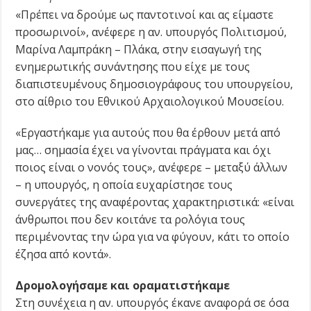
«Πρέπει να δρούμε ως παντοτινοί και ας είμαστε
προσωρινοί», ανέφερε η αν. υπουργός Πολιτισμού,
Μαρίνα Λαμπράκη – Πλάκα, στην εισαγωγή της
ενημερωτικής συνάντησης που είχε με τους
διαπιστευμένους δημοσιογράφους του υπουργείου,
στο αίθριο του Εθνικού Αρχαιολογικού Μουσείου.
«Εργαστήκαμε για αυτούς που θα έρθουν μετά από
μας… σημασία έχει να γίνονται πράγματα και όχι
ποιος είναι ο νονός τους», ανέφερε – μεταξύ άλλων
– η υπουργός, η οποία ευχαρίστησε τους
συνεργάτες της αναφέροντας χαρακτηριστικά: «είναι
άνθρωποι που δεν κοιτάνε τα ρολόγια τους
περιμένοντας την ώρα για να φύγουν, κάτι το οποίο
έζησα από κοντά».
Δρομολογήσαμε και οραματιστήκαμε
Στη συνέχεια η αν. υπουργός έκανε αναφορά σε όσα