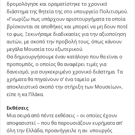
δρομολόγησε και οραματίστηκε το χρονικό
διάστημα της θητεία της στο υπουργείο Πολιτισμού.
«Γνωρίζω πως υπάρχουν αριστουργήματα τα οποία
βρίσκονται σε αποθήκες και μπορεί να μη δουν ποτέ
το φως. Ξεκινήσαμε διαδικασίες για την αξιοποίηση
αυτών, με σκοπό την προβολή τους, όπως κάνουν
μεγάλα Μουσεία του εξωτερικού.
Θα δημιουργήσουμε έναν κατάλογο που θα είναι ο
προπομπός, ο οποίος θα αναφέρει τιμές για
δανεισμό, για συγκεκριμένο χρονικό διάστημα. Τα
χρήματα θα πηγαίνουν σ’ ένα ταμείο με
αποκλειστικό σκοπό την στήριξη των Μουσείων»,
είπε η κα Πλάκα.
Εκθέσεις
Μια σειρά από πέντε εκθέσεις – οι οποίες έχουν
αποφασιστεί – που θα παρουσιάζουν ευρήματα απ’
όλη την Ελλάδα, προανήγγειλε η αν. υπουργός