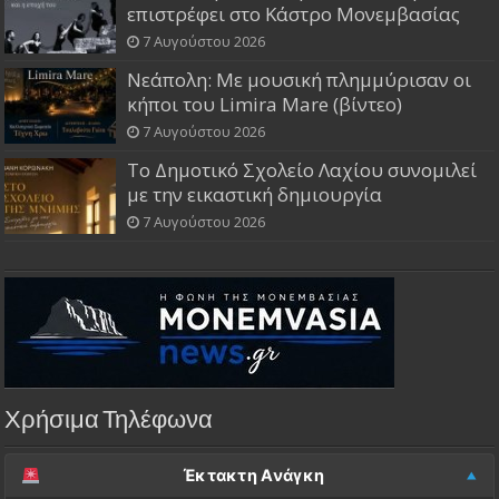
επιστρέφει στο Κάστρο Μονεμβασίας
7 Αυγούστου 2026
Νεάπολη: Με μουσική πλημμύρισαν οι
κήποι του Limira Mare (βίντεο)
7 Αυγούστου 2026
Το Δημοτικό Σχολείο Λαχίου συνομιλεί
με την εικαστική δημιουργία
7 Αυγούστου 2026
Χρήσιμα Τηλέφωνα
Έκτακτη Ανάγκη