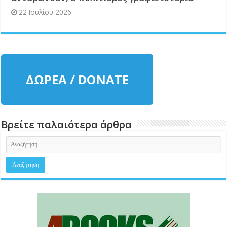
22 Ιουλίου 2026
ΔΩΡΕΑ / DONATE
Βρείτε παλαιότερα άρθρα