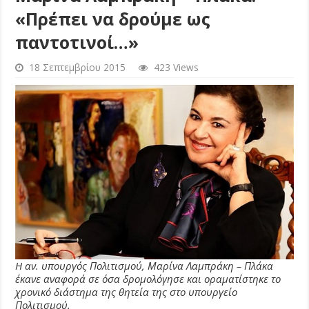
«Πρέπει να δρούμε ως
παντοτινοί…»
18 Σεπτεμβρίου 2015
423 Views
H αν. υπουργός Πολιτισμού, Μαρίνα Λαμπράκη – Πλάκα
έκανε αναφορά σε όσα δρομολόγησε και οραματίστηκε το
χρονικό διάστημα της θητεία της στο υπουργείο
Πολιτισμού.