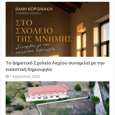
Το Δημοτικό Σχολείο Λαχίου συνομιλεί με την
εικαστική δημιουργία
7 Αυγούστου 2026