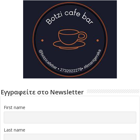
Εγγραφείτε στο Newsletter
First name
Last name