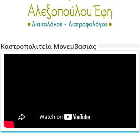
Καστροπολιτεία Μονεμβασιάς