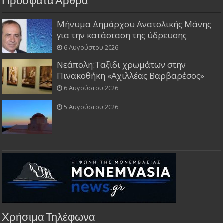
Πρόσφατα Άρθρα
Μήνυμα Δημάρχου Ανατολικής Μάνης
για την κατάσταση της ύδρευσης
6 Αυγούστου 2026
Νεάπολη:Ταξίδι χρωμάτων στην
Πινακοθήκη «Αχιλλέας Βαρβαρέσος»
6 Αυγούστου 2026
5 Αυγούστου 2026
Χρήσιμα Τηλέφωνα