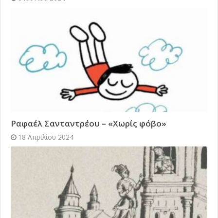
Ραφαέλ Σανταντρέου – «Χωρίς φόβο»
18 Απριλίου 2024