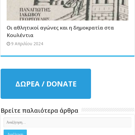
Οι αθλητικοί αγώνες και η δημοκρατία στα
Κουλέντια
9 Απριλίου 2024
ΔΩΡΕΑ / DONATE
Βρείτε παλαιότερα άρθρα