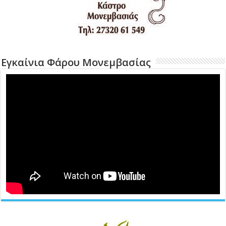
Εγκαίνια Φάρου Μονεμβασίας