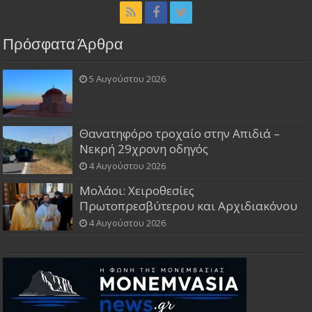
Πρόσφατα Άρθρα
5 Αυγούστου 2026
Θανατηφόρο τροχαίο στην Απιδιά –
Νεκρή 29χρονη οδηγός
4 Αυγούστου 2026
Μολάοι: Χειροθεσίες
Πρωτοπρεσβύτερου και Αρχιδιακόνου
4 Αυγούστου 2026