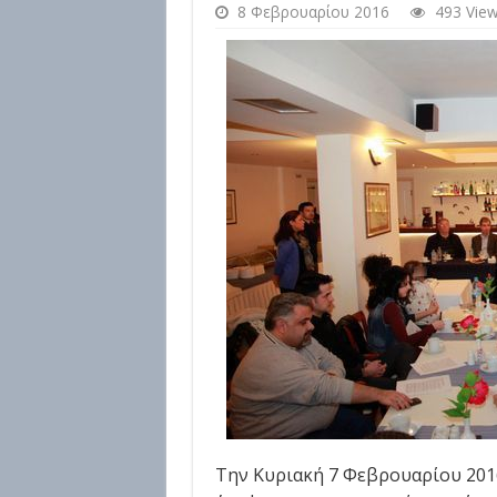
8 Φεβρουαρίου 2016
493 Vie
Την Κυριακή 7 Φεβρουαρίου 201