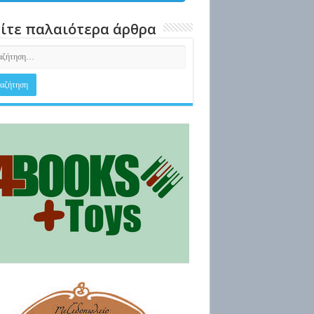
ίτε παλαιότερα άρθρα