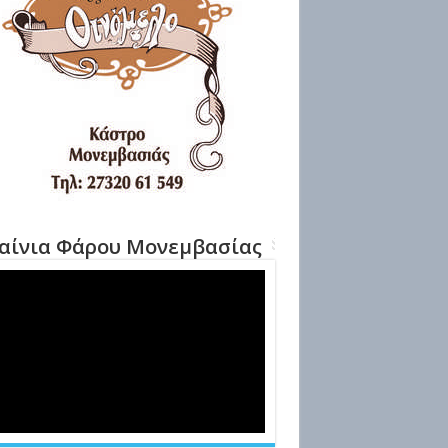
αίνια Φάρου Μονεμβασίας