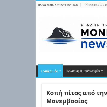
Η εφημερίδα μ
ΠΑΡΑΣΚΕΥΉ, 7 ΑΥΓΟΎΣΤΟΥ 2026
Τοπικά νέα
Πολιτική & Οικονομία
Κοπή πίτας από τη
Μονεμβασίας