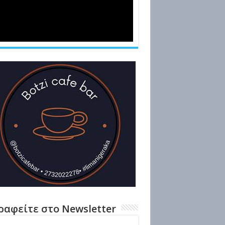
ραφείτε στο Newsletter