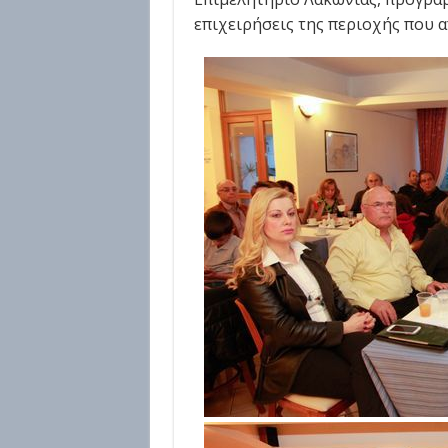
επιχειρήσεις της περιοχής που 