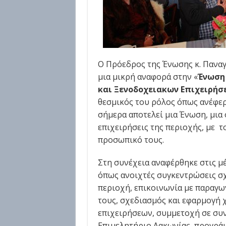
Ο Πρόεδρος της Ένωσης κ. Παναγ
μια μικρή αναφορά στην «
Ένωση
και Ξενοδοχειακων Επιχειρή
θεσμικός του ρόλος όπως ανέφερ
σήμερα αποτελεί μια Ένωση, μια
επιχειρήσεις της περιοχής, με το
προσωπικό τους.
Στη συνέχεια αναφέρθηκε στις μέ
όπως ανοιχτές συγκεντρώσεις σ
περιοχή, επικοινωνία με παραγω
τους, σχεδιασμός και εφαρμογή 
επιχειρήσεων, συμμετοχή σε συν
Επιμελητήριο Λακωνίας, προγράμ