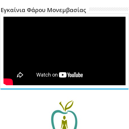
Εγκαίνια Φάρου Μονεμβασίας