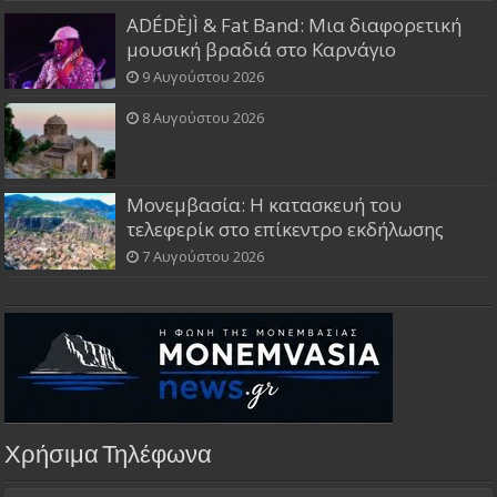
ADÉDÈJÌ & Fat Band: Μια διαφορετική
μουσική βραδιά στο Καρνάγιο
9 Αυγούστου 2026
8 Αυγούστου 2026
Μονεμβασία: Η κατασκευή του
τελεφερίκ στο επίκεντρο εκδήλωσης
7 Αυγούστου 2026
Χρήσιμα Τηλέφωνα