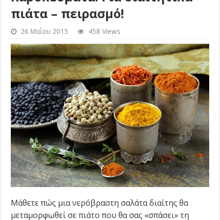
πιάτα – πειρασμό!
26 Μαΐου 2015
458 Views
Μάθετε πώς μια νερόβραστη σαλάτα διαίτης θα
μεταμορφωθεί σε πιάτο που θα σας «σπάσει» τη