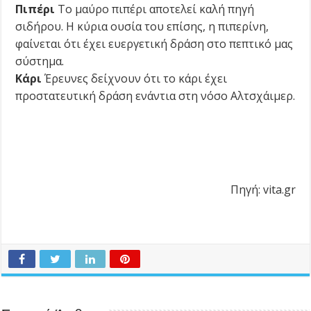
Πιπέρι
Το μαύρο πιπέρι αποτελεί καλή πηγή
σιδήρου. Η κύρια ουσία του επίσης, η πιπερίνη,
φαίνεται ότι έχει ευεργετική δράση στο πεπτικό μας
σύστημα.
Κάρι
Έρευνες δείχνουν ότι το κάρι έχει
προστατευτική δράση ενάντια στη νόσο Αλτσχάιμερ.
Πηγή: vita.gr