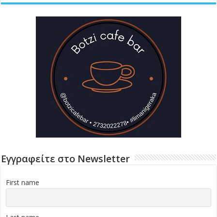
Εγγραφείτε στο Newsletter
First name