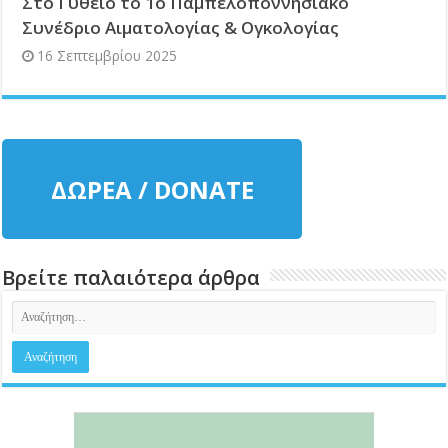
Στο Γύθειο το 1ο Παμπελοποννησιακό
Συνέδριο Αιματολογίας & Ογκολογίας
16 Σεπτεμβρίου 2025
ΔΩΡΕΑ / DONATE
Βρείτε παλαιότερα άρθρα