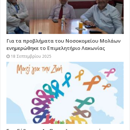
Για τα προβλήματα του Νοσοκομείου Μολάων
ενημερώθηκε το Επιμελητήριο Λακωνίας
18 Σεπτεμβρίου 2025