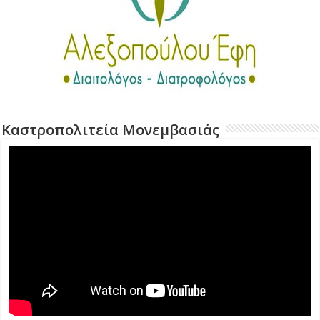
Καστροπολιτεία Μονεμβασιάς