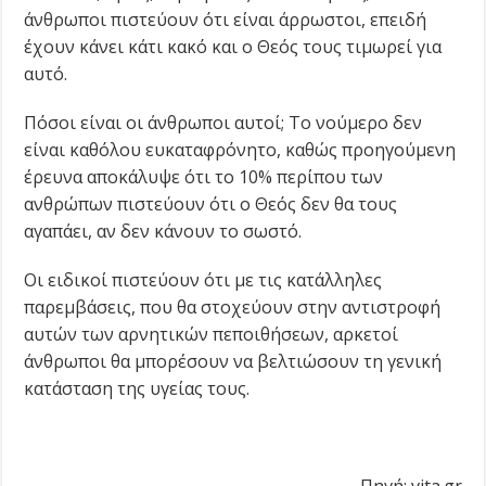
άνθρωποι πιστεύουν ότι είναι άρρωστοι, επειδή
έχουν κάνει κάτι κακό και ο Θεός τους τιμωρεί για
αυτό.
Πόσοι είναι οι άνθρωποι αυτοί; Το νούμερο δεν
είναι καθόλου ευκαταφρόνητο, καθώς προηγούμενη
έρευνα αποκάλυψε ότι το 10% περίπου των
ανθρώπων πιστεύουν ότι ο Θεός δεν θα τους
αγαπάει, αν δεν κάνουν το σωστό.
Οι ειδικοί πιστεύουν ότι με τις κατάλληλες
παρεμβάσεις, που θα στοχεύουν στην αντιστροφή
αυτών των αρνητικών πεποιθήσεων, αρκετοί
άνθρωποι θα μπορέσουν να βελτιώσουν τη γενική
κατάσταση της υγείας τους.