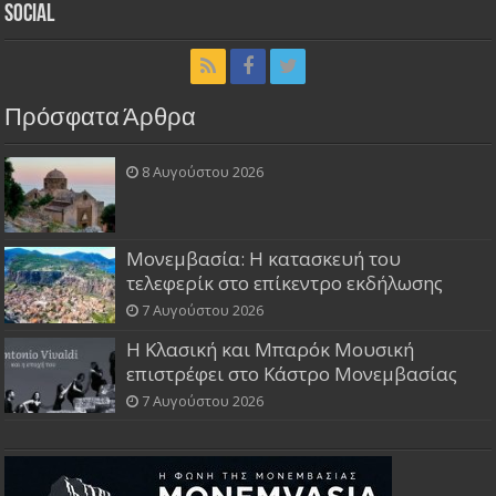
Social
Πρόσφατα Άρθρα
8 Αυγούστου 2026
Μονεμβασία: Η κατασκευή του
τελεφερίκ στο επίκεντρο εκδήλωσης
7 Αυγούστου 2026
Η Κλασική και Μπαρόκ Μουσική
επιστρέφει στο Κάστρο Μονεμβασίας
7 Αυγούστου 2026