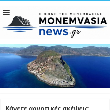
Κάνετε αρνητικές σκέψεις;