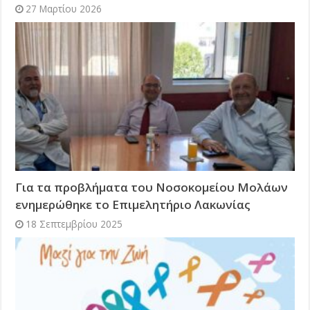
27 Μαρτίου 2026
Για τα προβλήματα του Νοσοκομείου Μολάων
ενημερώθηκε το Επιμελητήριο Λακωνίας
18 Σεπτεμβρίου 2025