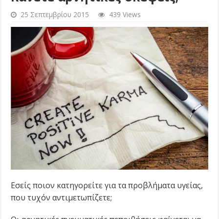
25 Σεπτεμβρίου 2015
439 Views
Εσείς ποιον κατηγορείτε για τα προβλήματα υγείας,
που τυχόν αντιμετωπίζετε;