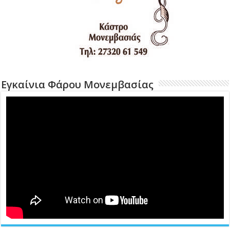
Εγκαίνια Φάρου Μονεμβασίας