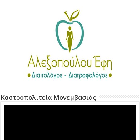
Καστροπολιτεία Μονεμβασιάς