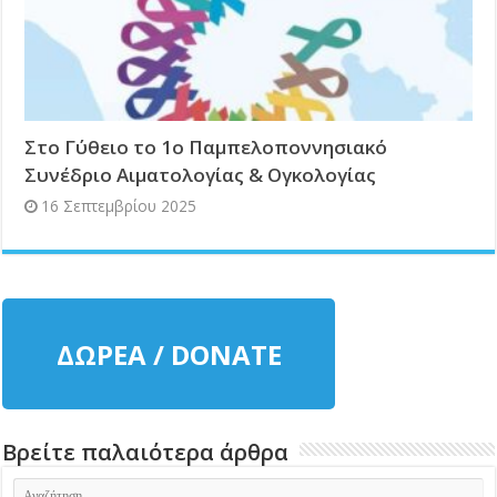
Στο Γύθειο το 1ο Παμπελοποννησιακό
Συνέδριο Αιματολογίας & Ογκολογίας
16 Σεπτεμβρίου 2025
ΔΩΡΕΑ / DONATE
Βρείτε παλαιότερα άρθρα