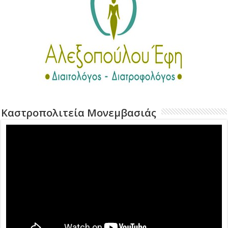
Καστροπολιτεία Μονεμβασιάς