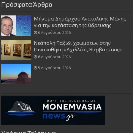
Πρόσφατα Άρθρα
Μήνυμα Δημάρχου Ανατολικής Μάνης
για την κατάσταση της ύδρευσης
6 Αυγούστου 2026
Νεάπολη:Ταξίδι χρωμάτων στην
Πινακοθήκη «Αχιλλέας Βαρβαρέσος»
6 Αυγούστου 2026
5 Αυγούστου 2026