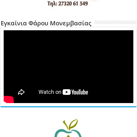
Εγκαίνια Φάρου Μονεμβασίας