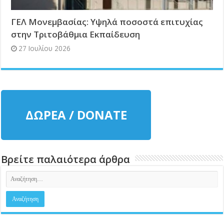
ΓΕΛ Μονεμβασίας: Υψηλά ποσοστά επιτυχίας
στην Τριτοβάθμια Εκπαίδευση
27 Ιουλίου 2026
ΔΩΡΕΑ / DONATE
Βρείτε παλαιότερα άρθρα