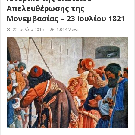
Απελευθέρωσης της
Μονεμβασίας – 23 Ιουλίου 1821
22 Ιουλίου 2015
1,064 Views