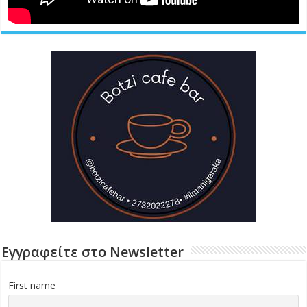
Εγγραφείτε στο Newsletter
First name