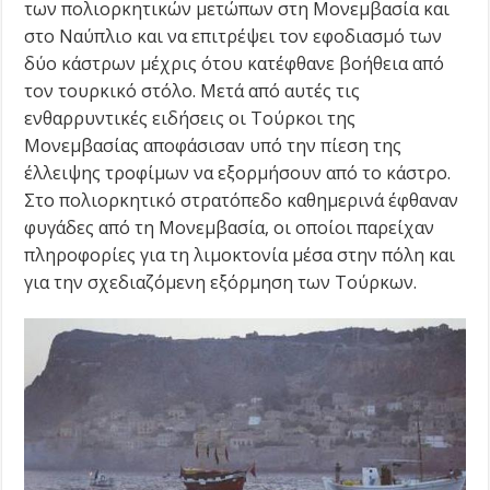
των πολιορκητικών μετώπων στη Μονεμβασία και
στο Ναύπλιο και να επιτρέψει τον εφοδιασμό των
δύο κάστρων μέχρις ότου κατέφθανε βοήθεια από
τον τουρκικό στόλο. Μετά από αυτές τις
ενθαρρυντικές ειδήσεις οι Τούρκοι της
Μονεμβασίας αποφάσισαν υπό την πίεση της
έλλειψης τροφίμων να εξορμήσουν από το κάστρο.
Στο πολιορκητικό στρατόπεδο καθημερινά έφθαναν
φυγάδες από τη Μονεμβασία, οι οποίοι παρείχαν
πληροφορίες για τη λιμοκτονία μέσα στην πόλη και
για την σχεδιαζόμενη εξόρμηση των Τούρκων.