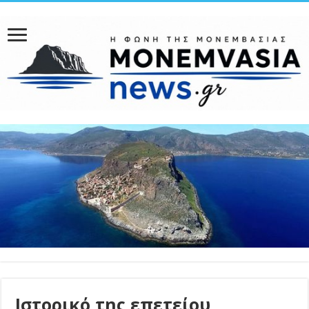
Ιστορικό της επετείου