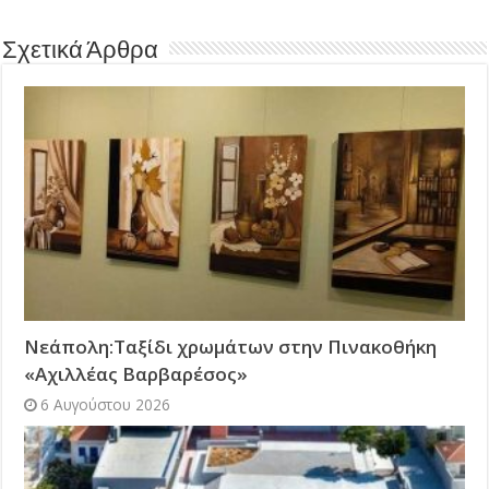
Σχετικά Άρθρα
Νεάπολη:Ταξίδι χρωμάτων στην Πινακοθήκη
«Αχιλλέας Βαρβαρέσος»
6 Αυγούστου 2026