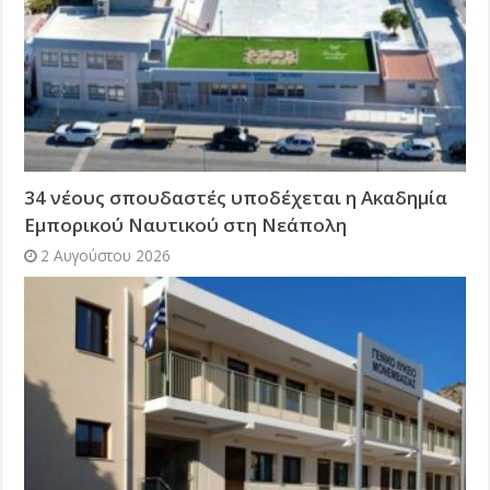
34 νέους σπουδαστές υποδέχεται η Ακαδημία
Εμπορικού Ναυτικού στη Νεάπολη
2 Αυγούστου 2026