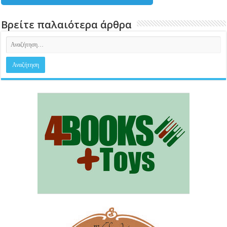
Βρείτε παλαιότερα άρθρα