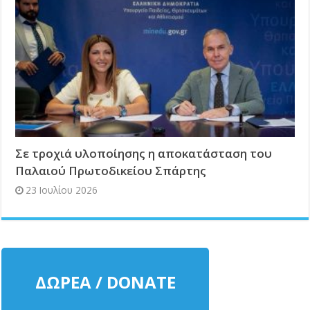
Σε τροχιά υλοποίησης η αποκατάσταση του
Παλαιού Πρωτοδικείου Σπάρτης
23 Ιουλίου 2026
ΔΩΡΕΑ / DONATE