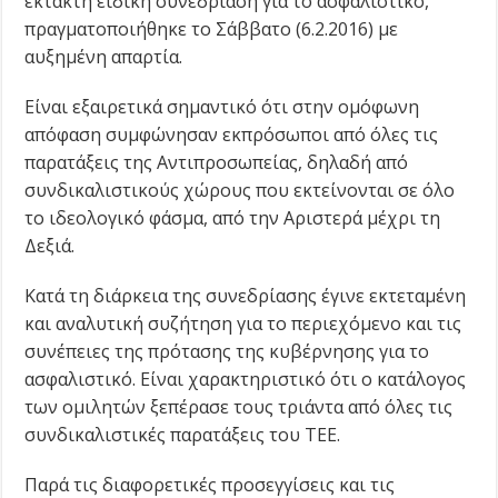
έκτακτη ειδική συνεδρίαση για το ασφαλιστικό,
πραγματοποιήθηκε το Σάββατο (6.2.2016) με
αυξημένη απαρτία.
Είναι εξαιρετικά σημαντικό ότι στην ομόφωνη
απόφαση συμφώνησαν εκπρόσωποι από όλες τις
παρατάξεις της Αντιπροσωπείας, δηλαδή από
συνδικαλιστικούς χώρους που εκτείνονται σε όλο
το ιδεολογικό φάσμα, από την Αριστερά μέχρι τη
Δεξιά.
Κατά τη διάρκεια της συνεδρίασης έγινε εκτεταμένη
και αναλυτική συζήτηση για το περιεχόμενο και τις
συνέπειες της πρότασης της κυβέρνησης για το
ασφαλιστικό. Είναι χαρακτηριστικό ότι ο κατάλογος
των ομιλητών ξεπέρασε τους τριάντα από όλες τις
συνδικαλιστικές παρατάξεις του ΤΕΕ.
Παρά τις διαφορετικές προσεγγίσεις και τις