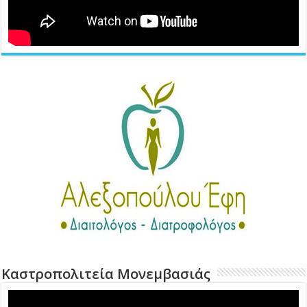
Καστροπολιτεία Μονεμβασιάς