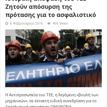
Ζητούν απόσυρση της
πρότασης για το ασφαλιστικό
8 Φεβρουαρίου 2016
406 Views
Η Αντιπροσωπεία του ΤΕΕ, η λεγόμενη «βουλή των
μηχανικών», σε έκτακτη ειδική συνεδρίαση για το
Ασφαλιστικό αποφάσισε ΟΜΟΦΩΝΑ: