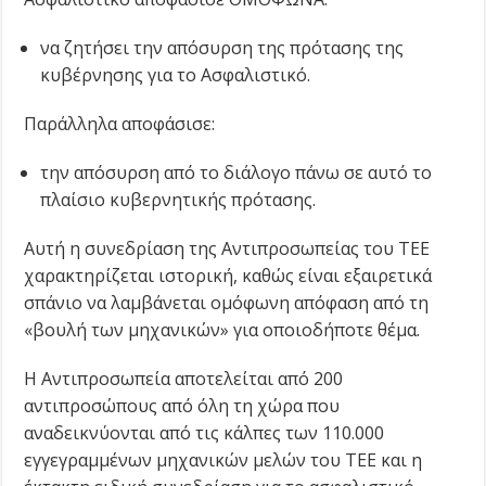
να ζητήσει την απόσυρση της πρότασης της
κυβέρνησης για το Ασφαλιστικό.
Παράλληλα αποφάσισε:
την απόσυρση από το διάλογο πάνω σε αυτό το
πλαίσιο κυβερνητικής πρότασης.
Αυτή η συνεδρίαση της Αντιπροσωπείας του ΤΕΕ
χαρακτηρίζεται ιστορική, καθώς είναι εξαιρετικά
σπάνιο να λαμβάνεται ομόφωνη απόφαση από τη
«βουλή των μηχανικών» για οποιοδήποτε θέμα.
Η Αντιπροσωπεία αποτελείται από 200
αντιπροσώπους από όλη τη χώρα που
αναδεικνύονται από τις κάλπες των 110.000
εγγεγραμμένων μηχανικών μελών του ΤΕΕ και η