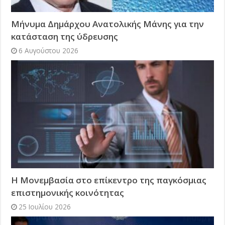
Μήνυμα Δημάρχου Ανατολικής Μάνης για την
κατάσταση της ύδρευσης
6 Αυγούστου 2026
Η Μονεμβασία στο επίκεντρο της παγκόσμιας
επιστημονικής κοινότητας
25 Ιουλίου 2026