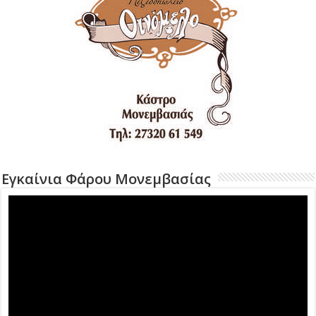
Εγκαίνια Φάρου Μονεμβασίας