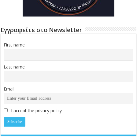
Εγγραφείτε στο Newsletter
First name
Last name
Email
I accept the privacy policy