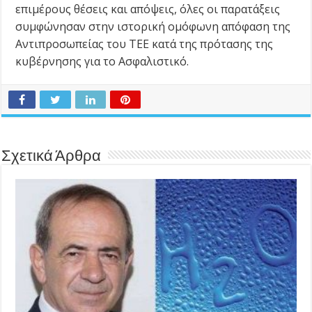
επιμέρους θέσεις και απόψεις, όλες οι παρατάξεις
συμφώνησαν στην ιστορική ομόφωνη απόφαση της
Αντιπροσωπείας του ΤΕΕ κατά της πρότασης της
κυβέρνησης για το Ασφαλιστικό.
Σχετικά Άρθρα