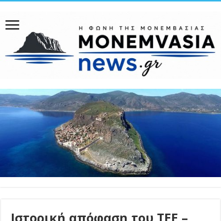
Ιστορική απόφαση του ΤΕΕ –