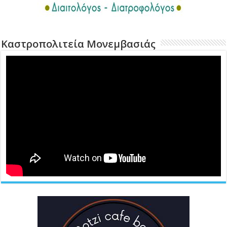
Καστροπολιτεία Μονεμβασιάς