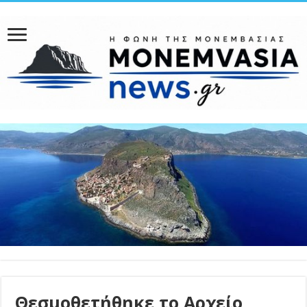
Θεσμοθετήθηκε το Αρχείο