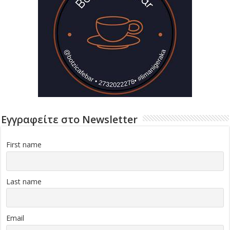
Εγγραφείτε στο Newsletter
First name
Last name
Email