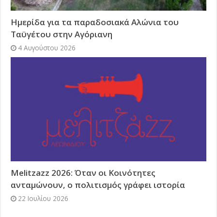
Ημερίδα για τα παραδοσιακά Αλώνια του
Ταϋγέτου στην Αγόριανη
4 Αυγούστου 2026
Melitzazz 2026: Όταν οι Κοινότητες
ανταμώνουν, ο πολιτισμός γράφει ιστορία
22 Ιουλίου 2026