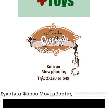
Εγκαίνια Φάρου Μονεμβασίας