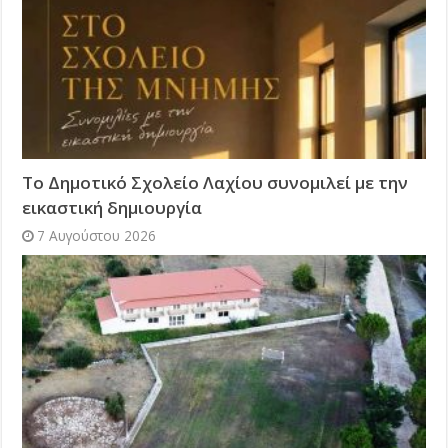
Το Δημοτικό Σχολείο Λαχίου συνομιλεί με την
εικαστική δημιουργία
7 Αυγούστου 2026