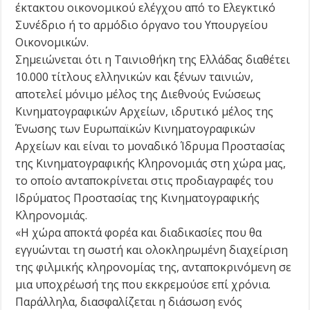
έκτακτου οικονομικού ελέγχου από το Ελεγκτικό
Συνέδριο ή το αρμόδιο όργανο του Υπουργείου
Οικονομικών.
Σημειώνεται ότι η Ταινιοθήκη της Ελλάδας διαθέτει
10.000 τίτλους ελληνικών και ξένων ταινιών,
αποτελεί μόνιμο μέλος της Διεθνούς Ενώσεως
Κινηματογραφικών Αρχείων, ιδρυτικό μέλος της
Ένωσης των Ευρωπαϊκών Κινηματογραφικών
Αρχείων και είναι το μοναδικό Ίδρυμα Προστασίας
της Κινηματογραφικής Κληρονομιάς στη χώρα μας,
το οποίο ανταποκρίνεται στις προδιαγραφές του
Ιδρύματος Προστασίας της Κινηματογραφικής
Κληρονομιάς.
«Η χώρα αποκτά φορέα και διαδικασίες που θα
εγγυώνται τη σωστή και ολοκληρωμένη διαχείριση
της φιλμικής κληρονομίας της, ανταποκρινόμενη σε
μια υποχρέωσή της που εκκρεμούσε επί χρόνια.
Παράλληλα, διασφαλίζεται η διάσωση ενός