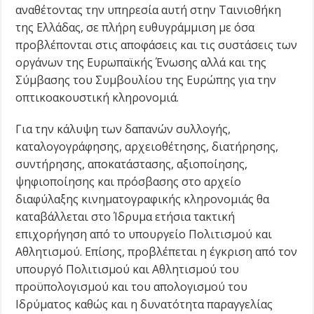
αναθέτοντας την υπηρεσία αυτή στην Ταινιοθήκη
της Ελλάδας, σε πλήρη ευθυγράμμιση με όσα
προβλέπονται στις αποφάσεις και τις συστάσεις των
οργάνων της Ευρωπαϊκής Ένωσης αλλά και της
Σύμβασης του Συμβουλίου της Ευρώπης για την
οπτικοακουστική κληρονομιά.
Για την κάλυψη των δαπανών συλλογής,
καταλογογράφησης, αρχειοθέτησης, διατήρησης,
συντήρησης, αποκατάστασης, αξιοποίησης,
ψηφιοποίησης και πρόσβασης στο αρχείο
διαφύλαξης κινηματογραφικής κληρονομιάς θα
καταβάλλεται στο Ίδρυμα ετήσια τακτική
επιχορήγηση από το υπουργείο Πολιτισμού και
Αθλητισμού. Επίσης, προβλέπεται η έγκριση από τον
υπουργό Πολιτισμού και Αθλητισμού του
προϋπολογισμού και του απολογισμού του
Ιδρύματος καθώς και η δυνατότητα παραγγελίας