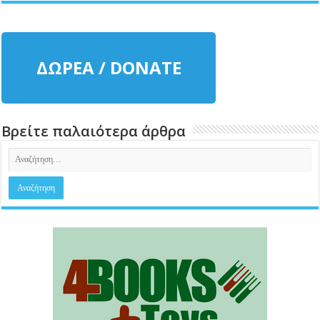
ΔΩΡΕΑ / DONATE
Βρείτε παλαιότερα άρθρα