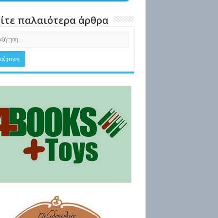
ίτε παλαιότερα άρθρα