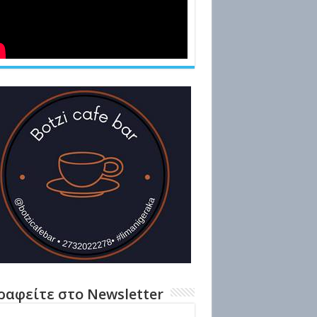
ραφείτε στο Newsletter