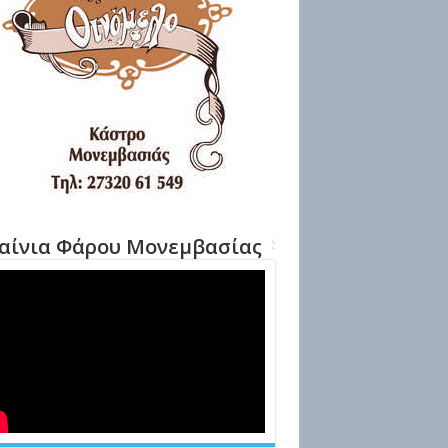
αίνια Φάρου Μονεμβασίας