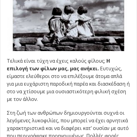
Τελικά είναι τύχη να έχεις καλούς φίλους;
Η
επιλογή των φίλων μας, μας ανήκει.
Ευτυχώς,
είμαστε ελεύθεροι στο να επιλέξουμε άτομα απλά
για μια ευχάριστη παροδική παρέα και διασκέδαση ή
στο να χτίσουμε μια ουσιαστικότερη φιλική σχέση
με τον άλλον.
Στη ζωή των ανθρώπων δημιουργούνται συχνά οι
λεγόμενες λυκοφιλίες, που μπορεί να έχει αρνητικά
χαρακτηριστικά και να διαφέρει κατ’ ουσίαν με αυτό
που περιγράφηκε προηγουμένως. Πολλές φορές