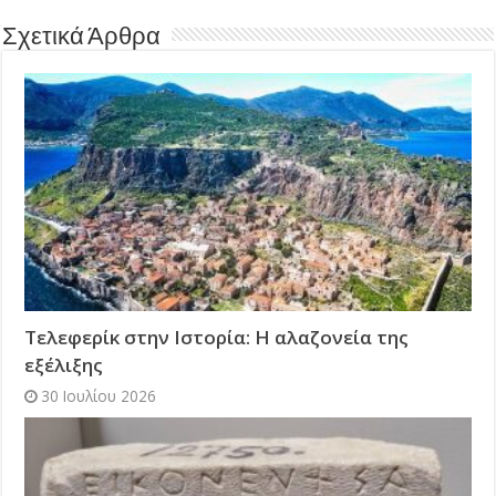
Σχετικά Άρθρα
Τελεφερίκ στην Ιστορία: Η αλαζονεία της
εξέλιξης
30 Ιουλίου 2026