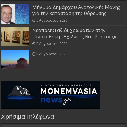
Μήνυμα Δημάρχου Ανατολικής Μάνης
για την κατάσταση της ύδρευσης
6 Αυγούστου 2026
Νεάπολη:Ταξίδι χρωμάτων στην
Πινακοθήκη «Αχιλλέας Βαρβαρέσος»
6 Αυγούστου 2026
5 Αυγούστου 2026
Χρήσιμα Τηλέφωνα