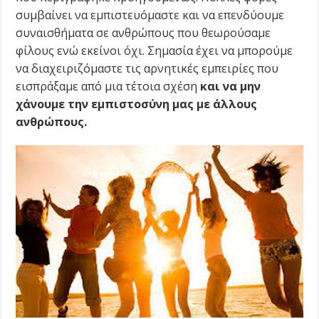
συμβαίνει να εμπιστευόμαστε και να επενδύουμε
συναισθήματα σε ανθρώπους που θεωρούσαμε
φίλους ενώ εκείνοι όχι. Σημασία έχει να μπορούμε
να διαχειριζόμαστε τις αρνητικές εμπειρίες που
εισπράξαμε από μια τέτοια σχέση
και να μην
χάνουμε την εμπιστοσύνη μας με άλλους
ανθρώπους.