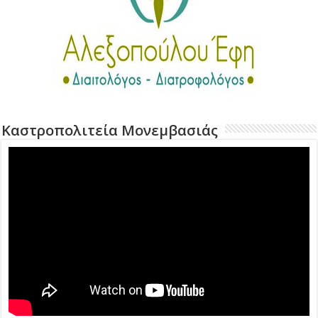
Καστροπολιτεία Μονεμβασιάς