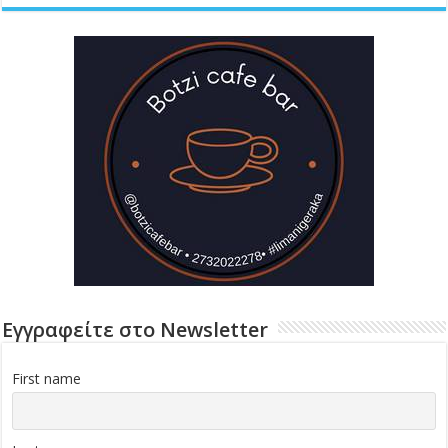
Εγγραφείτε στο Newsletter
First name