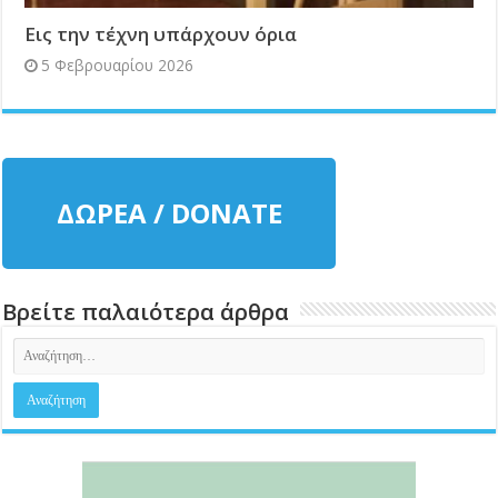
Εις την τέχνη υπάρχουν όρια
5 Φεβρουαρίου 2026
ΔΩΡΕΑ / DONATE
Βρείτε παλαιότερα άρθρα