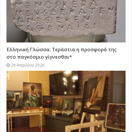
Ελληνική Γλώσσα: Τεράστια η προσφορά της
στο παγκόσμιο γίγνεσθαι*
29 Απριλίου 2026