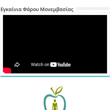
Εγκαίνια Φάρου Μονεμβασίας