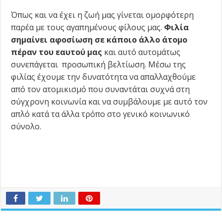
Όπως και να έχει η ζωή μας γίνεται ομορφότερη
παρέα με τους αγαπημένους φίλους μας.
Φιλία
σημαίνει αφοσίωση σε κάποιο άλλο άτομο
πέραν του εαυτού μας
και αυτό αυτομάτως
συνεπάγεται προσωπική βελτίωση. Μέσω της
φιλίας έχουμε την δυνατότητα να απαλλαχθούμε
από τον ατομικισμό που συναντάται συχνά στη
σύγχρονη κοινωνία και να συμβάλουμε με αυτό τον
απλό κατά τα άλλα τρόπο στο γενικό κοινωνικό
σύνολο.