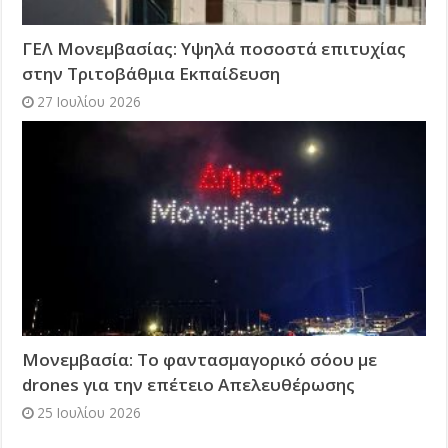
ΓΕΛ Μονεμβασίας: Υψηλά ποσοστά επιτυχίας
στην Τριτοβάθμια Εκπαίδευση
27 Ιουλίου 2026
Μονεμβασία: Το φαντασμαγορικό σόου με
drones για την επέτειο Απελευθέρωσης
25 Ιουλίου 2026