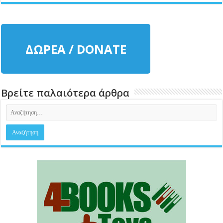
ΔΩΡΕΑ / DONATE
Βρείτε παλαιότερα άρθρα