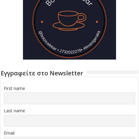
Εγγραφείτε στο Newsletter
First name
Last name
Email