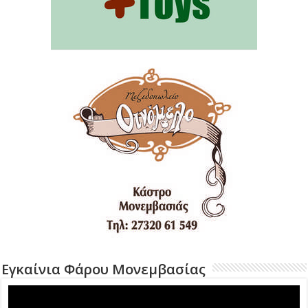
Εγκαίνια Φάρου Μονεμβασίας