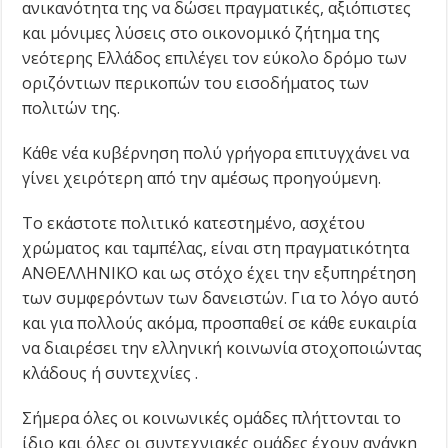
ανικανότητα της να δώσει πραγματικές, αξιόπιστες
και μόνιμες λύσεις στο οικονομικό ζήτημα της
νεότερης Ελλάδος επιλέγει τον εύκολο δρόμο των
οριζόντιων περικοπών του εισοδήματος των
πολιτών της.
Κάθε νέα κυβέρνηση πολύ γρήγορα επιτυγχάνει να
γίνει χειρότερη από την αμέσως προηγούμενη.
Το εκάστοτε πολιτικό κατεστημένο, ασχέτου
χρώματος και ταμπέλας, είναι στη πραγματικότητα
ΑΝΘΕΛΛΗΝΙΚΟ και ως στόχο έχει την εξυπηρέτηση
των συμφερόντων των δανειστών. Για το λόγο αυτό
και για πολλούς ακόμα, προσπαθεί σε κάθε ευκαιρία
να διαιρέσει την ελληνική κοινωνία στοχοποιώντας
κλάδους ή συντεχνίες .
Σήμερα όλες οι κοινωνικές ομάδες πλήττονται το
ίδιο και όλες οι συντεχνιακές ομάδες έχουν ανάγκη