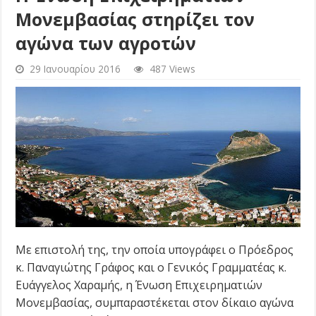
Μονεμβασίας στηρίζει τον
αγώνα των αγροτών
29 Ιανουαρίου 2016
487 Views
Με επιστολή της, την οποία υπογράφει ο Πρόεδρος
κ. Παναγιώτης Γράφος και ο Γενικός Γραμματέας κ.
Ευάγγελος Χαραμής, η Ένωση Επιχειρηματιών
Μονεμβασίας, συμπαραστέκεται στον δίκαιο αγώνα