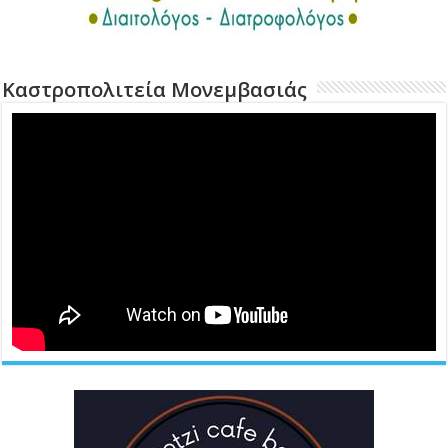
Καστροπολιτεία Μονεμβασιάς