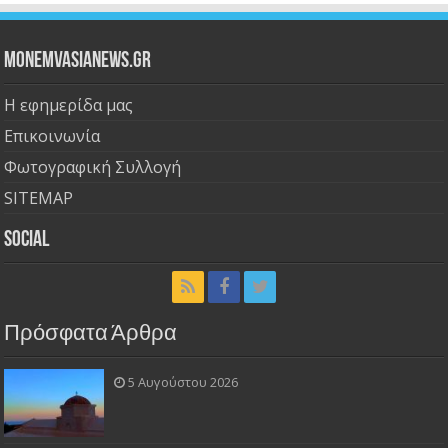
Monemvasianews.gr
Η εφημερίδα μας
Επικοινωνία
Φωτογραφική Συλλογή
SITEMAP
Social
Πρόσφατα Άρθρα
5 Αυγούστου 2026