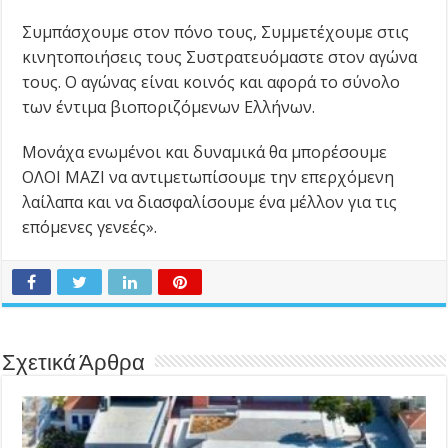
Συμπάσχουμε στον πόνο τους, Συμμετέχουμε στις
κινητοποιήσεις τους Συστρατευόμαστε στον αγώνα
τους. Ο αγώνας είναι κοινός και αφορά το σύνολο
των έντιμα βιοποριζόμενων Ελλήνων.
Μονάχα ενωμένοι και δυναμικά θα μπορέσουμε
ΟΛΟΙ ΜΑΖΙ να αντιμετωπίσουμε την επερχόμενη
λαίλαπα και να διασφαλίσουμε ένα μέλλον για τις
επόμενες γενεές».
Σχετικά Άρθρα