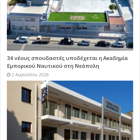
34 νέους σπουδαστές υποδέχεται η Ακαδημία
Εμπορικού Ναυτικού στη Νεάπολη
2 Αυγούστου 2026