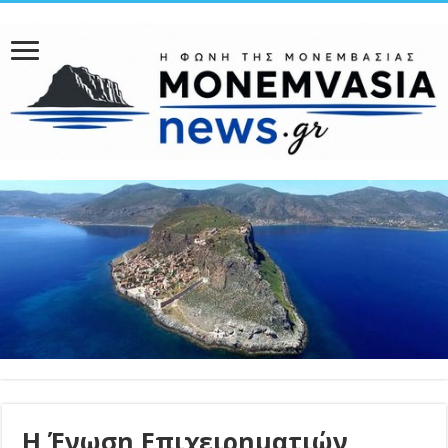
Η Ένωση Επιχειρηματιών