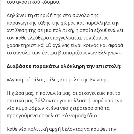
του αγροτικού κόσμου.
Δηλώνει τη στηριξή της στο σύνολο της
παραγωγικής τάξης της χώρας και παράλληλα την
αντίθεσή της σε μια πολιτική, η οποία εξουθενώνει
τον κάθε ελεύθερο επαγγελματία, τονίζοντας
χαρακτηριστικά: «Ο αγώνας είναι κοινός και αφορά
το σύνολο των έντιμα βιοποριζόμενων Ελλήνων».
Διαβάστε παρακάτω ολόκληρη την επιστολή
:
«Αγαπητοί φίλοι, φίλες και μέλη της Ένωσης,
Η χώρα μας, η κοινωνία μας, οι οικογένειες και τα
σπιτικά μας βάλλονται για πολλοστή φορά από ένα
νέο κύμα φόρων κι ένα νέο χειρότερο από τα
προηγούμενα ασφαλιστικό νομοσχέδιο.
Κάθε νέα πολιτική αρχή θέλοντας να κρύψει την