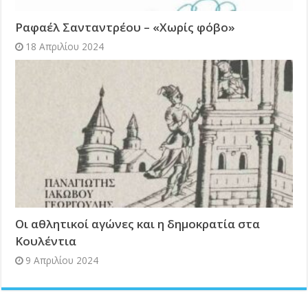
Ραφαέλ Σανταντρέου – «Χωρίς φόβο»
18 Απριλίου 2024
Οι αθλητικοί αγώνες και η δημοκρατία στα
Κουλέντια
9 Απριλίου 2024