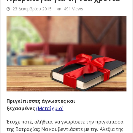
23 Δεκεμβρίου 2015
491 Views
Πριγκίπισσες άγνωστες και
ξεχασμένες
(Μεταίχμιο)
Έτυχε ποτέ, αλήθεια, να γνωρίσετε την πριγκίπισσα
της Βατραχίας; Να κουβεντιάσετε με την Αλεξία της