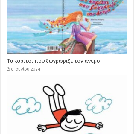
Το κορίτσι που ζωγράφιζε τον άνεμο
8 Ιουνίου 2024