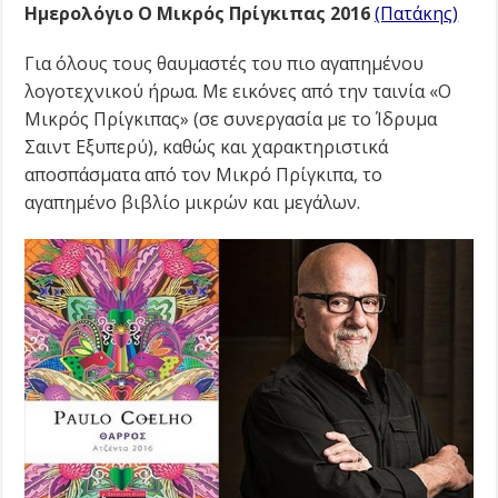
Ημερολόγιο Ο Μικρός Πρίγκιπας 2016
(Πατάκης)
Για όλους τους θαυμαστές του πιο αγαπημένου
λογοτεχνικού ήρωα. Με εικόνες από την ταινία «Ο
Μικρός Πρίγκιπας» (σε συνεργασία με το Ίδρυμα
Σαιντ Εξυπερύ), καθώς και χαρακτηριστικά
αποσπάσματα από τον Μικρό Πρίγκιπα, το
αγαπημένο βιβλίο μικρών και μεγάλων.