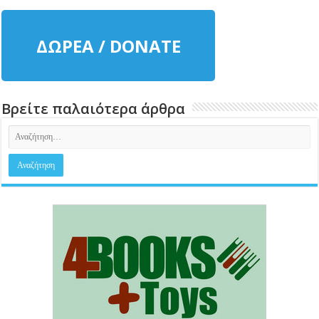
ΔΩΡΕΑ / DONATE
Βρείτε παλαιότερα άρθρα