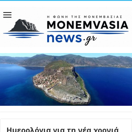
Ημερολόγια για τη νέα χρονιά