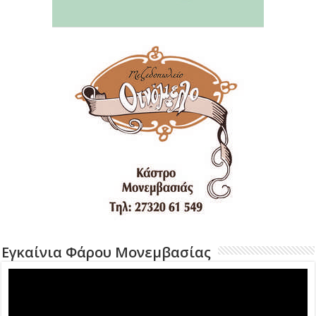
Εγκαίνια Φάρου Μονεμβασίας