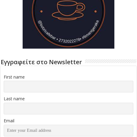
Εγγραφείτε στο Newsletter
First name
Last name
Email