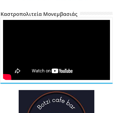
Καστροπολιτεία Μονεμβασιάς