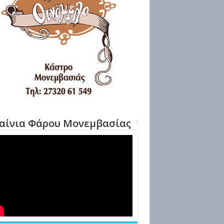
αίνια Φάρου Μονεμβασίας