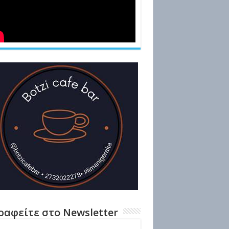
ραφείτε στο Newsletter