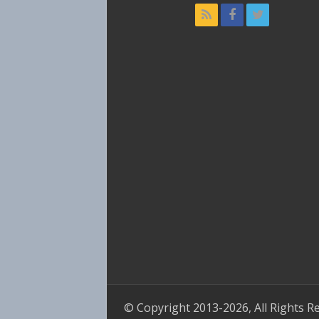
© Copyright 2013-2026, All Rights R