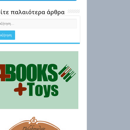
ίτε παλαιότερα άρθρα