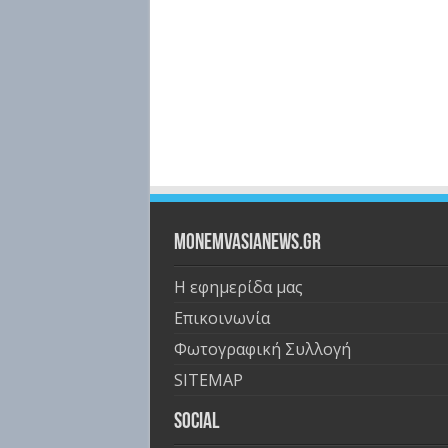
Monemvasianews.gr
Η εφημερίδα μας
Επικοινωνία
Φωτογραφική Συλλογή
SITEMAP
Social