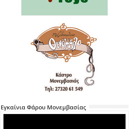
Εγκαίνια Φάρου Μονεμβασίας