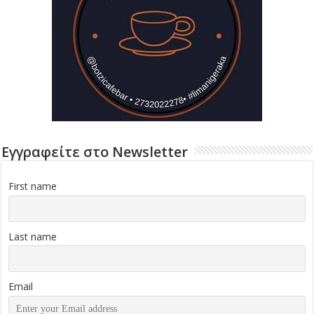
Εγγραφείτε στο Newsletter
First name
Last name
Email