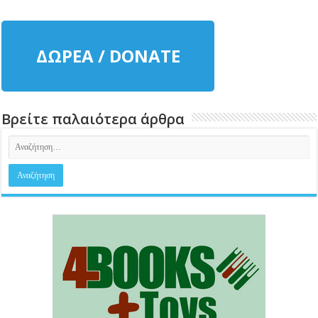
ΔΩΡΕΑ / DONATE
Βρείτε παλαιότερα άρθρα