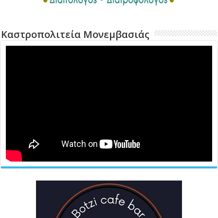
Καστροπολιτεία Μονεμβασιάς