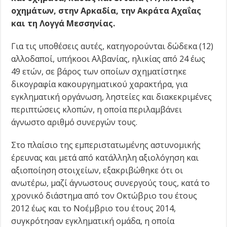
οχημάτων, στην Αρκαδία, την Ακράτα Αχαΐας
και τη Λογγά Μεσσηνίας.
Για τις υποθέσεις αυτές, κατηγορούνται δώδεκα (12)
αλλοδαποί, υπήκοοι Αλβανίας, ηλικίας από 24 έως
49 ετών, σε βάρος των οποίων σχηματίστηκε
δικογραφία κακουργηματικού χαρακτήρα, για
εγκληματική οργάνωση, ληστείες και διακεκριμένες
περιπτώσεις κλοπών, η οποία περιλαμβάνει
άγνωστο αριθμό συνεργών τους.
Στο πλαίσιο της εμπεριστατωμένης αστυνομικής
έρευνας και μετά από κατάλληλη αξιολόγηση και
αξιοποίηση στοιχείων, εξακριβώθηκε ότι οι
ανωτέρω, μαζί άγνωστους συνεργούς τους, κατά το
χρονικό διάστημα από τον Οκτώβριο του έτους
2012 έως και το Νοέμβριο του έτους 2014,
συγκρότησαν εγκληματική ομάδα, η οποία