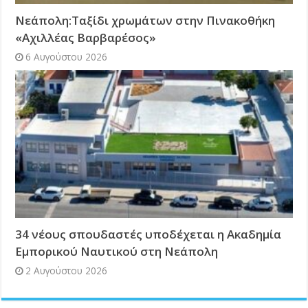
Νεάπολη:Ταξίδι χρωμάτων στην Πινακοθήκη
«Αχιλλέας Βαρβαρέσος»
6 Αυγούστου 2026
34 νέους σπουδαστές υποδέχεται η Ακαδημία
Εμπορικού Ναυτικού στη Νεάπολη
2 Αυγούστου 2026