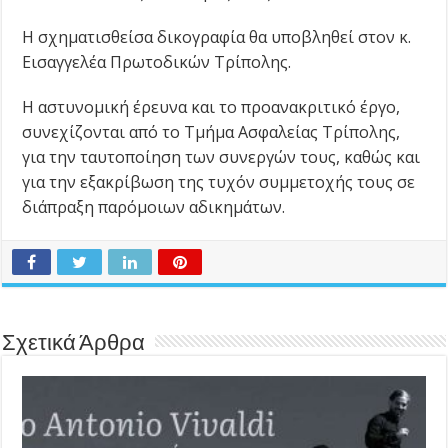
Η σχηματισθείσα δικογραφία θα υποβληθεί στον κ.
Εισαγγελέα Πρωτοδικών Τρίπολης.
Η αστυνομική έρευνα και το προανακριτικό έργο,
συνεχίζονται από το Τμήμα Ασφαλείας Τρίπολης,
για την ταυτοποίηση των συνεργών τους, καθώς και
για την εξακρίβωση της τυχόν συμμετοχής τους σε
διάπραξη παρόμοιων αδικημάτων.
Σχετικά Άρθρα