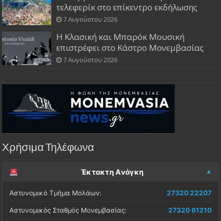
τελεφερίκ στο επίκεντρο εκδήλωσης
7 Αυγούστου 2026
Η Κλασική και Μπαρόκ Μουσική
επιστρέφει στο Κάστρο Μονεμβασίας
7 Αυγούστου 2026
Χρήσιμα Τηλέφωνα
Έκτακτη Ανάγκη
Αστυνομικό Τμήμα Μολάων:
27320 22207
Αστυνομικός Σταθμός Μονεμβασίας:
27320 61210