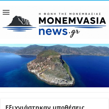
Εξιχνιάστηκαν υποθέσεις