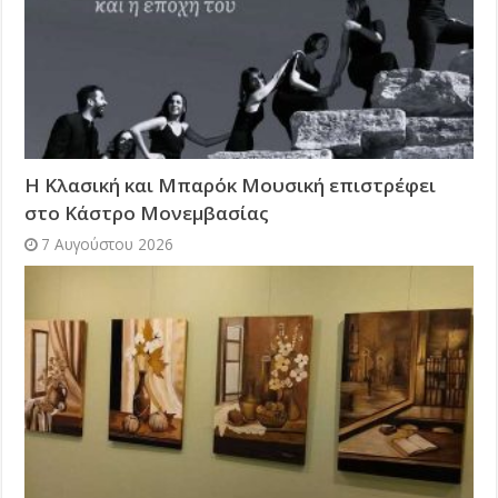
Η Κλασική και Μπαρόκ Μουσική επιστρέφει
στο Κάστρο Μονεμβασίας
7 Αυγούστου 2026