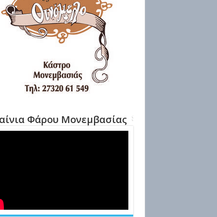
αίνια Φάρου Μονεμβασίας