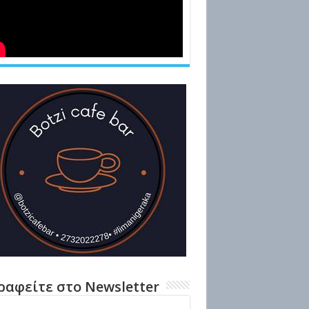
ραφείτε στο Newsletter