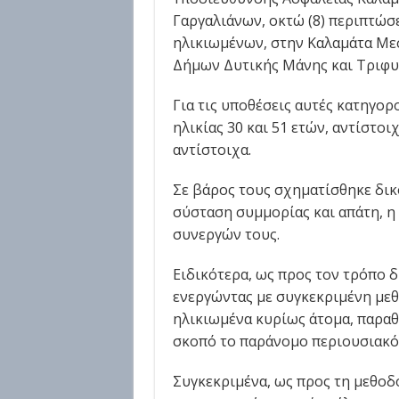
Γαργαλιάνων, οκτώ (8) περιπτώσ
ηλικιωμένων, στην Καλαμάτα Μεσ
Δήμων Δυτικής Μάνης και Τριφυλ
Για τις υποθέσεις αυτές κατηγορο
ηλικίας 30 και 51 ετών, αντίστοιχ
αντίστοιχα.
Σε βάρος τους σχηματίσθηκε δικ
σύσταση συμμορίας και απάτη, η
συνεργών τους.
Ειδικότερα, ως προς τον τρόπο δ
ενεργώντας με συγκεκριμένη μεθ
ηλικιωμένα κυρίως άτομα, παραθ
σκοπό το παράνομο περιουσιακό
Συγκεκριμένα, ως προς τη μεθοδο