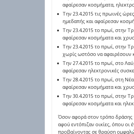
αφαίρεσαν κοσμήματα, ηλεκτρο
Την 23.4.2015 τις πρωινές ώρε
ημεδαπής και αφαίρεσαν κοσμή
Την 23.4.2015 το πρωί, στην Τ
αφαίρεσαν κοσμήματα και χρυσ
Την 23.4.2015 το πρωί, στην Τ
χωρίς ωστόσο να αφαιρέσουν κ
Την 27.4.2015 το πρωί, στο Λα
αφαίρεσαν ηλεκτρονικές συσκε
Την 28.4.2015 το πρωί, στη Νέ
αφαίρεσαν κοσμήματα και χρυσ
Την 30.4.2015 το πρωί, στην Τ
αφαίρεσαν κοσμήματα και ηλεκ
Όσον αφορά στον τρόπο δράσης τ
αφού εντόπιζαν οικίες, όπου οι έ
προβαίνοντας σε θραύση ομφαλώ