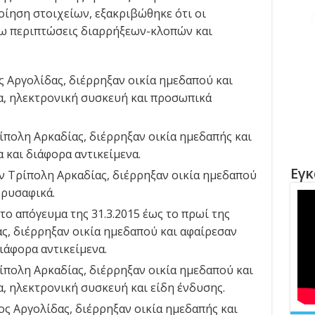
οίηση στοιχείων, εξακριβώθηκε ότι οι
τω περιπτώσεις διαρρήξεων-κλοπών και
ος Αργολίδας, διέρρηξαν οικία ημεδαπού και
α, ηλεκτρονική συσκευή και προσωπικά
ρίπολη Αρκαδίας, διέρρηξαν οικία ημεδαπής και
 και διάφορα αντικείμενα.
Εγκ
ην Τρίπολη Αρκαδίας, διέρρηξαν οικία ημεδαπού
χρυσαφικά.
το απόγευμα της 31.3.2015 έως το πρωί της
ας, διέρρηξαν οικία ημεδαπού και αφαίρεσαν
ιάφορα αντικείμενα.
ρίπολη Αρκαδίας, διέρρηξαν οικία ημεδαπού και
, ηλεκτρονική συσκευή και είδη ένδυσης.
γος Αργολίδας, διέρρηξαν οικία ημεδαπής και