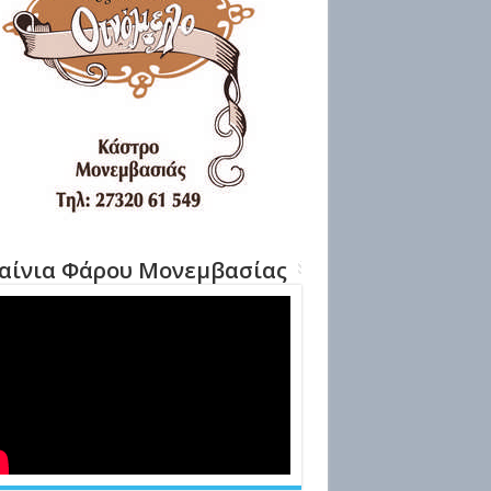
αίνια Φάρου Μονεμβασίας