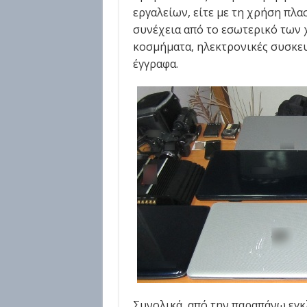
εργαλείων, είτε με τη χρήση πλ
συνέχεια από το εσωτερικό των
κοσμήματα, ηλεκτρονικές συσκευέ
έγγραφα.
Συνολικά, από την παραπάνω εγκ