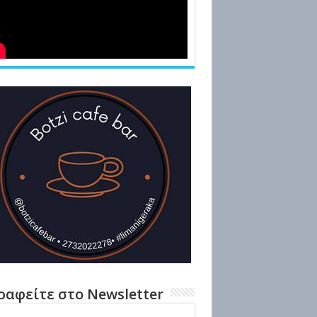
ραφείτε στο Newsletter