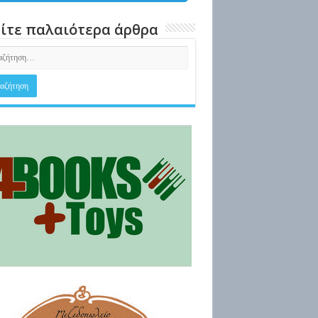
ίτε παλαιότερα άρθρα