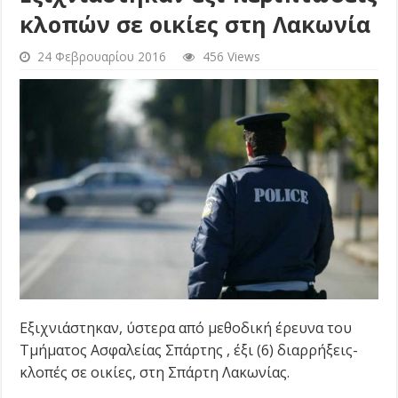
κλοπών σε οικίες στη Λακωνία
24 Φεβρουαρίου 2016
456 Views
Εξιχνιάστηκαν, ύστερα από μεθοδική έρευνα του
Τμήματος Ασφαλείας Σπάρτης , έξι (6) διαρρήξεις-
κλοπές σε οικίες, στη Σπάρτη Λακωνίας.