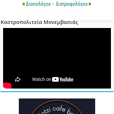
Καστροπολιτεία Μονεμβασιάς