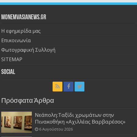
Monemvasianews.gr
Η εφημερίδα μας
Επικοινωνία
Φωτογραφική Συλλογή
SITEMAP
Social
Πρόσφατα Άρθρα
Νεάπολη:Ταξίδι χρωμάτων στην
Πινακοθήκη «Αχιλλέας Βαρβαρέσος»
6 Αυγούστου 2026