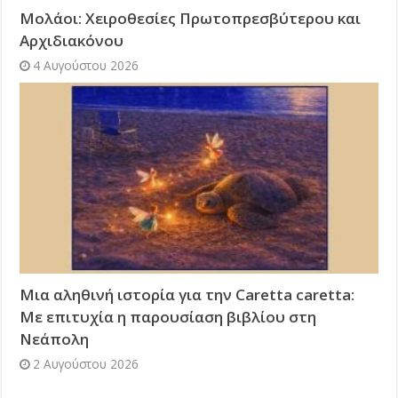
Μολάοι: Χειροθεσίες Πρωτοπρεσβύτερου και
Αρχιδιακόνου
4 Αυγούστου 2026
Μια αληθινή ιστορία για την Caretta caretta:
Με επιτυχία η παρουσίαση βιβλίου στη
Νεάπολη
2 Αυγούστου 2026