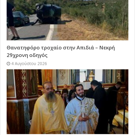
Θανατηφόρο τροχαίο στην Απιδιά – Νεκρή
29χρονη οδηγός
4 Αυγούστου 2026