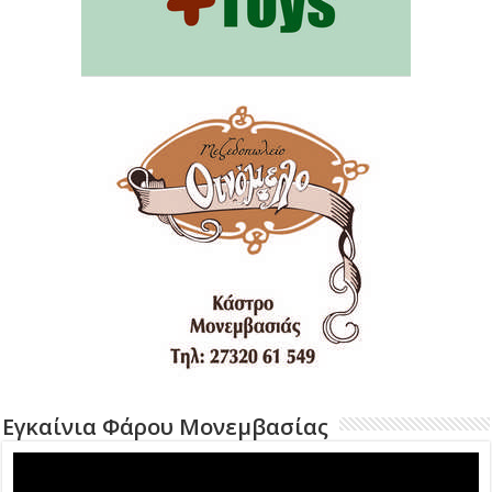
Εγκαίνια Φάρου Μονεμβασίας