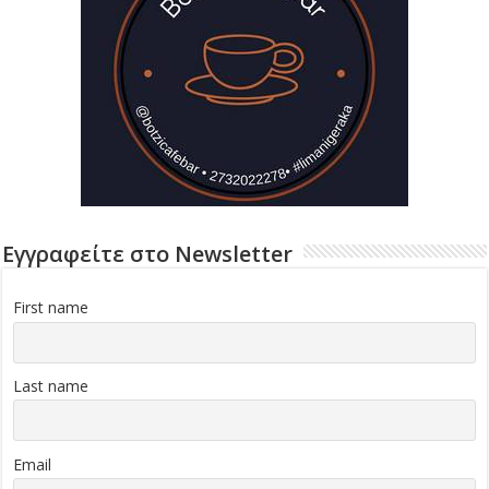
Εγγραφείτε στο Newsletter
First name
Last name
Email