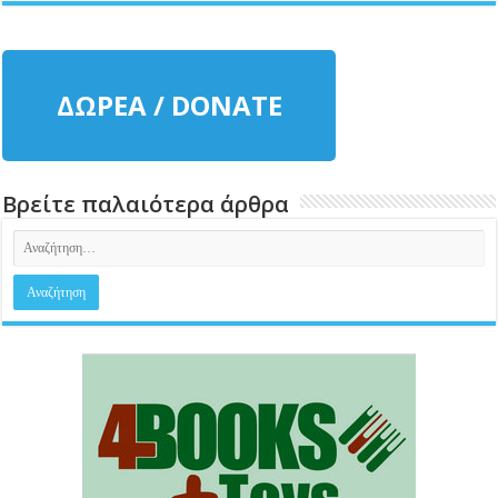
ΔΩΡΕΑ / DONATE
Βρείτε παλαιότερα άρθρα