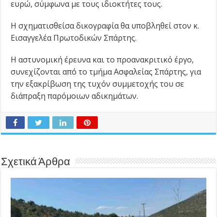
ευρώ, σύμφωνα με τους ιδιοκτήτες τους.
Η σχηματισθείσα δικογραφία θα υποβληθεί στον κ.
Εισαγγελέα Πρωτοδικών Σπάρτης.
Η αστυνομική έρευνα και το προανακριτικό έργο,
συνεχίζονται από το τμήμα Ασφαλείας Σπάρτης, για
την εξακρίβωση της τυχόν συμμετοχής του σε
διάπραξη παρόμοιων αδικημάτων.
Σχετικά Άρθρα