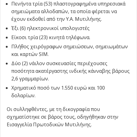
Πενήντα τρία (53) πλαστογραφημένα υπηρεσιακά
σημειώματα αλλοδαπών, τα οποία φέρεται να
έχουν εκδοθεί από την Υ.Α. Μυτιλήνης.
Έξι (6) ηλεκτρονικοί υπολογιστές
Είκοσι τρία (23) κινητά τηλέφωνα.
Πλήθος χειρόγραφων σημειώσεων, σημειωμάτων
και καρτών SIM.
Δύο (2) νάιλον συσκευασίες περιέχουσες
ποσότητα ακατέργαστης ινδικής κάνναβης βάρους
2,6 γραμμαρίων.
Χρηματικό ποσό των 1.550 ευρώ και 100
δολαρίων.
Οι συλληφθέντες, με τη δικογραφία που
σχηματίστηκε σε βάρος τους, οδηγήθηκαν στην
Εισαγγελία Πρωτοδικών Μυτιλήνης.