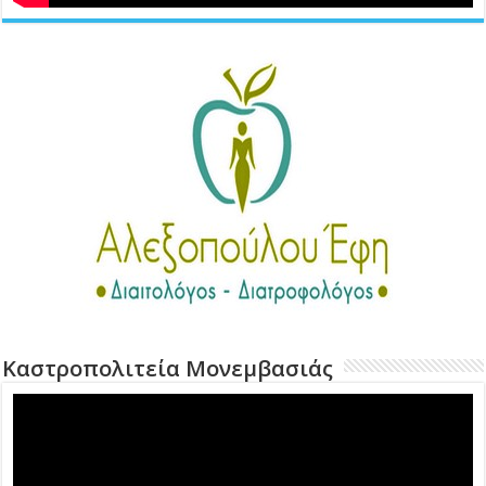
Καστροπολιτεία Μονεμβασιάς