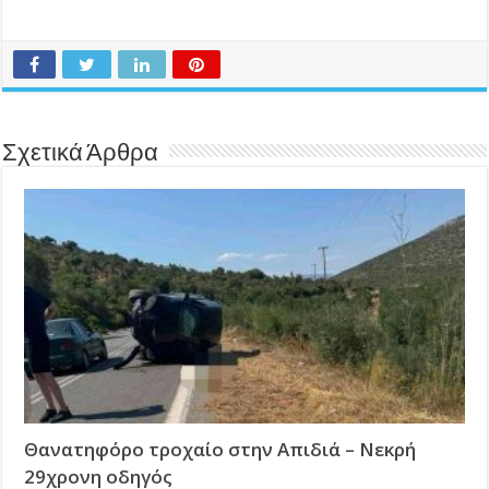
Σχετικά Άρθρα
Θανατηφόρο τροχαίο στην Απιδιά – Νεκρή
29χρονη οδηγός