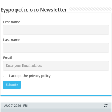
Εγγραφείτε στο Newsletter
First name
Last name
Email
I accept the privacy policy
AUG 7, 2026 - FRI