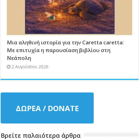
Μια αληθινή ιστορία για την Caretta caretta:
Με επιτυχία η παρουσίαση βιβλίου στη
Νεάπολη
2 Αυγούστου 2026
ΔΩΡΕΑ / DONATE
Βρείτε παλαιότερα άρθρα