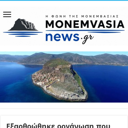
Εξαρθρώθηκε οργάνωση που