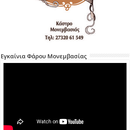
Εγκαίνια Φάρου Μονεμβασίας