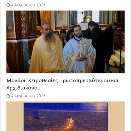
4 Αυγούστου 2026
Μολάοι: Χειροθεσίες Πρωτοπρεσβύτερου και
Αρχιδιακόνου
4 Αυγούστου 2026