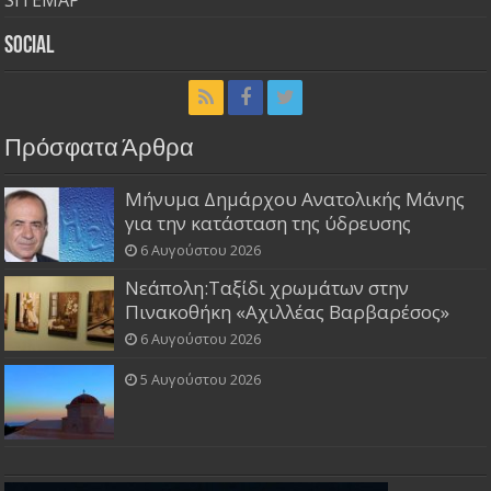
Social
Πρόσφατα Άρθρα
Μήνυμα Δημάρχου Ανατολικής Μάνης
για την κατάσταση της ύδρευσης
6 Αυγούστου 2026
Νεάπολη:Ταξίδι χρωμάτων στην
Πινακοθήκη «Αχιλλέας Βαρβαρέσος»
6 Αυγούστου 2026
5 Αυγούστου 2026