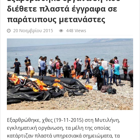
διέθετε πλαστά έγγραφα σε
παράτυπους μετανάστες
20 Νοεμβρίου 2015
448 Views
Εξαρθρώθηκε, χθες (19-11-2015) στη Μυτιλήνη,
εγκληματική οργάνωση, τα μέλη της οποίας
κατάρτιζαν πλαστά υπηρεσιακά σημειώματα, τα