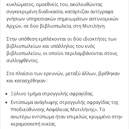
κυκλώματος, ομοεθνείς του, ακολουθώντας
συγκεκριμένη διαδικασία, κατάρτιζαν αντίγραφα
γνήσιων υπηρεσιακών σημειωμάτων αστυνομικών
Αρχών, σε δύο βιβλιοπωλεία, στη Μυτιλήνη.
Στην υπόθεση εμπλέκονται οι δύο ιδιοκτήτες των
βιβλιοπωλείων και υπάλληλος του ενός
βιβλιοπωλείου, οι οποίοι περιλαμβάνονται στους
συλληφθέντες.
Στο πλαίσιο των ερευνών, μεταξύ άλλων, βρέθηκαν
και κατασχέθηκαν :
Ξύλινο τμήμα στρογγυλής σφραγίδας.
Εντύπωμα ανάγλυφης στρογγυλής σφραγίδας της
Υποδιεύθυνσης Ασφάλειας Μυτιλήνης». Το
ανωτέρω εντύπωμα ήταν επιμελώς κρυμμένο στην
κεραμοσκεπή οικίας.