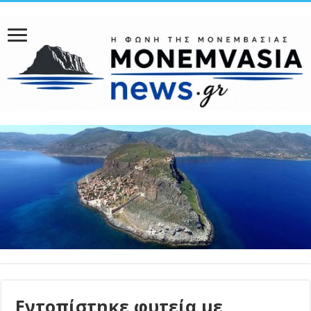
Εντοπίστηκε φυτεία με