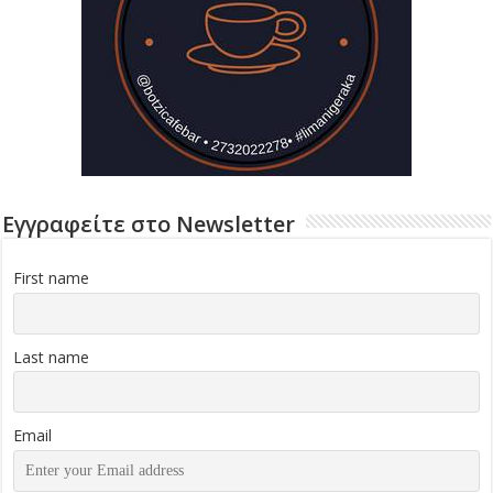
Εγγραφείτε στο Newsletter
First name
Last name
Email