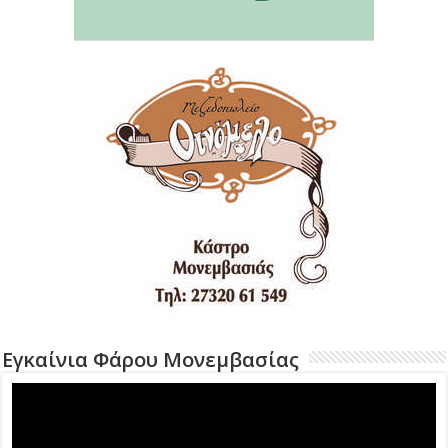
Εγκαίνια Φάρου Μονεμβασίας