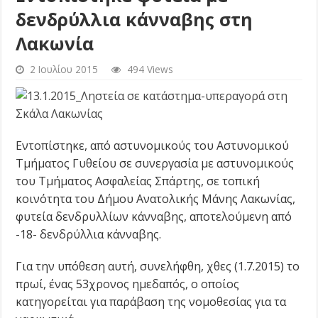
δενδρύλλια κάνναβης στη
Λακωνία
2 Ιουλίου 2015
494 Views
Εντοπίστηκε, από αστυνομικούς του Αστυνομικού
Τμήματος Γυθείου σε συνεργασία με αστυνομικούς
του Τμήματος Ασφαλείας Σπάρτης, σε τοπική
κοινότητα του Δήμου Ανατολικής Μάνης Λακωνίας,
φυτεία δενδρυλλίων κάνναβης, αποτελούμενη από
-18- δενδρύλλια κάνναβης.
Για την υπόθεση αυτή, συνελήφθη, χθες (1.7.2015) το
πρωί, ένας 53χρονος ημεδαπός, ο οποίος
κατηγορείται για παράβαση της νομοθεσίας για τα