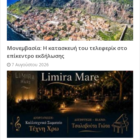
Μονεμβασία: Η κατασκευή του τελεφερίκ στο
επίκεντρο εκδήλωσης
7 Αυγούστου 2026