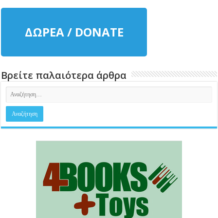
ΔΩΡΕΑ / DONATE
Βρείτε παλαιότερα άρθρα