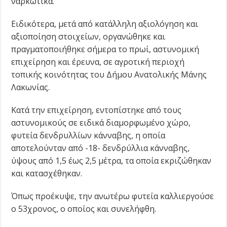
ναρκωτικά.
Ειδικότερα, μετά από κατάλληλη αξιολόγηση και
αξιοποίηση στοιχείων, οργανώθηκε και
πραγματοποιήθηκε σήμερα το πρωί, αστυνομική
επιχείρηση και έρευνα, σε αγροτική περιοχή
τοπικής κοινότητας του Δήμου Ανατολικής Μάνης
Λακωνίας.
Κατά την επιχείρηση, εντοπίστηκε από τους
αστυνομικούς σε ειδικά διαμορφωμένο χώρο,
φυτεία δενδρυλλίων κάνναβης, η οποία
αποτελούνταν από -18- δενδρύλλια κάνναβης,
ύψους από 1,5 έως 2,5 μέτρα, τα οποία εκριζώθηκαν
και κατασχέθηκαν.
Όπως προέκυψε, την ανωτέρω φυτεία καλλιεργούσε
ο 53χρονος, ο οποίος και συνελήφθη.