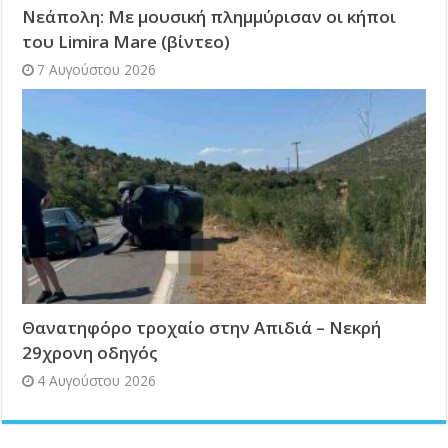
Νεάπολη: Με μουσική πλημμύρισαν οι κήποι
του Limira Mare (βίντεο)
7 Αυγούστου 2026
Θανατηφόρο τροχαίο στην Απιδιά – Νεκρή
29χρονη οδηγός
4 Αυγούστου 2026