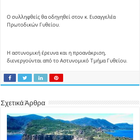
Ο συλληφθείς θα οδηγηθεί στον κ. Εισαγγελέα
Πρωτοδικών Γυθείου.
Η αστυνομική έρευνα και η προανάκριση,
διενεργούνται από το Αστυνομικό Τμήμα Γυθείου.
Σχετικά Άρθρα