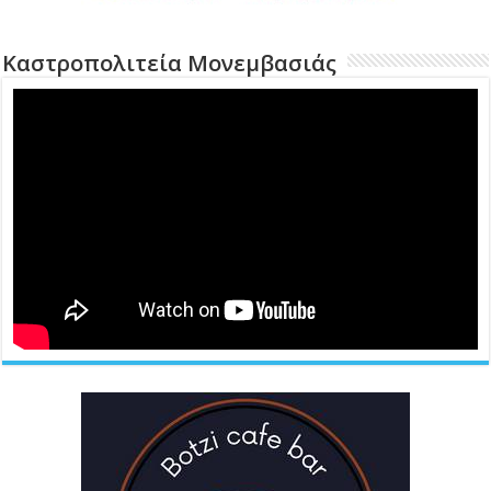
Καστροπολιτεία Μονεμβασιάς