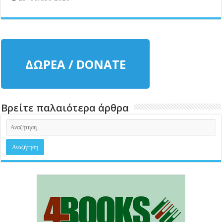
ΔΩΡΕΑ / DONATE
Βρείτε παλαιότερα άρθρα