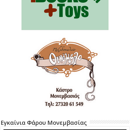
Εγκαίνια Φάρου Μονεμβασίας