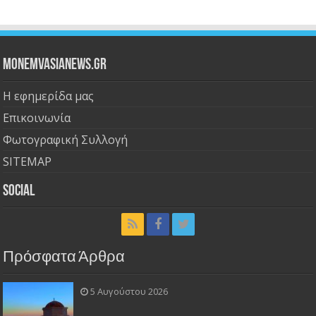
Monemvasianews.gr
Η εφημερίδα μας
Επικοινωνία
Φωτογραφική Συλλογή
SITEMAP
Social
Πρόσφατα Άρθρα
5 Αυγούστου 2026