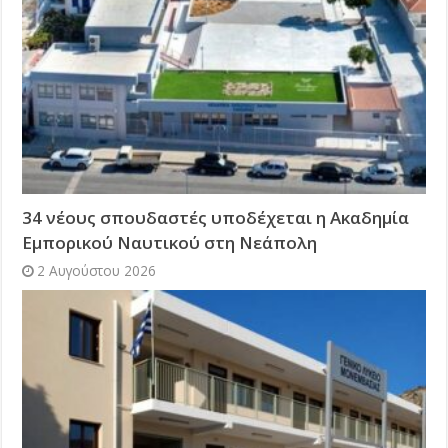
34 νέους σπουδαστές υποδέχεται η Ακαδημία
Εμπορικού Ναυτικού στη Νεάπολη
2 Αυγούστου 2026