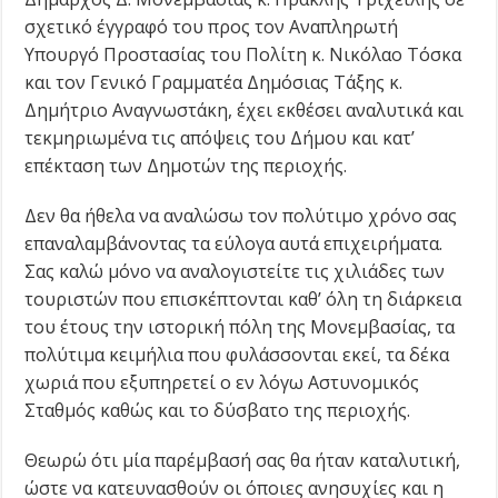
σχετικό έγγραφό του προς τον Αναπληρωτή
Υπουργό Προστασίας του Πολίτη κ. Νικόλαο Τόσκα
και τον Γενικό Γραμματέα Δημόσιας Τάξης κ.
Δημήτριο Αναγνωστάκη, έχει εκθέσει αναλυτικά και
τεκμηριωμένα τις απόψεις του Δήμου και κατ’
επέκταση των Δημοτών της περιοχής.
Δεν θα ήθελα να αναλώσω τον πολύτιμο χρόνο σας
επαναλαμβάνοντας τα εύλογα αυτά επιχειρήματα.
Σας καλώ μόνο να αναλογιστείτε τις χιλιάδες των
τουριστών που επισκέπτονται καθ’ όλη τη διάρκεια
του έτους την ιστορική πόλη της Μονεμβασίας, τα
πολύτιμα κειμήλια που φυλάσσονται εκεί, τα δέκα
χωριά που εξυπηρετεί ο εν λόγω Αστυνομικός
Σταθμός καθώς και το δύσβατο της περιοχής.
Θεωρώ ότι μία παρέμβασή σας θα ήταν καταλυτική,
ώστε να κατευνασθούν οι όποιες ανησυχίες και η