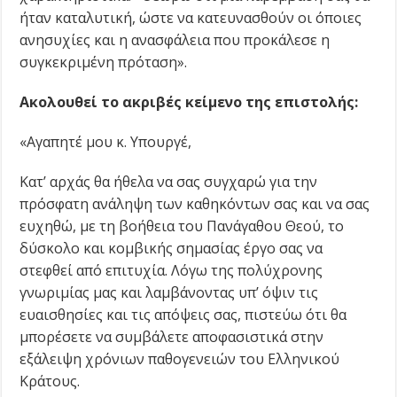
ήταν καταλυτική, ώστε να κατευνασθούν οι όποιες
ανησυχίες και η ανασφάλεια που προκάλεσε η
συγκεκριμένη πρόταση».
Ακολουθεί το ακριβές κείμενο της επιστολής:
«Αγαπητέ μου κ. Υπουργέ,
Κατ’ αρχάς θα ήθελα να σας συγχαρώ για την
πρόσφατη ανάληψη των καθηκόντων σας και να σας
ευχηθώ, με τη βοήθεια του Πανάγαθου Θεού, το
δύσκολο και κομβικής σημασίας έργο σας να
στεφθεί από επιτυχία. Λόγω της πολύχρονης
γνωριμίας μας και λαμβάνοντας υπ’ όψιν τις
ευαισθησίες και τις απόψεις σας, πιστεύω ότι θα
μπορέσετε να συμβάλετε αποφασιστικά στην
εξάλειψη χρόνιων παθογενειών του Ελληνικού
Κράτους.