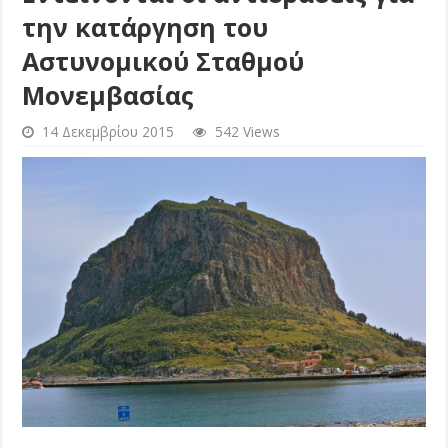
την κατάργηση του
Αστυνομικού Σταθμού
Μονεμβασίας
14 Δεκεμβρίου 2015
542 Views