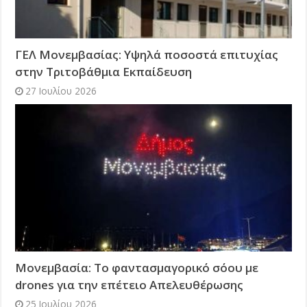
ΓΕΛ Μονεμβασίας: Υψηλά ποσοστά επιτυχίας
στην Τριτοβάθμια Εκπαίδευση
27 Ιουλίου 2026
Μονεμβασία: Το φαντασμαγορικό σόου με
drones για την επέτειο Απελευθέρωσης
25 Ιουλίου 2026