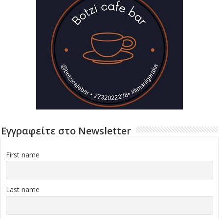
Εγγραφείτε στο Newsletter
First name
Last name