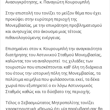
Ανασυγκρότησης, κ. Παναγιώτη Κουρουμπλή.
Στην επιστολή του τονίζει το μείζον θέμα που έχει
προκύψει στην ευρύτερη περιοχή της
Μονεμβασίας, με την επικράτηση προβληματισμού
και ανησυχίας στο άκουσμα μιας τέτοιας
πιθανολογούμενης ενέργειας.
Επισημαίνει στον κ. Κουρουμπλή την αναγκαιότητα
διατήρησης του Αστυνικού Σταθμού Μονεμβασίας,
καλώντας τον να αναλογιστεί τις χιλιάδες των
τουριστών που επισκέπτονται καθ’ όλη τη διάρκεια
του έτους την ιστορική πόλη της Μονεμβασίας, τα
πολύτιμα κειμήλια που φυλάσσονται εκεί, τα δέκα
χωριά που εξυπηρετεί ο εν λόγω Αστυνομικός
Σταθμός καθώς και το δύσβατο της περιοχής.
Τέλος ο Σεβασμιώτατος Μητροπολίτης τονίζει
χαρακτηριστικά: «Θεωρώ ότι μία παρέμβασή σας θα