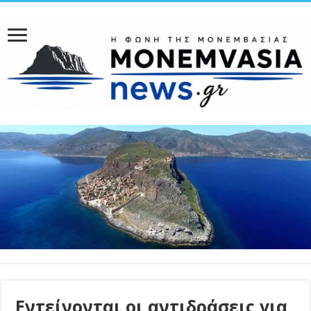
Εντείνονται οι αντιδράσεις για