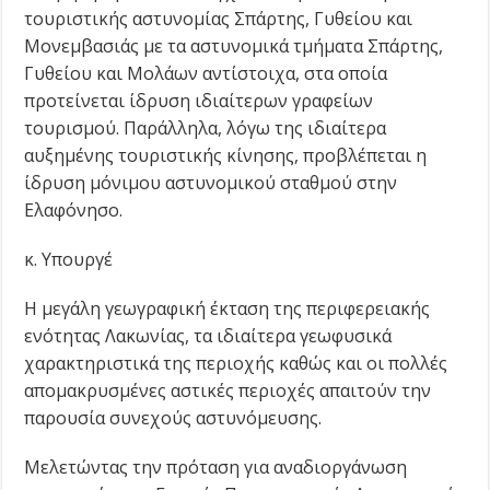
τουριστικής αστυνομίας Σπάρτης, Γυθείου και
Μονεμβασιάς με τα αστυνομικά τμήματα Σπάρτης,
Γυθείου και Μολάων αντίστοιχα, στα οποία
προτείνεται ίδρυση ιδιαίτερων γραφείων
τουρισμού. Παράλληλα, λόγω της ιδιαίτερα
αυξημένης τουριστικής κίνησης, προβλέπεται η
ίδρυση μόνιμου αστυνομικού σταθμού στην
Ελαφόνησο.
κ. Υπουργέ
Η μεγάλη γεωγραφική έκταση της περιφερειακής
ενότητας Λακωνίας, τα ιδιαίτερα γεωφυσικά
χαρακτηριστικά της περιοχής καθώς και οι πολλές
απομακρυσμένες αστικές περιοχές απαιτούν την
παρουσία συνεχούς αστυνόμευσης.
Μελετώντας την πρόταση για αναδιοργάνωση