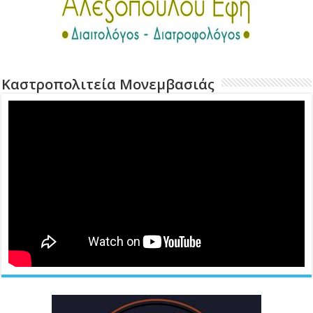
Καστροπολιτεία Μονεμβασιάς