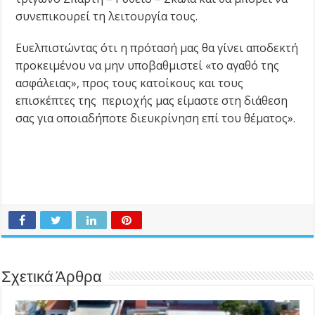
συνεπικουρεί τη λειτουργία τους.
Ευελπιστώντας ότι η πρότασή μας θα γίνει αποδεκτή
προκειμένου να μην υποβαθμιστεί «το αγαθό της
ασφάλειας», προς τους κατοίκους και τους
επισκέπτες της περιοχής μας είμαστε στη διάθεση
σας για οποιαδήποτε διευκρίνηση επί του θέματος».
Σχετικά Άρθρα