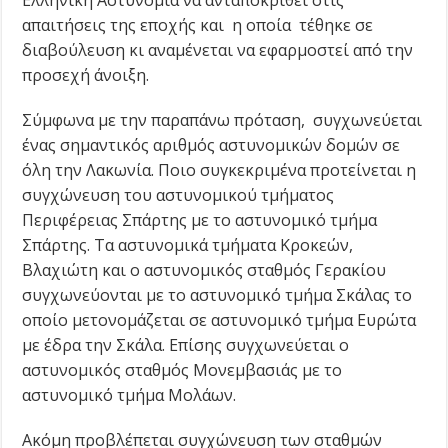
απαιτήσεις της εποχής και η οποία τέθηκε σε
διαβούλευση κι αναμένεται να εφαρμοστεί από την
προσεχή άνοιξη.
Σύμφωνα με την παραπάνω πρόταση, συγχωνεύεται
ένας σημαντικός αριθμός αστυνομικών δομών σε
όλη την Λακωνία. Ποιο συγκεκριμένα προτείνεται η
συγχώνευση του αστυνομικού τμήματος
Περιφέρειας Σπάρτης με το αστυνομικό τμήμα
Σπάρτης. Τα αστυνομικά τμήματα Κροκεών,
Βλαχιώτη και ο αστυνομικός σταθμός Γερακίου
συγχωνεύονται με το αστυνομικό τμήμα Σκάλας το
οποίο μετονομάζεται σε αστυνομικό τμήμα Ευρώτα
με έδρα την Σκάλα. Επίσης συγχωνεύεται ο
αστυνομικός σταθμός Μονεμβασιάς με το
αστυνομικό τμήμα Μολάων.
Ακόμη προβλέπεται συγχώνευση των σταθμών