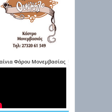
αίνια Φάρου Μονεμβασίας