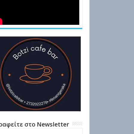
ραφείτε στο Newsletter