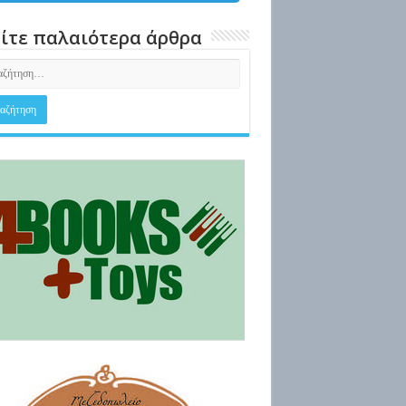
ίτε παλαιότερα άρθρα