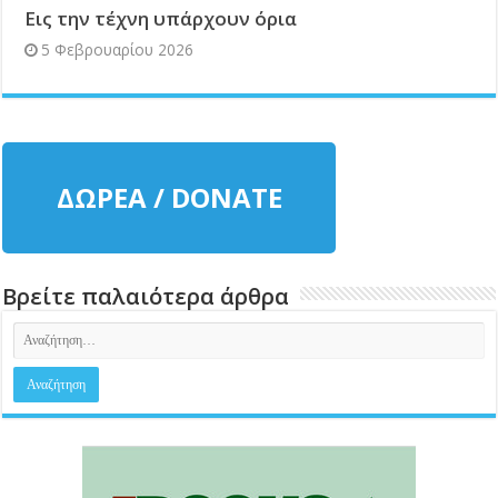
Εις την τέχνη υπάρχουν όρια
5 Φεβρουαρίου 2026
ΔΩΡΕΑ / DONATE
Βρείτε παλαιότερα άρθρα