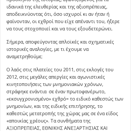
ιδανικά της ελευθερίας και της αξιοπρέπειας,
αποδεικνύοντας ότι, όσο ισχυροί κι αν ήταν ή
φαίνονταν, οι εχθροί που είχε απέναντι του, ήξερε
να τους στοχοποιεί και να τους εξουδετερώνει.
Σήμερα, αποφεύγοντας απλοϊκές και σχηματικές
ιστορικές αναλογίες, με τι έχουμε να
αναμετρηθούμε;
Ο λαός στις πλατείες του 2011, στις εκλογές του
2012, στις μεγάλες απεργίες και αγωνιστικές
κινητοποιήσεις των μνημονιακών χρόνων,
στράφηκε ενάντια σε έναν πρωτοφανέρωτο,
«εκσυγχρονισμένο» εχθρό= το ειδικό καθεστώς των
μνημονίων, και της ειδικής επιτήρησης, το
καθεστώς μετατροπής της χώρας μας σε ένα είδος
«αποικίας χρέους». Τα συνθήματα της
ΑΞΙΟΠΡΕΠΕΙΑΣ, ΕΘΝΙΚΗΣ ΑΝΕΞΑΡΤΗΣΙΑΣ ΚΑΙ