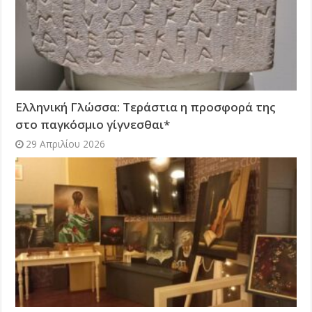
Ελληνική Γλώσσα: Τεράστια η προσφορά της
στο παγκόσμιο γίγνεσθαι*
29 Απριλίου 2026