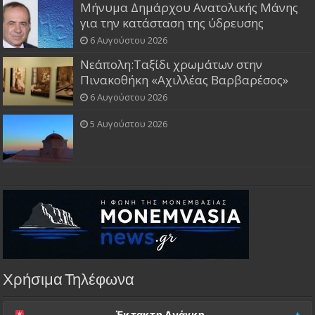
Μήνυμα Δημάρχου Ανατολικής Μάνης
για την κατάσταση της ύδρευσης
6 Αυγούστου 2026
Νεάπολη:Ταξίδι χρωμάτων στην
Πινακοθήκη «Αχιλλέας Βαρβαρέσος»
6 Αυγούστου 2026
5 Αυγούστου 2026
Χρήσιμα Τηλέφωνα
Έκτακτη Ανάγκη