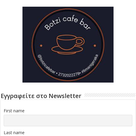
Εγγραφείτε στο Newsletter
First name
Last name