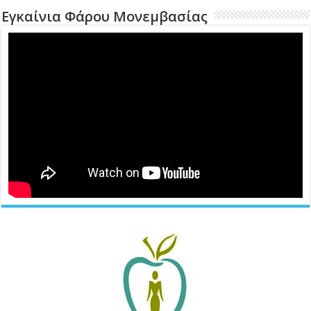
Εγκαίνια Φάρου Μονεμβασίας