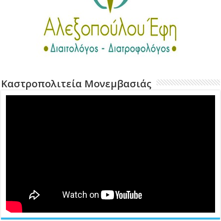
Καστροπολιτεία Μονεμβασιάς