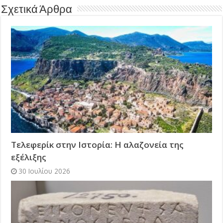
Σχετικά Άρθρα
Τελεφερίκ στην Ιστορία: Η αλαζονεία της
εξέλιξης
30 Ιουλίου 2026